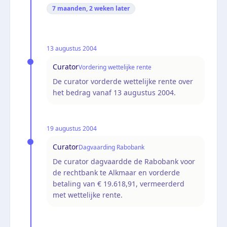
7 maanden, 2 weken
later
13 augustus 2004
Curator
Vordering wettelijke rente
De curator vorderde wettelijke rente over
het bedrag vanaf 13 augustus 2004.
19 augustus 2004
Curator
Dagvaarding Rabobank
De curator dagvaardde de Rabobank voor
de rechtbank te Alkmaar en vorderde
betaling van € 19.618,91, vermeerderd
met wettelijke rente.