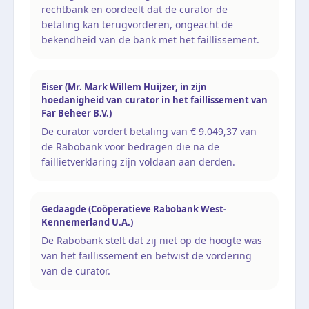
rechtbank en oordeelt dat de curator de
betaling kan terugvorderen, ongeacht de
bekendheid van de bank met het faillissement.
Eiser (Mr. Mark Willem Huijzer, in zijn
hoedanigheid van curator in het faillissement van
Far Beheer B.V.)
De curator vordert betaling van € 9.049,37 van
de Rabobank voor bedragen die na de
faillietverklaring zijn voldaan aan derden.
Gedaagde (Coöperatieve Rabobank West-
Kennemerland U.A.)
De Rabobank stelt dat zij niet op de hoogte was
van het faillissement en betwist de vordering
van de curator.