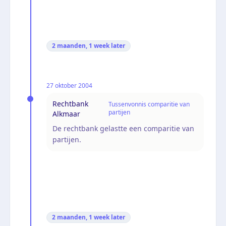
2 maanden, 1 week
later
27 oktober 2004
Rechtbank
Tussenvonnis comparitie van
partijen
Alkmaar
De rechtbank gelastte een comparitie van
partijen.
2 maanden, 1 week
later