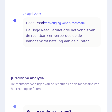
28 april 2006
Hoge Raad
Vernietiging vonnis rechtbank
De Hoge Raad vernietigde het vonnis van
de rechtbank en veroordeelde de
Rabobank tot betaling aan de curator.
Juridische analyse
De rechtsoverwegingen van de rechtbank en de toepassing van
het recht op de feiten
Waar gaat deze zaak om?