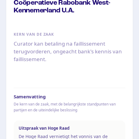
Coöperatieve Rabobank West-
Kennemerland U.A.
KERN VAN DE ZAAK
Curator kan betaling na faillissement
terugvorderen, ongeacht bank's kennis van
faillissement.
Samenvatting
De kern van de zaak, met de belangrijkste standpunten van
partijen en de uiteindelijke beslissing
Uitspraak van Hoge Raad
De Hoge Raad vernietigt het vonnis van de