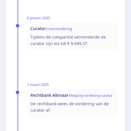
6 januari 2005
Curator
Eisvermindering
Tijdens de comparitie verminderde de
curator zijn eis tot € 9.049,37.
2 maart 2005
Rechtbank Alkmaar
Afwijzing vordering curator
De rechtbank wees de vordering van de
curator af.