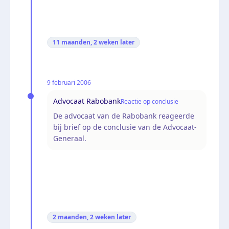
11 maanden, 2 weken
later
9 februari 2006
Advocaat Rabobank
Reactie op conclusie
De advocaat van de Rabobank reageerde
bij brief op de conclusie van de Advocaat-
Generaal.
2 maanden, 2 weken
later