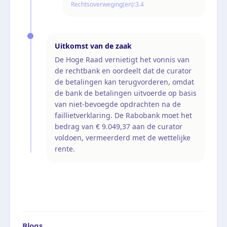
Rechtsoverweging(en):
3.4
Uitkomst van de zaak
De Hoge Raad vernietigt het vonnis van
de rechtbank en oordeelt dat de curator
de betalingen kan terugvorderen, omdat
de bank de betalingen uitvoerde op basis
van niet-bevoegde opdrachten na de
faillietverklaring. De Rabobank moet het
bedrag van € 9.049,37 aan de curator
voldoen, vermeerderd met de wettelijke
rente.
Blogs