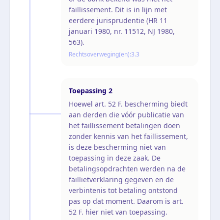
faillissement. Dit is in lijn met
eerdere jurisprudentie (HR 11
januari 1980, nr. 11512, NJ 1980,
563).
Rechtsoverweging(en):
3.3
Toepassing
2
Hoewel art. 52 F. bescherming biedt
aan derden die vóór publicatie van
het faillissement betalingen doen
zonder kennis van het faillissement,
is deze bescherming niet van
toepassing in deze zaak. De
betalingsopdrachten werden na de
faillietverklaring gegeven en de
verbintenis tot betaling ontstond
pas op dat moment. Daarom is art.
52 F. hier niet van toepassing.