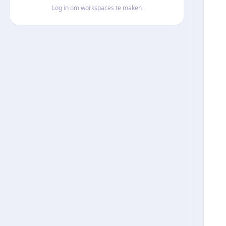
Log in om workspaces te maken