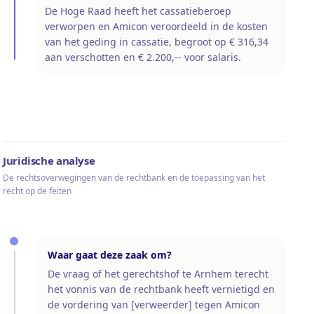
De Hoge Raad heeft het cassatieberoep
verworpen en Amicon veroordeeld in de kosten
van het geding in cassatie, begroot op € 316,34
aan verschotten en € 2.200,-- voor salaris.
Juridische analyse
De rechtsoverwegingen van de rechtbank en de toepassing van het
recht op de feiten
Waar gaat deze zaak om?
De vraag of het gerechtshof te Arnhem terecht
het vonnis van de rechtbank heeft vernietigd en
de vordering van [verweerder] tegen Amicon