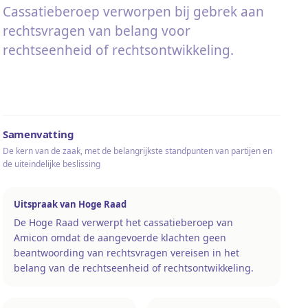
Cassatieberoep verworpen bij gebrek aan
rechtsvragen van belang voor
rechtseenheid of rechtsontwikkeling.
Samenvatting
De kern van de zaak, met de belangrijkste standpunten van partijen en
de uiteindelijke beslissing
Uitspraak van Hoge Raad
De Hoge Raad verwerpt het cassatieberoep van
Amicon omdat de aangevoerde klachten geen
beantwoording van rechtsvragen vereisen in het
belang van de rechtseenheid of rechtsontwikkeling.