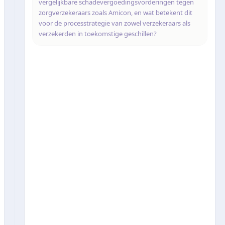
vergelijkbare schadevergoedingsvorderingen tegen
zorgverzekeraars zoals Amicon, en wat betekent dit
voor de processtrategie van zowel verzekeraars als
verzekerden in toekomstige geschillen?