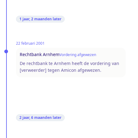
1 jaar, 2 maanden
later
22 februari 2001
Rechtbank Arnhem
Vordering afgewezen
De rechtbank te Arnhem heeft de vordering van
[verweerder] tegen Amicon afgewezen.
2 jaar, 6 maanden
later