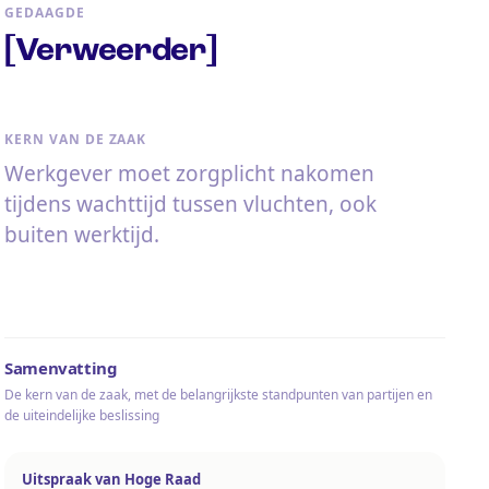
GEDAAGDE
[Verweerder]
KERN VAN DE ZAAK
Werkgever moet zorgplicht nakomen
tijdens wachttijd tussen vluchten, ook
buiten werktijd.
Samenvatting
De kern van de zaak, met de belangrijkste standpunten van partijen en
de uiteindelijke beslissing
Uitspraak van Hoge Raad