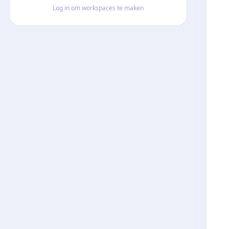
Log in om workspaces te maken