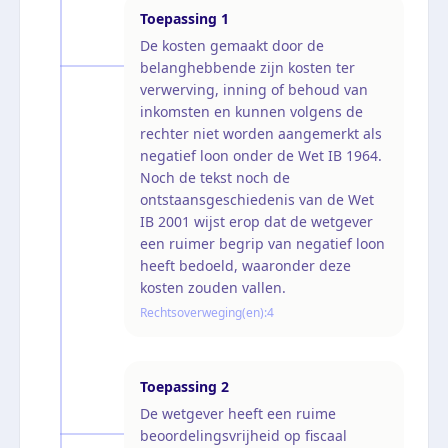
Toepassing
1
De kosten gemaakt door de
belanghebbende zijn kosten ter
verwerving, inning of behoud van
inkomsten en kunnen volgens de
rechter niet worden aangemerkt als
negatief loon onder de Wet IB 1964.
Noch de tekst noch de
ontstaansgeschiedenis van de Wet
IB 2001 wijst erop dat de wetgever
een ruimer begrip van negatief loon
heeft bedoeld, waaronder deze
kosten zouden vallen.
Rechtsoverweging(en):
4
Toepassing
2
De wetgever heeft een ruime
beoordelingsvrijheid op fiscaal