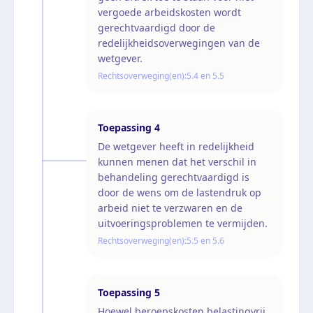
vergoede arbeidskosten wordt
gerechtvaardigd door de
redelijkheidsoverwegingen van de
wetgever.
Rechtsoverweging(en):
5.4 en 5.5
Toepassing
4
De wetgever heeft in redelijkheid
kunnen menen dat het verschil in
behandeling gerechtvaardigd is
door de wens om de lastendruk op
arbeid niet te verzwaren en de
uitvoeringsproblemen te vermijden.
Rechtsoverweging(en):
5.5 en 5.6
Toepassing
5
Hoewel beroepskosten belastingvrij