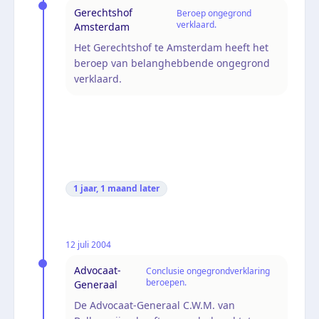
Gerechtshof
Beroep ongegrond
verklaard.
Amsterdam
Het Gerechtshof te Amsterdam heeft het
beroep van belanghebbende ongegrond
verklaard.
1 jaar, 1 maand
later
12 juli 2004
Advocaat-
Conclusie ongegrondverklaring
beroepen.
Generaal
De Advocaat-Generaal C.W.M. van