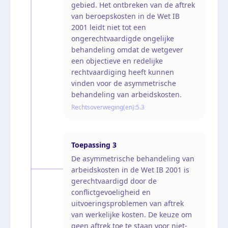
gebied. Het ontbreken van de aftrek
van beroepskosten in de Wet IB
2001 leidt niet tot een
ongerechtvaardigde ongelijke
behandeling omdat de wetgever
een objectieve en redelijke
rechtvaardiging heeft kunnen
vinden voor de asymmetrische
behandeling van arbeidskosten.
Rechtsoverweging(en):
5.3
Toepassing
3
De asymmetrische behandeling van
arbeidskosten in de Wet IB 2001 is
gerechtvaardigd door de
conflictgevoeligheid en
uitvoeringsproblemen van aftrek
van werkelijke kosten. De keuze om
geen aftrek toe te staan voor niet-