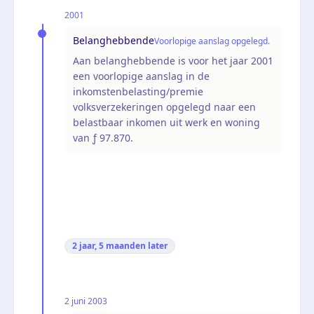
2001
Belanghebbende
Voorlopige aanslag opgelegd.
Aan belanghebbende is voor het jaar 2001
een voorlopige aanslag in de
inkomstenbelasting/premie
volksverzekeringen opgelegd naar een
belastbaar inkomen uit werk en woning
van ƒ 97.870.
2 jaar, 5 maanden
later
2 juni 2003