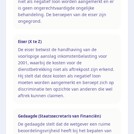
niet als negatief loon worden aangemerkt en er
is geen ongerechtvaardigde ongelijke
behandeling. De beroepen van de eiser zijn
ongegrond.
Eiser (X te Z)
De eiser betwist de handhaving van de
voorlopige aanslag inkomstenbelasting voor
2001, waarbij de kosten voor de
dienstbetrekking niet als aftrekpost zijn erkend.
Hij stelt dat deze kosten als negatief loon
moeten worden aangemerkt en beroept zich op
discriminatie ten opzichte van anderen die wel
aftrek kunnen claimen.
Gedaagde (Staatssecretaris van Financiën)
De gedaagde stelt dat de wetgever een ruime
beoordelingsvrijheid heeft bij het bepalen van