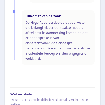
Uitkomst van de zaak
De Hoge Raad oordeelde dat de kosten
die belanghebbende maakte niet als
aftrekpost in aanmerking komen en dat
er geen sprake is van
ongerechtvaardigde ongelijke
behandeling. Zowel het principale als het
incidentele beroep werden ongegrond
verklaard.
Wetsartikelen
Wetsartikelen aangehaald in deze uitspraak, verrijkt met de
wettekst