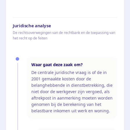
Juridische analyse
De rechtsoverwegingen van de rechtbank en de toepassing van
het recht op de feiten
Waar gaat deze zaak om?
De centrale juridische vraag is of de in
2001 gemaakte kosten door de
belanghebbende in dienstbetrekking, die
niet door de werkgever zijn vergoed, als
aftrekpost in aanmerking moeten worden
genomen bij de berekening van het
belastbare inkomen uit werk en woning.