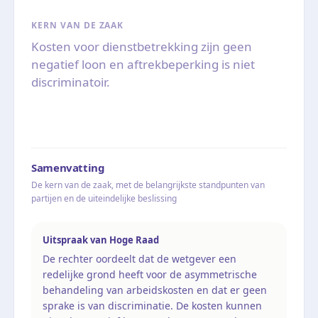
KERN VAN DE ZAAK
Kosten voor dienstbetrekking zijn geen
negatief loon en aftrekbeperking is niet
discriminatoir.
Samenvatting
De kern van de zaak, met de belangrijkste standpunten van
partijen en de uiteindelijke beslissing
Uitspraak van Hoge Raad
De rechter oordeelt dat de wetgever een
redelijke grond heeft voor de asymmetrische
behandeling van arbeidskosten en dat er geen
sprake is van discriminatie. De kosten kunnen