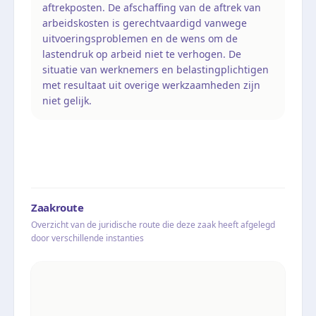
aftrekposten. De afschaffing van de aftrek van
arbeidskosten is gerechtvaardigd vanwege
uitvoeringsproblemen en de wens om de
lastendruk op arbeid niet te verhogen. De
situatie van werknemers en belastingplichtigen
met resultaat uit overige werkzaamheden zijn
niet gelijk.
Zaakroute
Overzicht van de juridische route die deze zaak heeft afgelegd
door verschillende instanties