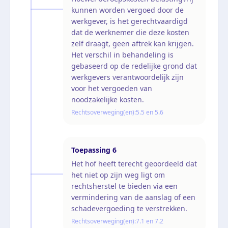
kunnen worden vergoed door de
werkgever, is het gerechtvaardigd
dat de werknemer die deze kosten
zelf draagt, geen aftrek kan krijgen.
Het verschil in behandeling is
gebaseerd op de redelijke grond dat
werkgevers verantwoordelijk zijn
voor het vergoeden van
noodzakelijke kosten.
Rechtsoverweging(en):
5.5 en 5.6
Toepassing
6
Het hof heeft terecht geoordeeld dat
het niet op zijn weg ligt om
rechtsherstel te bieden via een
vermindering van de aanslag of een
schadevergoeding te verstrekken.
Rechtsoverweging(en):
7.1 en 7.2