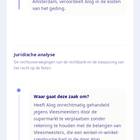
Amsterdam, veroordeelt Alog in de kosten
van het geding.
Juridische analyse
De rechtsoverwegingen van de rechtbank en de toepassing van
het recht op de feiten
Waar gaat deze zaak om?
Heeft Alog onrechtmatig gehandeld
jegens Vleesmeesters door de
supermarkt te verplaatsen zonder
rekening te houden met de belangen van
Vleesmeesters, die een winkel-in-winkel-
constructie had in de door Alog