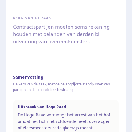
KERN VAN DE ZAAK
Contractspartijen moeten soms rekening
houden met belangen van derden bij
uitvoering van overeenkomsten.
Samenvatting
De kern van de zaak, met de belangrijkste standpunten van
partijen en de uiteindelijke beslissing
Uitspraak van Hoge Raad
De Hoge Raad vernietigt het arrest van het hof
omdat het hof niet voldoende heeft overwogen
of Vleesmeesters redelijkerwijs mocht