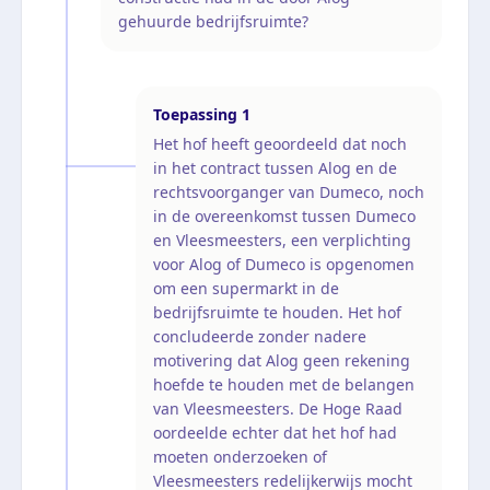
gehuurde bedrijfsruimte?
Toepassing
1
Het hof heeft geoordeeld dat noch
in het contract tussen Alog en de
rechtsvoorganger van Dumeco, noch
in de overeenkomst tussen Dumeco
en Vleesmeesters, een verplichting
voor Alog of Dumeco is opgenomen
om een supermarkt in de
bedrijfsruimte te houden. Het hof
concludeerde zonder nadere
motivering dat Alog geen rekening
hoefde te houden met de belangen
van Vleesmeesters. De Hoge Raad
oordeelde echter dat het hof had
moeten onderzoeken of
Vleesmeesters redelijkerwijs mocht