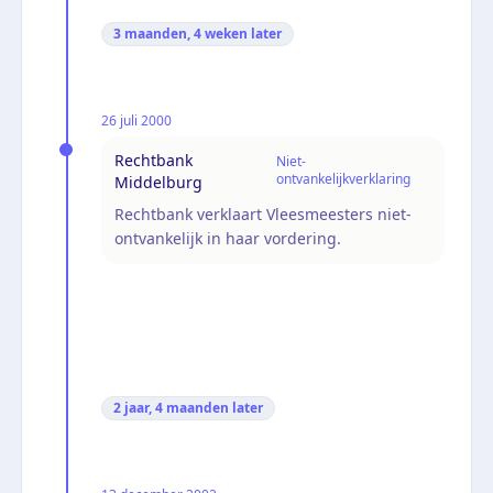
3 maanden, 4 weken
later
26 juli 2000
Rechtbank
Niet-
ontvankelijkverklaring
Middelburg
Rechtbank verklaart Vleesmeesters niet-
ontvankelijk in haar vordering.
2 jaar, 4 maanden
later