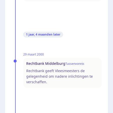
1 jaar, 4 maanden
later
29 maart 2000
Rechtbank Middelburg
Tussenvonnis
Rechtbank geeft Vleesmeesters de
gelegenheid om nadere inlichtingen te
verschaffen.