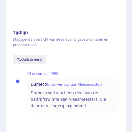
Tijdlijn
Stapsgewijs overzicht van de relevante gebeurtenissen en
procesverloop
Oudste eerst
13 december 1993
Dumeco
Onderverhuur aan Vleesmeesters
Dumeco verhuurt een deel van de
bedrijfsruimte aan Vleesmeesters, die
daar een slagerij exploiteert.