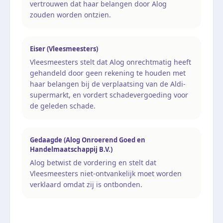
vertrouwen dat haar belangen door Alog
zouden worden ontzien.
Eiser (Vleesmeesters)
Vleesmeesters stelt dat Alog onrechtmatig heeft
gehandeld door geen rekening te houden met
haar belangen bij de verplaatsing van de Aldi-
supermarkt, en vordert schadevergoeding voor
de geleden schade.
Gedaagde (Alog Onroerend Goed en
Handelmaatschappij B.V.)
Alog betwist de vordering en stelt dat
Vleesmeesters niet-ontvankelijk moet worden
verklaard omdat zij is ontbonden.