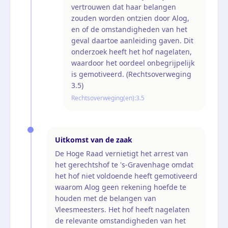
vertrouwen dat haar belangen
zouden worden ontzien door Alog,
en of de omstandigheden van het
geval daartoe aanleiding gaven. Dit
onderzoek heeft het hof nagelaten,
waardoor het oordeel onbegrijpelijk
is gemotiveerd. (Rechtsoverweging
3.5)
Rechtsoverweging(en):
3.5
Uitkomst van de zaak
De Hoge Raad vernietigt het arrest van
het gerechtshof te 's-Gravenhage omdat
het hof niet voldoende heeft gemotiveerd
waarom Alog geen rekening hoefde te
houden met de belangen van
Vleesmeesters. Het hof heeft nagelaten
de relevante omstandigheden van het