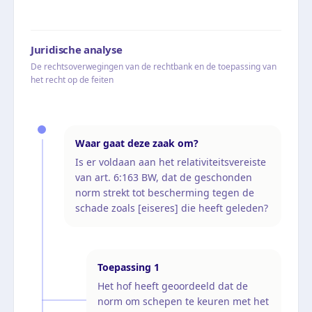
Juridische analyse
De rechtsoverwegingen van de rechtbank en de toepassing van
het recht op de feiten
Waar gaat deze zaak om?
Is er voldaan aan het relativiteitsvereiste
van art. 6:163 BW, dat de geschonden
norm strekt tot bescherming tegen de
schade zoals [eiseres] die heeft geleden?
Toepassing
1
Het hof heeft geoordeeld dat de
norm om schepen te keuren met het