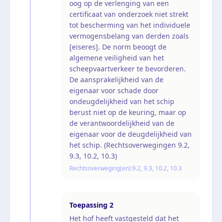
oog op de verlenging van een
certificaat van onderzoek niet strekt
tot bescherming van het individuele
vermogensbelang van derden zoals
[eiseres]. De norm beoogt de
algemene veiligheid van het
scheepvaartverkeer te bevorderen.
De aansprakelijkheid van de
eigenaar voor schade door
ondeugdelijkheid van het schip
berust niet op de keuring, maar op
de verantwoordelijkheid van de
eigenaar voor de deugdelijkheid van
het schip. (Rechtsoverwegingen 9.2,
9.3, 10.2, 10.3)
Rechtsoverweging(en):
9.2, 9.3, 10.2, 10.3
Toepassing
2
Het hof heeft vastgesteld dat het