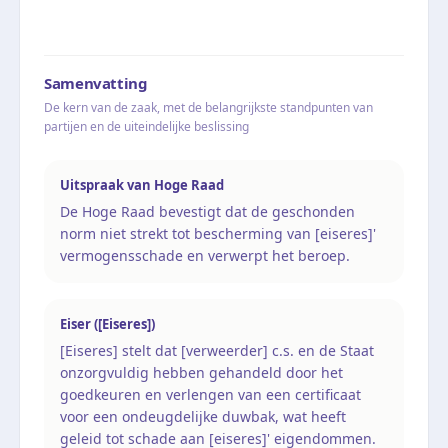
Samenvatting
De kern van de zaak, met de belangrijkste standpunten van
partijen en de uiteindelijke beslissing
Uitspraak van Hoge Raad
De Hoge Raad bevestigt dat de geschonden
norm niet strekt tot bescherming van [eiseres]'
vermogensschade en verwerpt het beroep.
Eiser ([Eiseres])
[Eiseres] stelt dat [verweerder] c.s. en de Staat
onzorgvuldig hebben gehandeld door het
goedkeuren en verlengen van een certificaat
voor een ondeugdelijke duwbak, wat heeft
geleid tot schade aan [eiseres]' eigendommen.