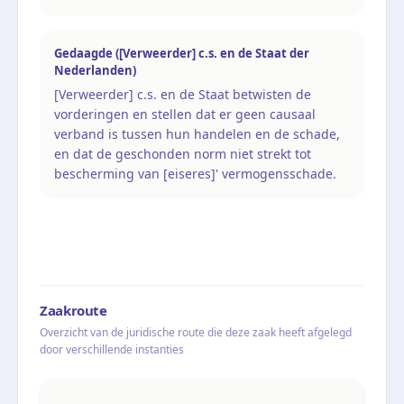
Gedaagde ([Verweerder] c.s. en de Staat der
Nederlanden)
[Verweerder] c.s. en de Staat betwisten de
vorderingen en stellen dat er geen causaal
verband is tussen hun handelen en de schade,
en dat de geschonden norm niet strekt tot
bescherming van [eiseres]' vermogensschade.
Zaakroute
Overzicht van de juridische route die deze zaak heeft afgelegd
door verschillende instanties