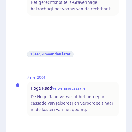
Het gerechtshof te 's-Gravenhage
bekrachtigt het vonnis van de rechtbank.
1 jaar, 9 maanden
later
7 mei 2004
Hoge Raad
Verwerping cassatie
De Hoge Raad verwerpt het beroep in
cassatie van [eiseres] en veroordeelt haar
in de kosten van het geding.