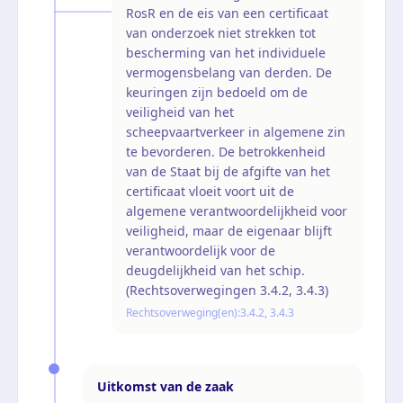
RosR en de eis van een certificaat
van onderzoek niet strekken tot
bescherming van het individuele
vermogensbelang van derden. De
keuringen zijn bedoeld om de
veiligheid van het
scheepvaartverkeer in algemene zin
te bevorderen. De betrokkenheid
van de Staat bij de afgifte van het
certificaat vloeit voort uit de
algemene verantwoordelijkheid voor
veiligheid, maar de eigenaar blijft
verantwoordelijk voor de
deugdelijkheid van het schip.
(Rechtsoverwegingen 3.4.2, 3.4.3)
Rechtsoverweging(en):
3.4.2, 3.4.3
Uitkomst van de zaak