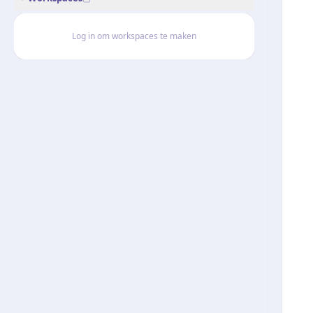
Log in om workspaces te maken