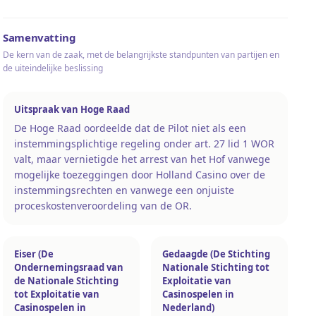
Samenvatting
De kern van de zaak, met de belangrijkste standpunten van partijen en
de uiteindelijke beslissing
Uitspraak van Hoge Raad
De Hoge Raad oordeelde dat de Pilot niet als een
instemmingsplichtige regeling onder art. 27 lid 1 WOR
valt, maar vernietigde het arrest van het Hof vanwege
mogelijke toezeggingen door Holland Casino over de
instemmingsrechten en vanwege een onjuiste
proceskostenveroordeling van de OR.
Eiser (De
Gedaagde (De Stichting
Ondernemingsraad van
Nationale Stichting tot
de Nationale Stichting
Exploitatie van
tot Exploitatie van
Casinospelen in
Casinospelen in
Nederland)