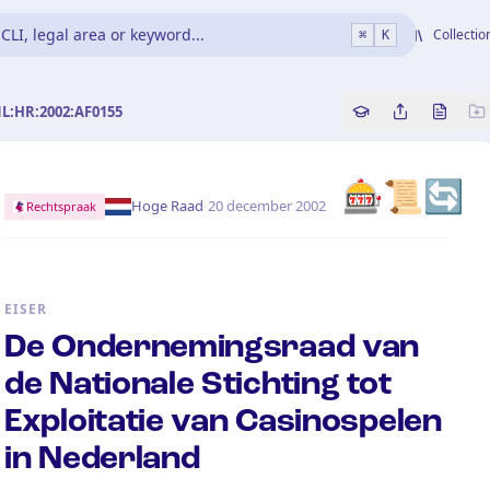
CLI, legal area or keyword...
Collectio
⌘
K
NL:HR:2002:AF0155
Copy source refe
Share this a
Bekijk 
🎰
📜
🔄
·
Hoge Raad
20 december 2002
Rechtspraak
EISER
De Ondernemingsraad van
de Nationale Stichting tot
Exploitatie van Casinospelen
in Nederland