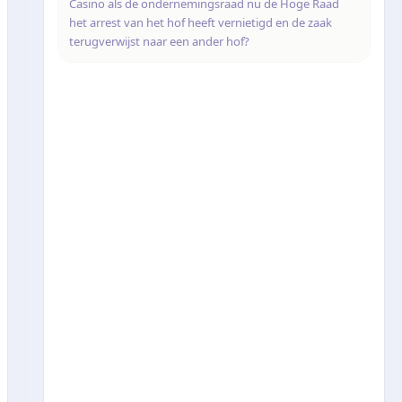
Casino als de ondernemingsraad nu de Hoge Raad
het arrest van het hof heeft vernietigd en de zaak
terugverwijst naar een ander hof?