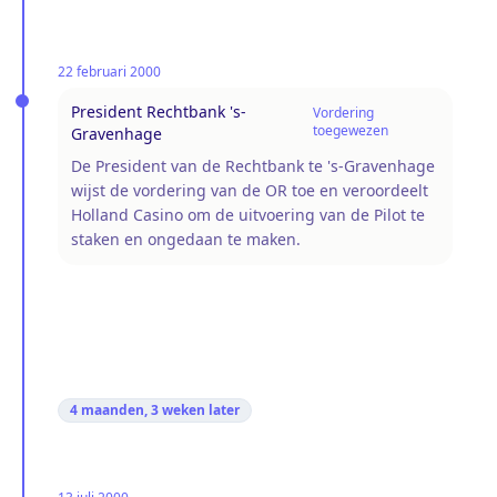
22 februari 2000
President Rechtbank 's-
Vordering
toegewezen
Gravenhage
De President van de Rechtbank te 's-Gravenhage
wijst de vordering van de OR toe en veroordeelt
Holland Casino om de uitvoering van de Pilot te
staken en ongedaan te maken.
4 maanden, 3 weken
later