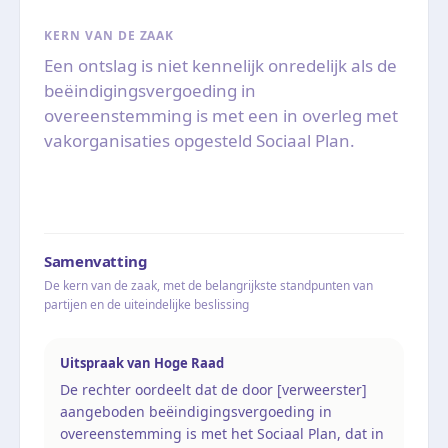
KERN VAN DE ZAAK
Een ontslag is niet kennelijk onredelijk als de
beëindigingsvergoeding in
overeenstemming is met een in overleg met
vakorganisaties opgesteld Sociaal Plan.
Samenvatting
De kern van de zaak, met de belangrijkste standpunten van
partijen en de uiteindelijke beslissing
Uitspraak van Hoge Raad
De rechter oordeelt dat de door [verweerster]
aangeboden beëindigingsvergoeding in
overeenstemming is met het Sociaal Plan, dat in