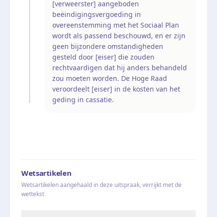
[verweerster] aangeboden
beëindigingsvergoeding in
overeenstemming met het Sociaal Plan
wordt als passend beschouwd, en er zijn
geen bijzondere omstandigheden
gesteld door [eiser] die zouden
rechtvaardigen dat hij anders behandeld
zou moeten worden. De Hoge Raad
veroordeelt [eiser] in de kosten van het
geding in cassatie.
Wetsartikelen
Wetsartikelen aangehaald in deze uitspraak, verrijkt met de
wettekst