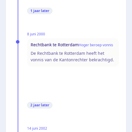
1 jaar
later
8 juni 2000
Rechtbank te Rotterdam
Hoger beroep vonnis
De Rechtbank te Rotterdam heeft het
vonnis van de Kantonrechter bekrachtigd.
2 jaar
later
14 juni 2002