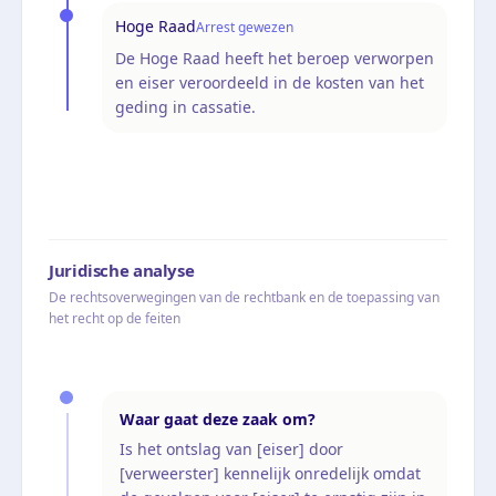
Hoge Raad
Arrest gewezen
De Hoge Raad heeft het beroep verworpen
en eiser veroordeeld in de kosten van het
geding in cassatie.
Juridische analyse
De rechtsoverwegingen van de rechtbank en de toepassing van
het recht op de feiten
Waar gaat deze zaak om?
Is het ontslag van [eiser] door
[verweerster] kennelijk onredelijk omdat