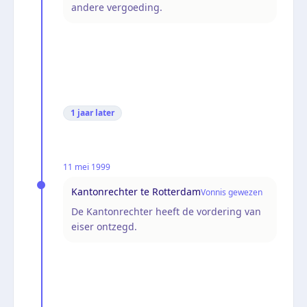
andere vergoeding.
1 jaar
later
11 mei 1999
Kantonrechter te Rotterdam
Vonnis gewezen
De Kantonrechter heeft de vordering van
eiser ontzegd.