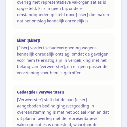
overleg met representatieve vakorganisaties is
opgesteld. Er zijn geen bijzondere
omstandigheden gesteld door [eiser] die maken
dat het ontslag kennelijk onredelijk is.
Eiser ([Eiser])
[Eiser] vordert schadevergoeding wegens
kennelijk onredelijk ontslag, omdat de gevolgen
voor hem te ernstig zijn in vergelijking met het
belang van [verweerster], en er geen passende
voorziening voor hem is getroffen.
Gedaagde ([Verweerster])
[Verweerster] stelt dat de aan [eiser]
aangeboden beëindigingsvergoeding in
overeenstemming is met het Sociaal Plan en dat
dit plan in overleg met de representatieve
vakorganisaties is opgesteld, waardoor de