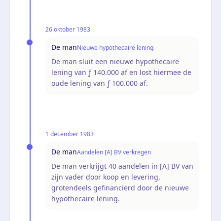
26 oktober 1983
De man
Nieuwe hypothecaire lening
De man sluit een nieuwe hypothecaire
lening van ƒ 140.000 af en lost hiermee de
oude lening van ƒ 100.000 af.
1 december 1983
De man
Aandelen [A] BV verkregen
De man verkrijgt 40 aandelen in [A] BV van
zijn vader door koop en levering,
grotendeels gefinancierd door de nieuwe
hypothecaire lening.