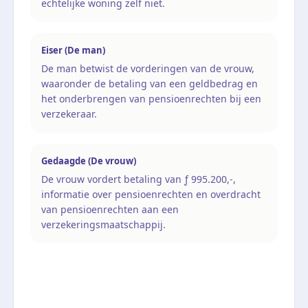
echtelijke woning zelf niet.
Eiser (De man)
De man betwist de vorderingen van de vrouw,
waaronder de betaling van een geldbedrag en
het onderbrengen van pensioenrechten bij een
verzekeraar.
Gedaagde (De vrouw)
De vrouw vordert betaling van ƒ 995.200,-,
informatie over pensioenrechten en overdracht
van pensioenrechten aan een
verzekeringsmaatschappij.