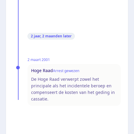
2 jaar, 2 maanden
later
2 maart 2001
Hoge Raad
Arrest gewezen
De Hoge Raad verwerpt zowel het
principale als het incidentele beroep en
compenseert de kosten van het geding in
cassatie.