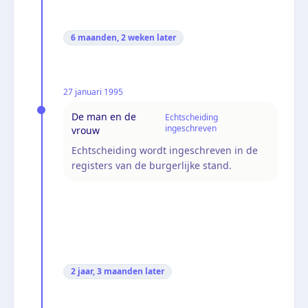
6 maanden, 2 weken
later
27 januari 1995
De man en de
Echtscheiding
ingeschreven
vrouw
Echtscheiding wordt ingeschreven in de
registers van de burgerlijke stand.
2 jaar, 3 maanden
later