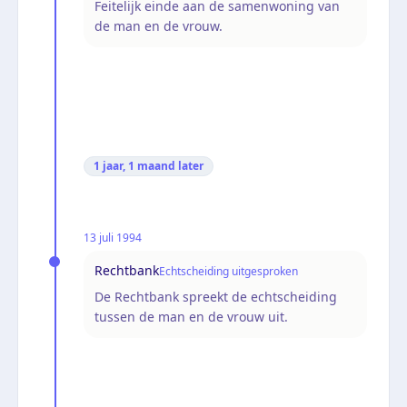
Feitelijk einde aan de samenwoning van
de man en de vrouw.
1 jaar, 1 maand
later
13 juli 1994
Rechtbank
Echtscheiding uitgesproken
De Rechtbank spreekt de echtscheiding
tussen de man en de vrouw uit.