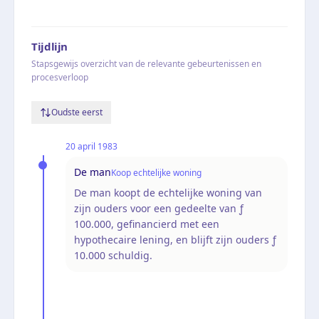
Tijdlijn
Stapsgewijs overzicht van de relevante gebeurtenissen en
procesverloop
Oudste eerst
20 april 1983
De man
Koop echtelijke woning
De man koopt de echtelijke woning van
zijn ouders voor een gedeelte van ƒ
100.000, gefinancierd met een
hypothecaire lening, en blijft zijn ouders ƒ
10.000 schuldig.