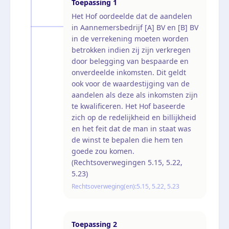
Toepassing
1
Het Hof oordeelde dat de aandelen
in Aannemersbedrijf [A] BV en [B] BV
in de verrekening moeten worden
betrokken indien zij zijn verkregen
door belegging van bespaarde en
onverdeelde inkomsten. Dit geldt
ook voor de waardestijging van de
aandelen als deze als inkomsten zijn
te kwalificeren. Het Hof baseerde
zich op de redelijkheid en billijkheid
en het feit dat de man in staat was
de winst te bepalen die hem ten
goede zou komen.
(Rechtsoverwegingen 5.15, 5.22,
5.23)
Rechtsoverweging(en):
5.15, 5.22, 5.23
Toepassing
2