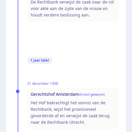
De Rechtbank verwijst de zaak naar de rol
voor akte aan de zijde van de vrouw en
houdt verdere beslissing aan.
1 jaar
later
31 december 1998
Gerechtshof Amsterdam
Arrest gewezen
Het Hof bekrachtigt het vonnis van de
Rechtbank, wijst het provisioneel
gevorderde af en verwijst de zaak terug
naar de Rechtbank Utrecht.