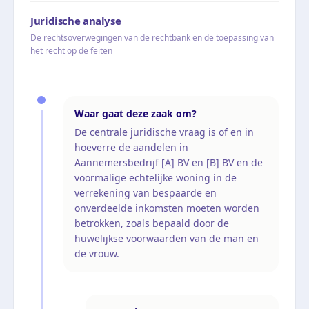
Juridische analyse
De rechtsoverwegingen van de rechtbank en de toepassing van
het recht op de feiten
Waar gaat deze zaak om?
De centrale juridische vraag is of en in
hoeverre de aandelen in
Aannemersbedrijf [A] BV en [B] BV en de
voormalige echtelijke woning in de
verrekening van bespaarde en
onverdeelde inkomsten moeten worden
betrokken, zoals bepaald door de
huwelijkse voorwaarden van de man en
de vrouw.