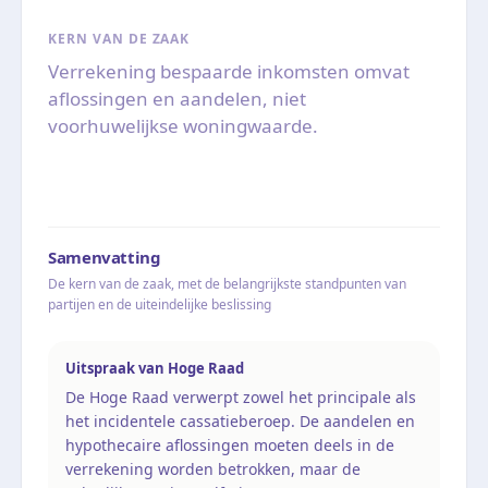
KERN VAN DE ZAAK
Verrekening bespaarde inkomsten omvat
aflossingen en aandelen, niet
voorhuwelijkse woningwaarde.
Samenvatting
De kern van de zaak, met de belangrijkste standpunten van
partijen en de uiteindelijke beslissing
Uitspraak van Hoge Raad
De Hoge Raad verwerpt zowel het principale als
het incidentele cassatieberoep. De aandelen en
hypothecaire aflossingen moeten deels in de
verrekening worden betrokken, maar de