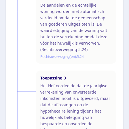
De aandelen en de echtelijke
woning worden niet automatisch
verdeeld omdat de gemeenschap
van goederen uitgesloten is. De
waardestijging van de woning valt
buiten de verrekening omdat deze
vóór het huwelijk is verworven.
(Rechtsoverweging 5.24)
Rechtsoverweging(en):
5.24
Toepassing
3
Het Hof oordeelde dat de jaarlijkse
verrekening van onverteerde
inkomsten nooit is uitgevoerd, maar
dat de aflossingen op de
hypothecaire lening tijdens het
huwelijk als belegging van
bespaarde en onverdeelde