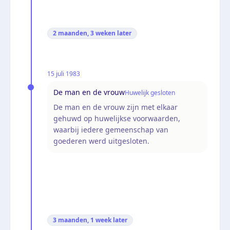
2 maanden, 3 weken
later
15 juli 1983
De man en de vrouw
Huwelijk gesloten
De man en de vrouw zijn met elkaar
gehuwd op huwelijkse voorwaarden,
waarbij iedere gemeenschap van
goederen werd uitgesloten.
3 maanden, 1 week
later