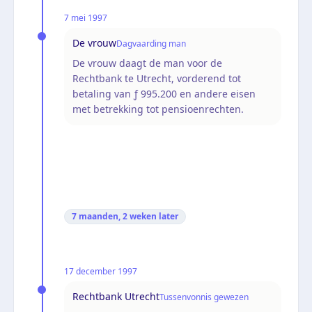
7 mei 1997
De vrouw
Dagvaarding man
De vrouw daagt de man voor de
Rechtbank te Utrecht, vorderend tot
betaling van ƒ 995.200 en andere eisen
met betrekking tot pensioenrechten.
7 maanden, 2 weken
later
17 december 1997
Rechtbank Utrecht
Tussenvonnis gewezen