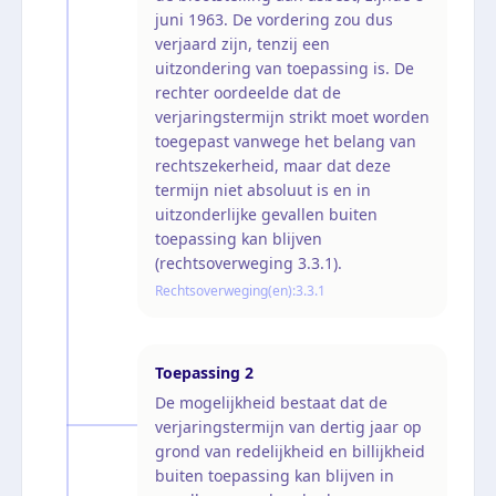
juni 1963. De vordering zou dus
verjaard zijn, tenzij een
uitzondering van toepassing is. De
rechter oordeelde dat de
verjaringstermijn strikt moet worden
toegepast vanwege het belang van
rechtszekerheid, maar dat deze
termijn niet absoluut is en in
uitzonderlijke gevallen buiten
toepassing kan blijven
(rechtsoverweging 3.3.1).
Rechtsoverweging(en):
3.3.1
Toepassing
2
De mogelijkheid bestaat dat de
verjaringstermijn van dertig jaar op
grond van redelijkheid en billijkheid
buiten toepassing kan blijven in