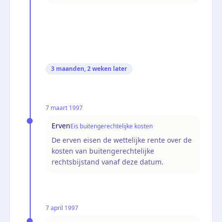
3 maanden, 2 weken
later
7 maart 1997
Erven
Eis buitengerechtelijke kosten
De erven eisen de wettelijke rente over de
kosten van buitengerechtelijke
rechtsbijstand vanaf deze datum.
7 april 1997