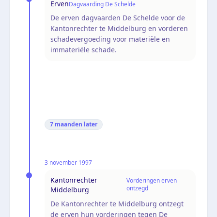
Erven
Dagvaarding De Schelde
De erven dagvaarden De Schelde voor de
Kantonrechter te Middelburg en vorderen
schadevergoeding voor materiële en
immateriële schade.
7 maanden
later
3 november 1997
Kantonrechter
Vorderingen erven
ontzegd
Middelburg
De Kantonrechter te Middelburg ontzegt
de erven hun vorderingen tegen De