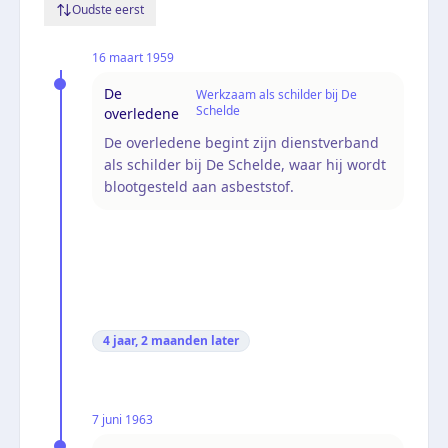
Oudste eerst
16 maart 1959
De
Werkzaam als schilder bij De
Schelde
overledene
De overledene begint zijn dienstverband
als schilder bij De Schelde, waar hij wordt
blootgesteld aan asbeststof.
4 jaar, 2 maanden
later
7 juni 1963