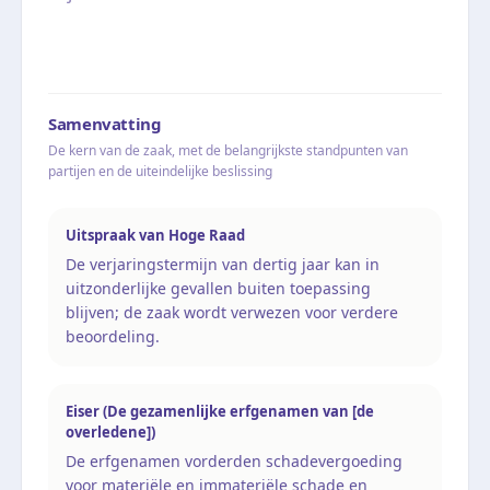
Samenvatting
De kern van de zaak, met de belangrijkste standpunten van
partijen en de uiteindelijke beslissing
Uitspraak van Hoge Raad
De verjaringstermijn van dertig jaar kan in
uitzonderlijke gevallen buiten toepassing
blijven; de zaak wordt verwezen voor verdere
beoordeling.
Eiser (De gezamenlijke erfgenamen van [de
overledene])
De erfgenamen vorderden schadevergoeding
voor materiële en immateriële schade en