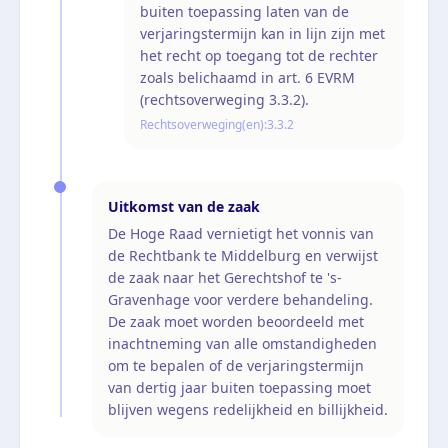
buiten toepassing laten van de
verjaringstermijn kan in lijn zijn met
het recht op toegang tot de rechter
zoals belichaamd in art. 6 EVRM
(rechtsoverweging 3.3.2).
Rechtsoverweging(en):
3.3.2
Uitkomst van de zaak
De Hoge Raad vernietigt het vonnis van
de Rechtbank te Middelburg en verwijst
de zaak naar het Gerechtshof te 's-
Gravenhage voor verdere behandeling.
De zaak moet worden beoordeeld met
inachtneming van alle omstandigheden
om te bepalen of de verjaringstermijn
van dertig jaar buiten toepassing moet
blijven wegens redelijkheid en billijkheid.