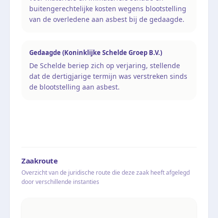
buitengerechtelijke kosten wegens blootstelling
van de overledene aan asbest bij de gedaagde.
Gedaagde (Koninklijke Schelde Groep B.V.)
De Schelde beriep zich op verjaring, stellende
dat de dertigjarige termijn was verstreken sinds
de blootstelling aan asbest.
Zaakroute
Overzicht van de juridische route die deze zaak heeft afgelegd
door verschillende instanties