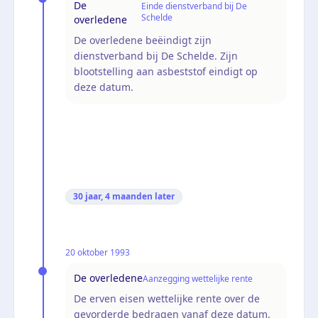
De
Einde dienstverband bij De
Schelde
overledene
De overledene beëindigt zijn
dienstverband bij De Schelde. Zijn
blootstelling aan asbeststof eindigt op
deze datum.
30 jaar, 4 maanden
later
20 oktober 1993
De overledene
Aanzegging wettelijke rente
De erven eisen wettelijke rente over de
gevorderde bedragen vanaf deze datum.