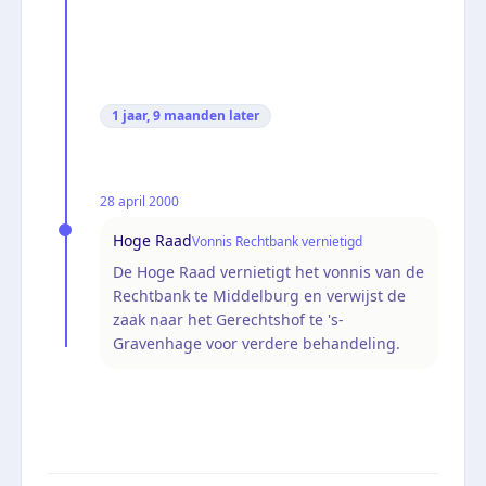
1 jaar, 9 maanden
later
28 april 2000
Hoge Raad
Vonnis Rechtbank vernietigd
De Hoge Raad vernietigt het vonnis van de
Rechtbank te Middelburg en verwijst de
zaak naar het Gerechtshof te 's-
Gravenhage voor verdere behandeling.