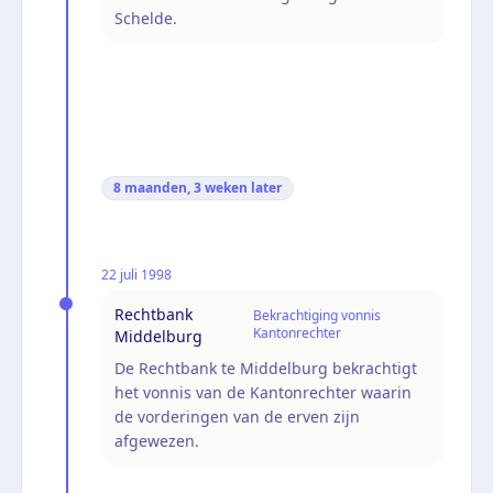
Schelde.
8 maanden, 3 weken
later
22 juli 1998
Rechtbank
Bekrachtiging vonnis
Kantonrechter
Middelburg
De Rechtbank te Middelburg bekrachtigt
het vonnis van de Kantonrechter waarin
de vorderingen van de erven zijn
afgewezen.