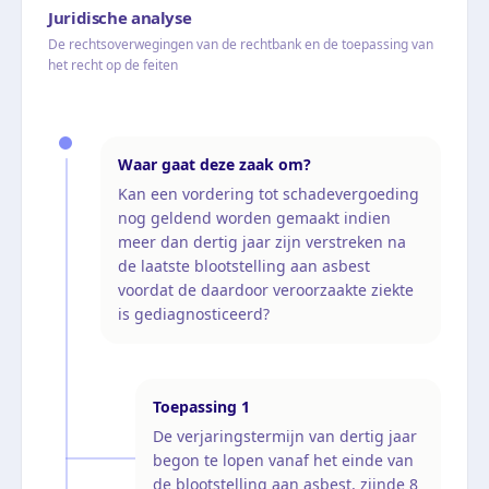
Juridische analyse
De rechtsoverwegingen van de rechtbank en de toepassing van
het recht op de feiten
Waar gaat deze zaak om?
Kan een vordering tot schadevergoeding
nog geldend worden gemaakt indien
meer dan dertig jaar zijn verstreken na
de laatste blootstelling aan asbest
voordat de daardoor veroorzaakte ziekte
is gediagnosticeerd?
Toepassing
1
De verjaringstermijn van dertig jaar
begon te lopen vanaf het einde van
de blootstelling aan asbest, zijnde 8