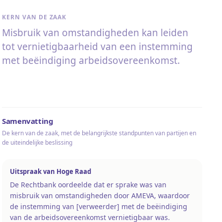
KERN VAN DE ZAAK
Misbruik van omstandigheden kan leiden
tot vernietigbaarheid van een instemming
met beëindiging arbeidsovereenkomst.
Samenvatting
De kern van de zaak, met de belangrijkste standpunten van partijen en
de uiteindelijke beslissing
Uitspraak van Hoge Raad
De Rechtbank oordeelde dat er sprake was van
misbruik van omstandigheden door AMEVA, waardoor
de instemming van [verweerder] met de beëindiging
van de arbeidsovereenkomst vernietigbaar was.