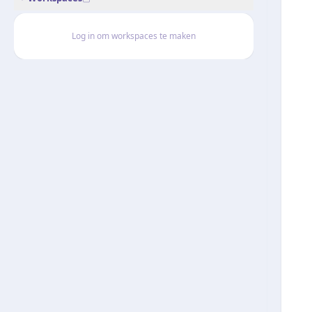
Log in om workspaces te maken