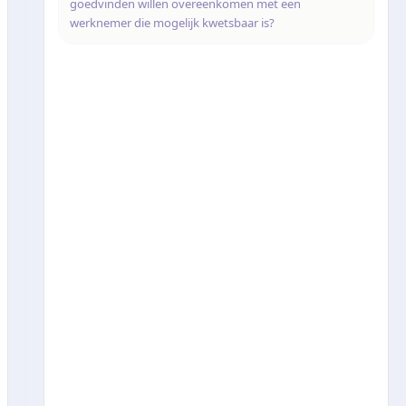
goedvinden willen overeenkomen met een
werknemer die mogelijk kwetsbaar is?