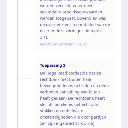
werden verricht, en er geen
secundaire arbeidsvoorwaarden
werden toegepast. Bovendien was
de overeenkomst op initiatief van de
eiser in deze vorm gesloten (rov.
3.1).
Rechtsoverweging(en):
3.4, 3.1
Toepassing
2
De Hoge Raad oordeelde dat de
rechtbank niet buiten haar
bevoegdheden is getreden en geen
verboden aanvulling van feiten
heeft gedaan. De rechtbank heeft
slechts betekenis gehecht aan
stukken en onbetwiste
omstandigheden die door partijen
zelf zijn ingebracht (rov. 3.6).