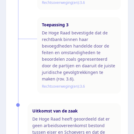
Rechtsoverweging(en):
3.6
Toepassing
3
De Hoge Raad bevestigde dat de
rechtbank binnen haar
bevoegdheden handelde door de
feiten en omstandigheden te
beoordelen zoals gepresenteerd
door de partijen en daaruit de juiste
juridische gevolgtrekkingen te
maken (rov. 3.6).
Rechtsoverweging(en):
3.6
Uitkomst van de zaak
De Hoge Raad heeft geoordeeld dat er
geen arbeidsovereenkomst bestond
tussen eiser en Schoevers en dat de