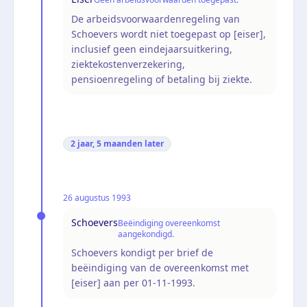
De arbeidsvoorwaardenregeling van
Schoevers wordt niet toegepast op [eiser],
inclusief geen eindejaarsuitkering,
ziektekostenverzekering,
pensioenregeling of betaling bij ziekte.
2 jaar, 5 maanden
later
26 augustus 1993
Schoevers
Beëindiging overeenkomst
aangekondigd.
Schoevers kondigt per brief de
beëindiging van de overeenkomst met
[eiser] aan per 01-11-1993.