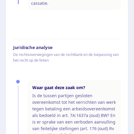
cassatie.
Juridische analyse
De rechtsoverwegingen van de rechtbank en de toepassing van
het recht op de feiten
Waar gaat deze zaak om?
Is de tussen partijen gesloten
overeenkomst tot het verrichten van werk
tegen betaling een arbeidsovereenkomst
als bedoeld in art. 7A:1637a (oud) BW? En
is er sprake van een verboden aanvulling
van feitelijke stellingen (art. 176 (oud) Rv