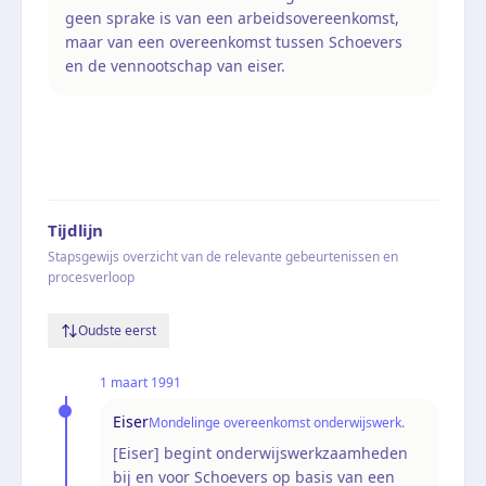
geen sprake is van een arbeidsovereenkomst,
maar van een overeenkomst tussen Schoevers
en de vennootschap van eiser.
Tijdlijn
Stapsgewijs overzicht van de relevante gebeurtenissen en
procesverloop
Oudste eerst
1 maart 1991
Eiser
Mondelinge overeenkomst onderwijswerk.
[Eiser] begint onderwijswerkzaamheden
bij en voor Schoevers op basis van een