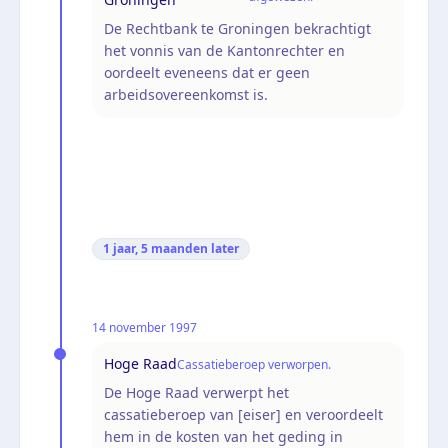
De Rechtbank te Groningen bekrachtigt
het vonnis van de Kantonrechter en
oordeelt eveneens dat er geen
arbeidsovereenkomst is.
1 jaar, 5 maanden
later
14 november 1997
Hoge Raad
Cassatieberoep verworpen.
De Hoge Raad verwerpt het
cassatieberoep van [eiser] en veroordeelt
hem in de kosten van het geding in