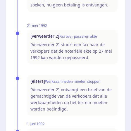
zoeken, nu geen betaling is ontvangen.
21 mei 1992
[verweerder 2]
Fax over passeren akte
[Verweerder 2] stuurt een fax naar de
verkopers dat de notariële akte op 27 mei
1992 kan worden gepasseerd.
[eisers]
Werkzaamheden moeten stoppen
[Verweerder 2] ontvangt een brief van de
gemachtigde van de verkopers dat alle
werkzaamheden op het terrein moeten
worden beëindigd.
1 juni 1992