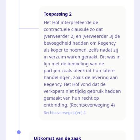
Toepassing
2
Het Hof interpreteerde de
contractuele clausule zo dat
[verweerder 2] en [verweerder 3] de
bevoegdheid hadden om Regency
als koper te noemen, zelfs nadat zij
in verzuim waren geraakt. Dit was in
lijn met de bedoeling van de
partijen zoals bleek uit hun latere
handelingen, zoals de levering aan
Regency. Het Hof vond dat de
verkopers niet tijdig gebruik hadden
gemaakt van hun recht op
ontbinding. (Rechtsoverweging 4)
Rechtsoverweging(en):
4
Uitkomst van de zaak