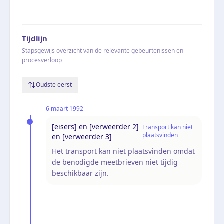
Tijdlijn
Stapsgewijs overzicht van de relevante gebeurtenissen en
procesverloop
Oudste eerst
6 maart 1992
[eisers] en [verweerder 2]
Transport kan niet
plaatsvinden
en [verweerder 3]
Het transport kan niet plaatsvinden omdat
de benodigde meetbrieven niet tijdig
beschikbaar zijn.