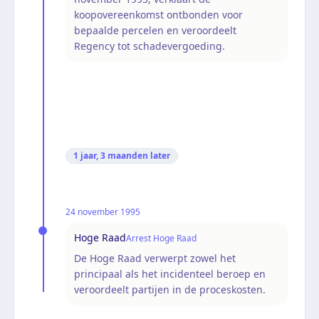
koopovereenkomst ontbonden voor
bepaalde percelen en veroordeelt
Regency tot schadevergoeding.
1 jaar, 3 maanden
later
24 november 1995
Hoge Raad
Arrest Hoge Raad
De Hoge Raad verwerpt zowel het
principaal als het incidenteel beroep en
veroordeelt partijen in de proceskosten.