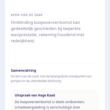
KERN VAN DE ZAAK
Ontbinding koopovereenkomst kan
gedeeltelijk geschieden bij beperkte
wanprestatie, rekening houdend met
redelijkheid.
Samenvatting
De kern van de zaak, met de belangrijkste standpunten van
partijen en de uiteindelijke beslissing
Uitspraak van Hoge Raad
De koopovereenkomst is deels ontbonden;
schadevergoeding is verschuldigd door