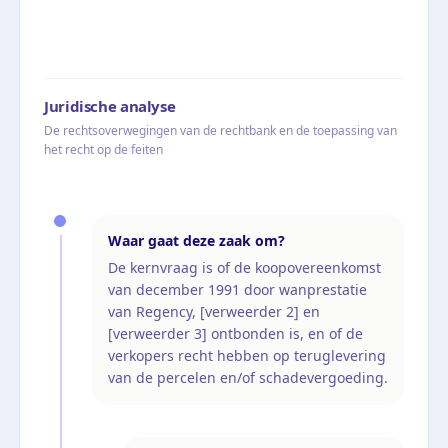
Juridische analyse
De rechtsoverwegingen van de rechtbank en de toepassing van
het recht op de feiten
Waar gaat deze zaak om?
De kernvraag is of de koopovereenkomst
van december 1991 door wanprestatie
van Regency, [verweerder 2] en
[verweerder 3] ontbonden is, en of de
verkopers recht hebben op teruglevering
van de percelen en/of schadevergoeding.