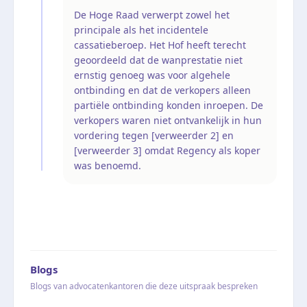
De Hoge Raad verwerpt zowel het
principale als het incidentele
cassatieberoep. Het Hof heeft terecht
geoordeeld dat de wanprestatie niet
ernstig genoeg was voor algehele
ontbinding en dat de verkopers alleen
partiële ontbinding konden inroepen. De
verkopers waren niet ontvankelijk in hun
vordering tegen [verweerder 2] en
[verweerder 3] omdat Regency als koper
was benoemd.
Blogs
Blogs van advocatenkantoren die deze uitspraak bespreken