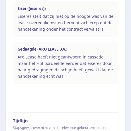
Eiser ([eiseres])
Eiseres stelt dat zij niet op de hoogte was van de
lease-overeenkomst en beroept zich erop dat de
handtekening onder het contract vervalst is.
Gedaagde (ARO LEASE B.V.)
Aro Lease heeft niet geantwoord in cassatie,
maar het Hof oordeelde eerder dat eiseres door
haar gedragingen de schijn heeft gewekt dat de
handtekening echt was.
Tijdlijn
Stapsgewijs overzicht van de relevante gebeurtenissen en