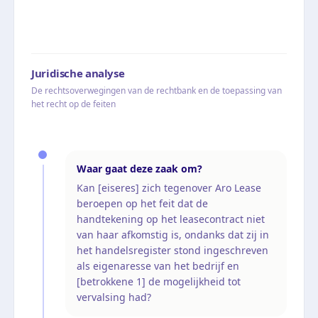
Juridische analyse
De rechtsoverwegingen van de rechtbank en de toepassing van
het recht op de feiten
Waar gaat deze zaak om?
Kan [eiseres] zich tegenover Aro Lease
beroepen op het feit dat de
handtekening op het leasecontract niet
van haar afkomstig is, ondanks dat zij in
het handelsregister stond ingeschreven
als eigenaresse van het bedrijf en
[betrokkene 1] de mogelijkheid tot
vervalsing had?