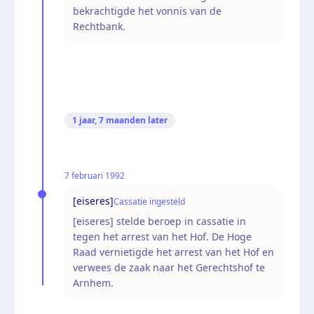
bekrachtigde het vonnis van de
Rechtbank.
1 jaar, 7 maanden
later
7 februari 1992
[eiseres]
Cassatie ingesteld
[eiseres] stelde beroep in cassatie in
tegen het arrest van het Hof. De Hoge
Raad vernietigde het arrest van het Hof en
verwees de zaak naar het Gerechtshof te
Arnhem.