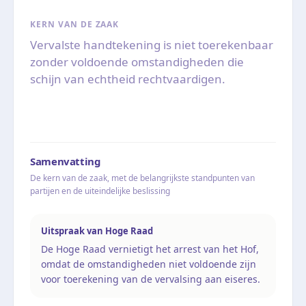
KERN VAN DE ZAAK
Vervalste handtekening is niet toerekenbaar
zonder voldoende omstandigheden die
schijn van echtheid rechtvaardigen.
Samenvatting
De kern van de zaak, met de belangrijkste standpunten van
partijen en de uiteindelijke beslissing
Uitspraak van Hoge Raad
De Hoge Raad vernietigt het arrest van het Hof,
omdat de omstandigheden niet voldoende zijn
voor toerekening van de vervalsing aan eiseres.