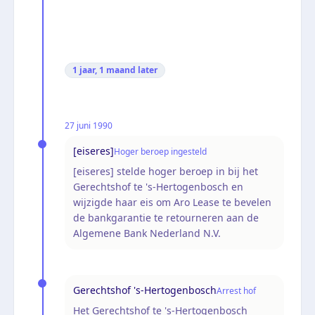
1 jaar, 1 maand
later
27 juni 1990
[eiseres]
Hoger beroep ingesteld
[eiseres] stelde hoger beroep in bij het
Gerechtshof te 's-Hertogenbosch en
wijzigde haar eis om Aro Lease te bevelen
de bankgarantie te retourneren aan de
Algemene Bank Nederland N.V.
Gerechtshof 's-Hertogenbosch
Arrest hof
Het Gerechtshof te 's-Hertogenbosch