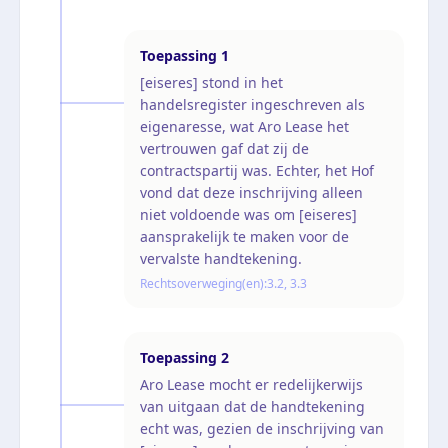
Toepassing
1
[eiseres] stond in het
handelsregister ingeschreven als
eigenaresse, wat Aro Lease het
vertrouwen gaf dat zij de
contractspartij was. Echter, het Hof
vond dat deze inschrijving alleen
niet voldoende was om [eiseres]
aansprakelijk te maken voor de
vervalste handtekening.
Rechtsoverweging(en):
3.2, 3.3
Toepassing
2
Aro Lease mocht er redelijkerwijs
van uitgaan dat de handtekening
echt was, gezien de inschrijving van