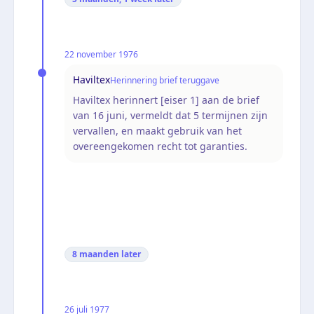
22 november 1976
Haviltex
Herinnering brief teruggave
Haviltex herinnert [eiser 1] aan de brief
van 16 juni, vermeldt dat 5 termijnen zijn
vervallen, en maakt gebruik van het
overeengekomen recht tot garanties.
8 maanden
later
26 juli 1977