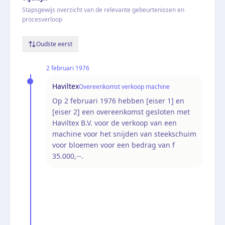
Stapsgewijs overzicht van de relevante gebeurtenissen en
procesverloop
Oudste eerst
2 februari 1976
Haviltex
Overeenkomst verkoop machine
Op 2 februari 1976 hebben [eiser 1] en
[eiser 2] een overeenkomst gesloten met
Haviltex B.V. voor de verkoop van een
machine voor het snijden van steekschuim
voor bloemen voor een bedrag van f
35.000,--.