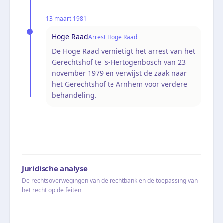
13 maart 1981
Hoge Raad
Arrest Hoge Raad
De Hoge Raad vernietigt het arrest van het
Gerechtshof te 's-Hertogenbosch van 23
november 1979 en verwijst de zaak naar
het Gerechtshof te Arnhem voor verdere
behandeling.
Juridische analyse
De rechtsoverwegingen van de rechtbank en de toepassing van
het recht op de feiten