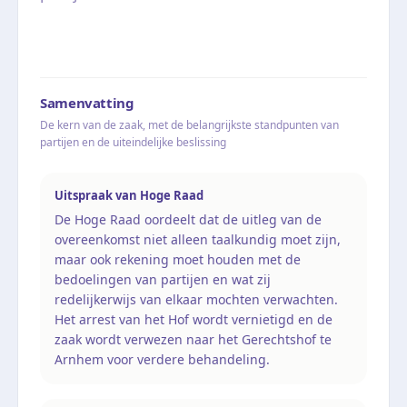
Samenvatting
De kern van de zaak, met de belangrijkste standpunten van
partijen en de uiteindelijke beslissing
Uitspraak van Hoge Raad
De Hoge Raad oordeelt dat de uitleg van de
overeenkomst niet alleen taalkundig moet zijn,
maar ook rekening moet houden met de
bedoelingen van partijen en wat zij
redelijkerwijs van elkaar mochten verwachten.
Het arrest van het Hof wordt vernietigd en de
zaak wordt verwezen naar het Gerechtshof te
Arnhem voor verdere behandeling.