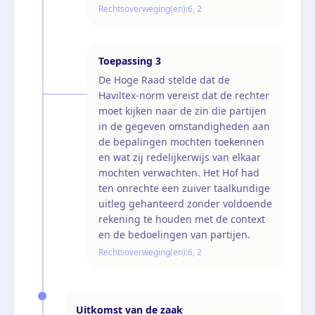
Rechtsoverweging(en):
6, 2
Toepassing
3
De Hoge Raad stelde dat de
Haviltex-norm vereist dat de rechter
moet kijken naar de zin die partijen
in de gegeven omstandigheden aan
de bepalingen mochten toekennen
en wat zij redelijkerwijs van elkaar
mochten verwachten. Het Hof had
ten onrechte een zuiver taalkundige
uitleg gehanteerd zonder voldoende
rekening te houden met de context
en de bedoelingen van partijen.
Rechtsoverweging(en):
6, 2
Uitkomst van de zaak