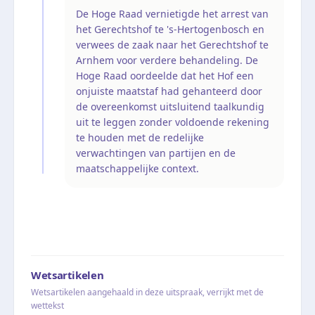
De Hoge Raad vernietigde het arrest van
het Gerechtshof te 's-Hertogenbosch en
verwees de zaak naar het Gerechtshof te
Arnhem voor verdere behandeling. De
Hoge Raad oordeelde dat het Hof een
onjuiste maatstaf had gehanteerd door
de overeenkomst uitsluitend taalkundig
uit te leggen zonder voldoende rekening
te houden met de redelijke
verwachtingen van partijen en de
maatschappelijke context.
Wetsartikelen
Wetsartikelen aangehaald in deze uitspraak, verrijkt met de
wettekst