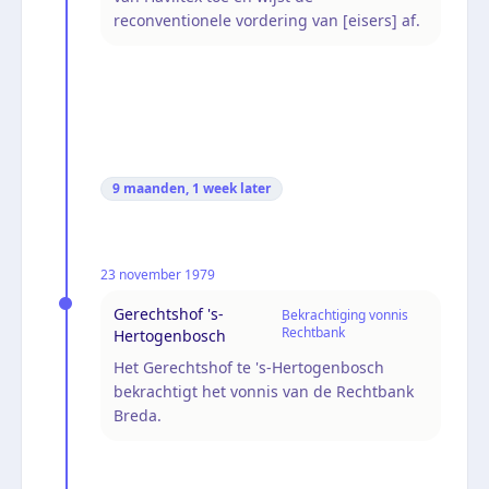
reconventionele vordering van [eisers] af.
9 maanden, 1 week
later
23 november 1979
Gerechtshof 's-
Bekrachtiging vonnis
Rechtbank
Hertogenbosch
Het Gerechtshof te 's-Hertogenbosch
bekrachtigt het vonnis van de Rechtbank
Breda.