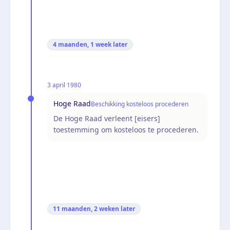
4 maanden, 1 week
later
3 april 1980
Hoge Raad
Beschikking kosteloos procederen
De Hoge Raad verleent [eisers]
toestemming om kosteloos te procederen.
11 maanden, 2 weken
later