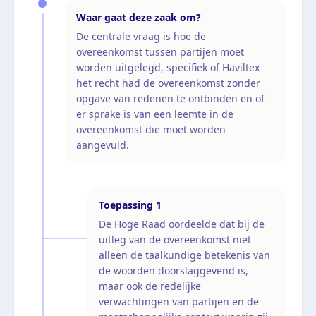
Waar gaat deze zaak om?
De centrale vraag is hoe de
overeenkomst tussen partijen moet
worden uitgelegd, specifiek of Haviltex
het recht had de overeenkomst zonder
opgave van redenen te ontbinden en of
er sprake is van een leemte in de
overeenkomst die moet worden
aangevuld.
Toepassing
1
De Hoge Raad oordeelde dat bij de
uitleg van de overeenkomst niet
alleen de taalkundige betekenis van
de woorden doorslaggevend is,
maar ook de redelijke
verwachtingen van partijen en de