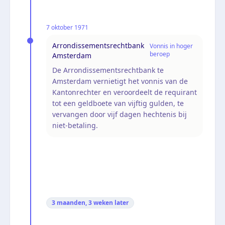
7 oktober 1971
Arrondissementsrechtbank
Vonnis in hoger
beroep
Amsterdam
De Arrondissementsrechtbank te
Amsterdam vernietigt het vonnis van de
Kantonrechter en veroordeelt de requirant
tot een geldboete van vijftig gulden, te
vervangen door vijf dagen hechtenis bij
niet-betaling.
3 maanden, 3 weken
later