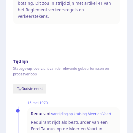
botsing. Dit zou in strijd zijn met artikel 41 van
het Reglement verkeersregels en
verkeerstekens.
Tijdlijn
Stapsgewijs overzicht van de relevante gebeurtenissen en
procesverloop
Oudste eerst
15 mei 1970
Requirant
Aanrijding op kruising Meer en Vaart
Requirant rijdt als bestuurder van een
Ford Taunus op de Meer en Vaart in