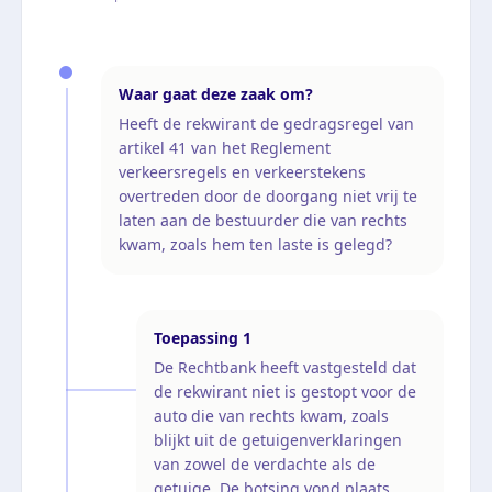
Waar gaat deze zaak om?
Heeft de rekwirant de gedragsregel van
artikel 41 van het Reglement
verkeersregels en verkeerstekens
overtreden door de doorgang niet vrij te
laten aan de bestuurder die van rechts
kwam, zoals hem ten laste is gelegd?
Toepassing
1
De Rechtbank heeft vastgesteld dat
de rekwirant niet is gestopt voor de
auto die van rechts kwam, zoals
blijkt uit de getuigenverklaringen
van zowel de verdachte als de
getuige. De botsing vond plaats