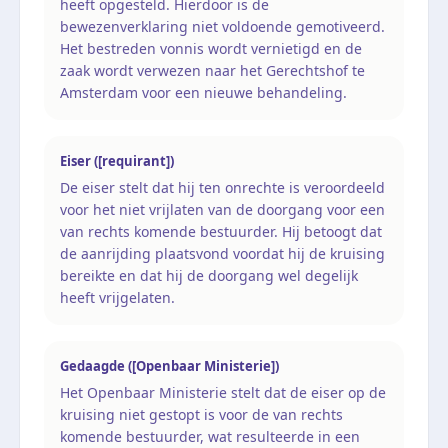
heeft opgesteld. Hierdoor is de
bewezenverklaring niet voldoende gemotiveerd.
Het bestreden vonnis wordt vernietigd en de
zaak wordt verwezen naar het Gerechtshof te
Amsterdam voor een nieuwe behandeling.
Eiser ([requirant])
De eiser stelt dat hij ten onrechte is veroordeeld
voor het niet vrijlaten van de doorgang voor een
van rechts komende bestuurder. Hij betoogt dat
de aanrijding plaatsvond voordat hij de kruising
bereikte en dat hij de doorgang wel degelijk
heeft vrijgelaten.
Gedaagde ([Openbaar Ministerie])
Het Openbaar Ministerie stelt dat de eiser op de
kruising niet gestopt is voor de van rechts
komende bestuurder, wat resulteerde in een