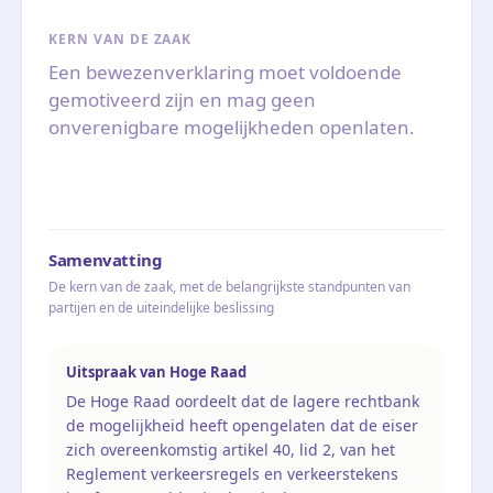
KERN VAN DE ZAAK
Een bewezenverklaring moet voldoende
gemotiveerd zijn en mag geen
onverenigbare mogelijkheden openlaten.
Samenvatting
De kern van de zaak, met de belangrijkste standpunten van
partijen en de uiteindelijke beslissing
Uitspraak van Hoge Raad
De Hoge Raad oordeelt dat de lagere rechtbank
de mogelijkheid heeft opengelaten dat de eiser
zich overeenkomstig artikel 40, lid 2, van het
Reglement verkeersregels en verkeerstekens