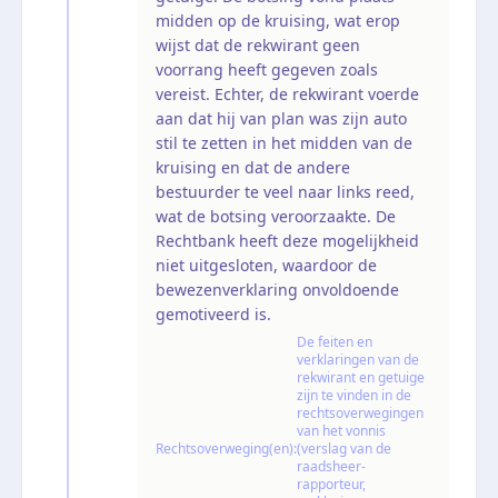
midden op de kruising, wat erop
wijst dat de rekwirant geen
voorrang heeft gegeven zoals
vereist. Echter, de rekwirant voerde
aan dat hij van plan was zijn auto
stil te zetten in het midden van de
kruising en dat de andere
bestuurder te veel naar links reed,
wat de botsing veroorzaakte. De
Rechtbank heeft deze mogelijkheid
niet uitgesloten, waardoor de
bewezenverklaring onvoldoende
gemotiveerd is.
De feiten en
verklaringen van de
rekwirant en getuige
zijn te vinden in de
rechtsoverwegingen
van het vonnis
Rechtsoverweging(en):
(verslag van de
raadsheer-
rapporteur,