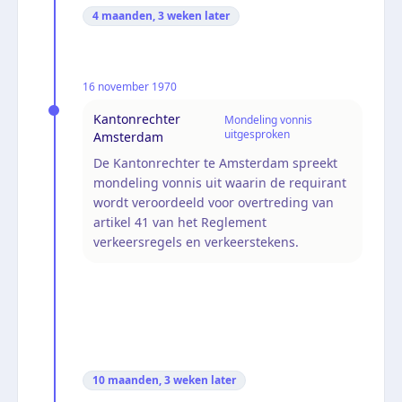
4 maanden, 3 weken
later
16 november 1970
Kantonrechter
Mondeling vonnis
uitgesproken
Amsterdam
De Kantonrechter te Amsterdam spreekt
mondeling vonnis uit waarin de requirant
wordt veroordeeld voor overtreding van
artikel 41 van het Reglement
verkeersregels en verkeerstekens.
10 maanden, 3 weken
later