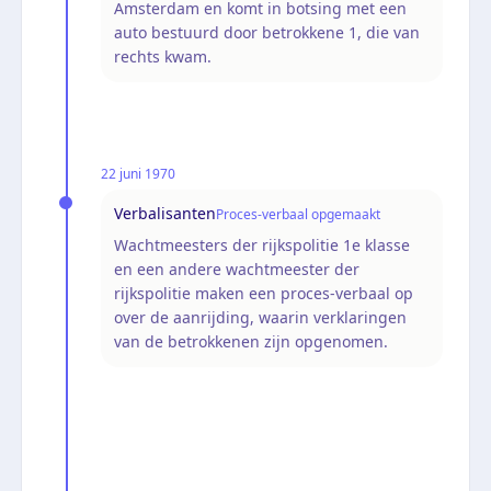
Amsterdam en komt in botsing met een
auto bestuurd door betrokkene 1, die van
rechts kwam.
22 juni 1970
Verbalisanten
Proces-verbaal opgemaakt
Wachtmeesters der rijkspolitie 1e klasse
en een andere wachtmeester der
rijkspolitie maken een proces-verbaal op
over de aanrijding, waarin verklaringen
van de betrokkenen zijn opgenomen.