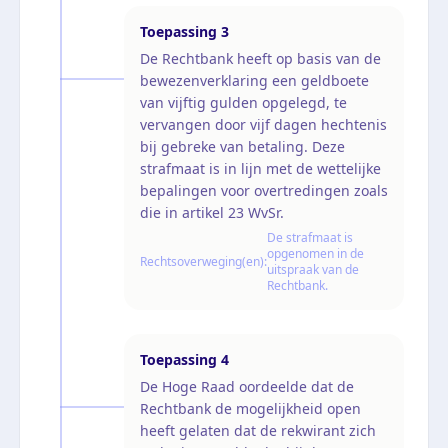
Toepassing
3
De Rechtbank heeft op basis van de
bewezenverklaring een geldboete
van vijftig gulden opgelegd, te
vervangen door vijf dagen hechtenis
bij gebreke van betaling. Deze
strafmaat is in lijn met de wettelijke
bepalingen voor overtredingen zoals
die in artikel 23 WvSr.
De strafmaat is
opgenomen in de
Rechtsoverweging(en):
uitspraak van de
Rechtbank.
Toepassing
4
De Hoge Raad oordeelde dat de
Rechtbank de mogelijkheid open
heeft gelaten dat de rekwirant zich