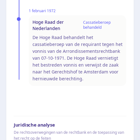
1 februari 1972
Hoge Raad der
Cassatieberoep
behandeld
Nederlanden
De Hoge Raad behandelt het
cassatieberoep van de requirant tegen het
vonnis van de Arrondissementsrechtbank
van 07-10-1971. De Hoge Raad vernietigt
het bestreden vonnis en verwijst de zaak
naar het Gerechtshof te Amsterdam voor
hernieuwde berechting.
Juridische analyse
De rechtsoverwegingen van de rechtbank en de toepassing van
het recht op de feiten