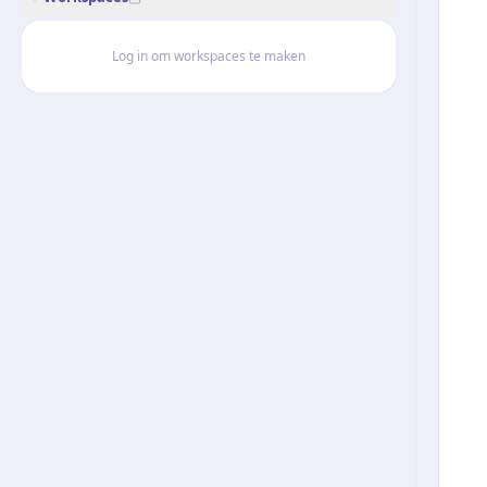
Log in om workspaces te maken