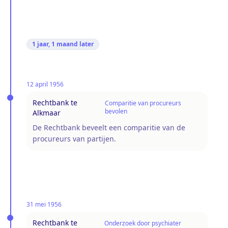
1 jaar, 1 maand
later
12 april 1956
Rechtbank te
Comparitie van procureurs
bevolen
Alkmaar
De Rechtbank beveelt een comparitie van de
procureurs van partijen.
31 mei 1956
Rechtbank te
Onderzoek door psychiater