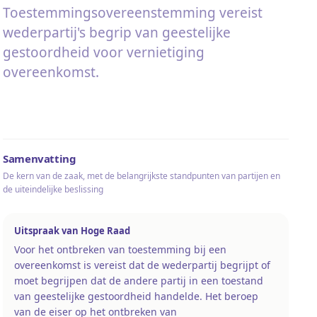
Toestemmingsovereenstemming vereist
wederpartij's begrip van geestelijke
gestoordheid voor vernietiging
overeenkomst.
Samenvatting
De kern van de zaak, met de belangrijkste standpunten van partijen en
de uiteindelijke beslissing
Uitspraak van Hoge Raad
Voor het ontbreken van toestemming bij een
overeenkomst is vereist dat de wederpartij begrijpt of
moet begrijpen dat de andere partij in een toestand
van geestelijke gestoordheid handelde. Het beroep
van de eiser op het ontbreken van