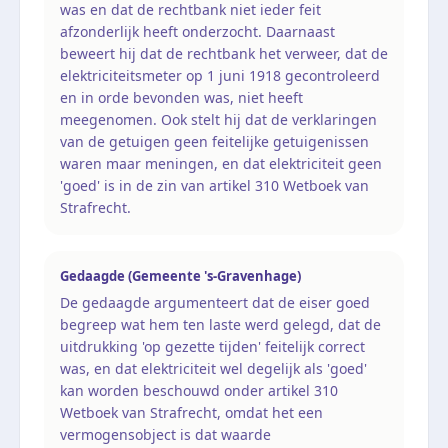
was en dat de rechtbank niet ieder feit
afzonderlijk heeft onderzocht. Daarnaast
beweert hij dat de rechtbank het verweer, dat de
elektriciteitsmeter op 1 juni 1918 gecontroleerd
en in orde bevonden was, niet heeft
meegenomen. Ook stelt hij dat de verklaringen
van de getuigen geen feitelijke getuigenissen
waren maar meningen, en dat elektriciteit geen
'goed' is in de zin van artikel 310 Wetboek van
Strafrecht.
Gedaagde (Gemeente 's-Gravenhage)
De gedaagde argumenteert dat de eiser goed
begreep wat hem ten laste werd gelegd, dat de
uitdrukking 'op gezette tijden' feitelijk correct
was, en dat elektriciteit wel degelijk als 'goed'
kan worden beschouwd onder artikel 310
Wetboek van Strafrecht, omdat het een
vermogensobject is dat waarde