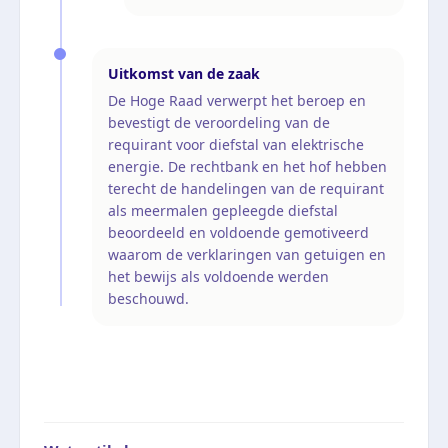
Uitkomst van de zaak
De Hoge Raad verwerpt het beroep en
bevestigt de veroordeling van de
requirant voor diefstal van elektrische
energie. De rechtbank en het hof hebben
terecht de handelingen van de requirant
als meermalen gepleegde diefstal
beoordeeld en voldoende gemotiveerd
waarom de verklaringen van getuigen en
het bewijs als voldoende werden
beschouwd.