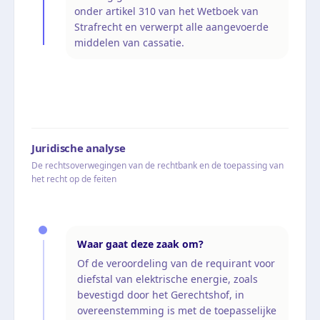
onder artikel 310 van het Wetboek van
Strafrecht en verwerpt alle aangevoerde
middelen van cassatie.
Juridische analyse
De rechtsoverwegingen van de rechtbank en de toepassing van
het recht op de feiten
Waar gaat deze zaak om?
Of de veroordeling van de requirant voor
diefstal van elektrische energie, zoals
bevestigd door het Gerechtshof, in
overeenstemming is met de toepasselijke