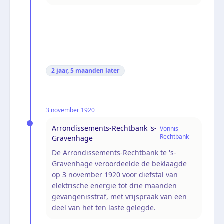
2 jaar, 5 maanden
later
3 november 1920
Arrondissements-Rechtbank 's-
Vonnis
Rechtbank
Gravenhage
De Arrondissements-Rechtbank te 's-
Gravenhage veroordeelde de beklaagde
op 3 november 1920 voor diefstal van
elektrische energie tot drie maanden
gevangenisstraf, met vrijspraak van een
deel van het ten laste gelegde.