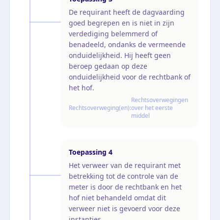
De requirant heeft de dagvaarding
goed begrepen en is niet in zijn
verdediging belemmerd of
benadeeld, ondanks de vermeende
onduidelijkheid. Hij heeft geen
beroep gedaan op deze
onduidelijkheid voor de rechtbank of
het hof.
Rechtsoverwegingen
Rechtsoverweging(en):
over het eerste
middel
Toepassing
4
Het verweer van de requirant met
betrekking tot de controle van de
meter is door de rechtbank en het
hof niet behandeld omdat dit
verweer niet is gevoerd voor deze
instanties.