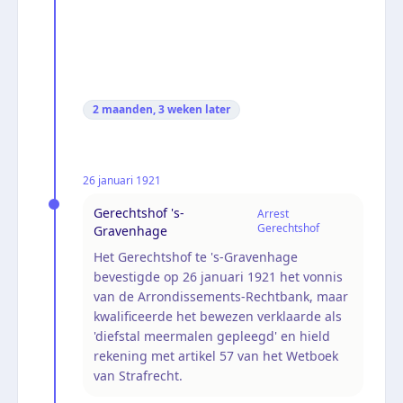
2 maanden, 3 weken
later
26 januari 1921
Gerechtshof 's-
Arrest
Gerechtshof
Gravenhage
Het Gerechtshof te 's-Gravenhage
bevestigde op 26 januari 1921 het vonnis
van de Arrondissements-Rechtbank, maar
kwalificeerde het bewezen verklaarde als
'diefstal meermalen gepleegd' en hield
rekening met artikel 57 van het Wetboek
van Strafrecht.