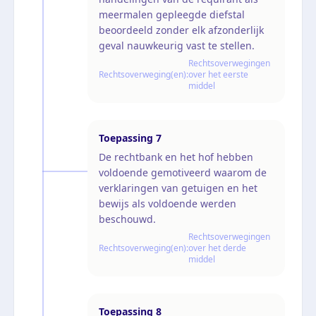
meermalen gepleegde diefstal
beoordeeld zonder elk afzonderlijk
geval nauwkeurig vast te stellen.
Rechtsoverwegingen
Rechtsoverweging(en):
over het eerste
middel
Toepassing
7
De rechtbank en het hof hebben
voldoende gemotiveerd waarom de
verklaringen van getuigen en het
bewijs als voldoende werden
beschouwd.
Rechtsoverwegingen
Rechtsoverweging(en):
over het derde
middel
Toepassing
8