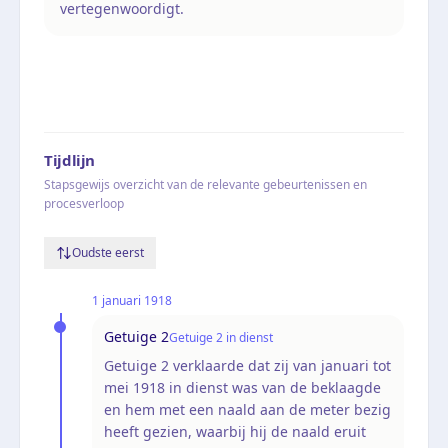
vertegenwoordigt.
Tijdlijn
Stapsgewijs overzicht van de relevante gebeurtenissen en
procesverloop
Oudste eerst
1 januari 1918
Getuige 2
Getuige 2 in dienst
Getuige 2 verklaarde dat zij van januari tot
mei 1918 in dienst was van de beklaagde
en hem met een naald aan de meter bezig
heeft gezien, waarbij hij de naald eruit