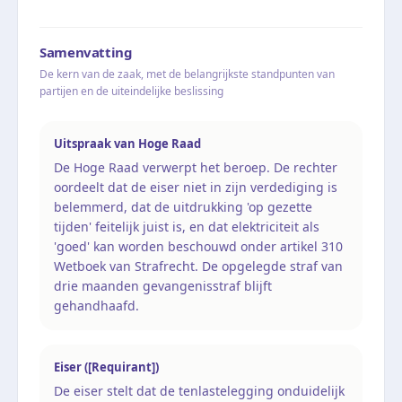
Samenvatting
De kern van de zaak, met de belangrijkste standpunten van
partijen en de uiteindelijke beslissing
Uitspraak van Hoge Raad
De Hoge Raad verwerpt het beroep. De rechter
oordeelt dat de eiser niet in zijn verdediging is
belemmerd, dat de uitdrukking 'op gezette
tijden' feitelijk juist is, en dat elektriciteit als
'goed' kan worden beschouwd onder artikel 310
Wetboek van Strafrecht. De opgelegde straf van
drie maanden gevangenisstraf blijft
gehandhaafd.
Eiser ([Requirant])
De eiser stelt dat de tenlastelegging onduidelijk