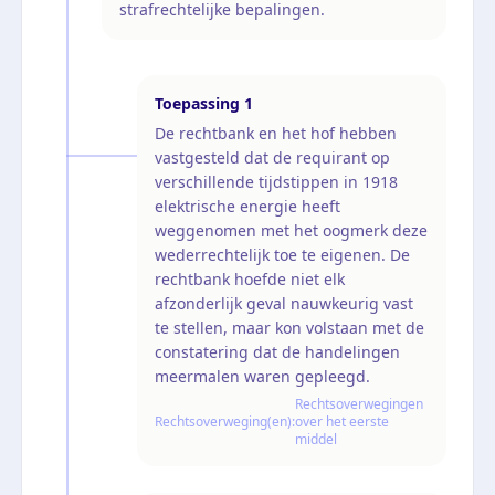
strafrechtelijke bepalingen.
Toepassing
1
De rechtbank en het hof hebben
vastgesteld dat de requirant op
verschillende tijdstippen in 1918
elektrische energie heeft
weggenomen met het oogmerk deze
wederrechtelijk toe te eigenen. De
rechtbank hoefde niet elk
afzonderlijk geval nauwkeurig vast
te stellen, maar kon volstaan met de
constatering dat de handelingen
meermalen waren gepleegd.
Rechtsoverwegingen
Rechtsoverweging(en):
over het eerste
middel