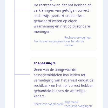
De rechtbank en het hof hebben de
verklaringen van getuigen correct
als bewijs gebruikt omdat deze
gebaseerd waren op eigen
waarneming en niet op bijzondere
meningen.
Rechtsoverwegingen
Rechtsoverweging(en):
over het derde
middel
Toepassing
9
Geen van de aangevoerde
cassatiemiddelen kon leiden tot
vernietiging van het arrest omdat de
rechtbank en het hof correct hebben
gehandeld binnen de wettelijke
kaders.
Algemene
Rechtsoverweging(en):
rechtsoverwegingen