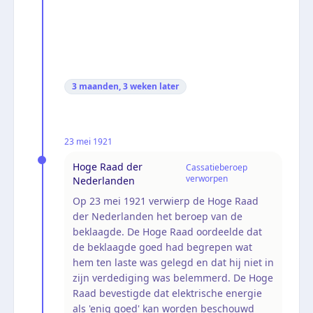
3 maanden, 3 weken
later
23 mei 1921
Hoge Raad der
Cassatieberoep
verworpen
Nederlanden
Op 23 mei 1921 verwierp de Hoge Raad
der Nederlanden het beroep van de
beklaagde. De Hoge Raad oordeelde dat
de beklaagde goed had begrepen wat
hem ten laste was gelegd en dat hij niet in
zijn verdediging was belemmerd. De Hoge
Raad bevestigde dat elektrische energie
als 'enig goed' kan worden beschouwd