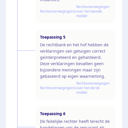
Rechtsoverwegingen
Rechtsoverweging(en):
over het tweede
middel
Toepassing
5
De rechtbank en het hof hebben de
verklaringen van getuigen correct
geïnterpreteerd en gehanteerd.
Deze verklaringen bevatten geen
bijzondere meningen maar zijn
gebaseerd op eigen waarneming.
Rechtsoverwegingen
Rechtsoverweging(en):
over het derde
middel
Toepassing
6
De feitelijke rechter heeft terecht de
handelingen van de requirant als