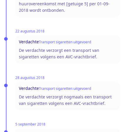
huurovereenkomst met [getuige 5] per 01-09-
2018 wordt ontbonden.
22 augustus 2018
Verdachte
Transport sigaretten uitgevoerd
De verdachte verzorgt een transport van
sigaretten volgens een AVC-vrachtbrief.
28 augustus 2018
Verdachte
Transport sigaretten uitgevoerd
De verdachte verzorgt nogmaals een transport
van sigaretten volgens een AVC-vrachtbrief.
5 september 2018