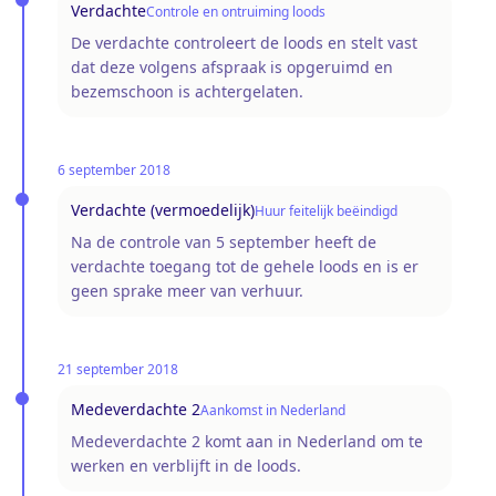
Verdachte
Controle en ontruiming loods
De verdachte controleert de loods en stelt vast
dat deze volgens afspraak is opgeruimd en
bezemschoon is achtergelaten.
6 september 2018
Verdachte (vermoedelijk)
Huur feitelijk beëindigd
Na de controle van 5 september heeft de
verdachte toegang tot de gehele loods en is er
geen sprake meer van verhuur.
21 september 2018
Medeverdachte 2
Aankomst in Nederland
Medeverdachte 2 komt aan in Nederland om te
werken en verblijft in de loods.