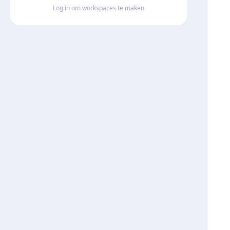
Log in om workspaces te maken