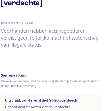
[verdachte]
KERN VAN DE ZAAK
Voorhanden hebben accijnsgoederen
vereist geen feitelijke macht of wetenschap
van illegale status.
Samenvatting
De kern van de zaak, met de belangrijkste standpunten van partijen en
de uiteindelijke beslissing
Uitspraak van Gerechtshof 's-Hertogenbosch
Het hof acht bewezen dat de verdachte