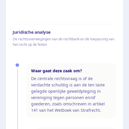
Juridische analyse
De rechtsoverwegingen van de rechtbank en de toepassing van
het recht op de feiten
Waar gaat deze zaak om?
De centrale rechtsvraag is of de
verdachte schuldig is aan de ten laste
gelegde openlijke geweldpleging in
vereniging tegen personen en/of
goederen, zoals omschreven in artikel
141 van het Wetboek van Strafrecht.