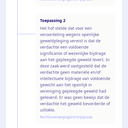
Toepassing
2
Het hof stelde dat voor een
veroordeling wegens openlijke
geweldpleging vereist is dat de
verdachte een voldoende
significante of wezenlijke bijdrage
aan het gepleegde geweld levert. In
deze zaak werd vastgesteld dat de
verdachte geen materiële en/of
intellectuele bijdrage van voldoende
gewicht aan het openlijk in
vereniging gepleegde geweld had
geleverd. Er was geen bewijs dat de
verdachte het geweld bevorderde of
uitlokte.
Rechtsoverweging(en):
Vrijspraak