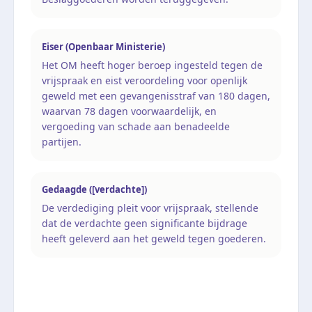
Eiser (Openbaar Ministerie)
Het OM heeft hoger beroep ingesteld tegen de
vrijspraak en eist veroordeling voor openlijk
geweld met een gevangenisstraf van 180 dagen,
waarvan 78 dagen voorwaardelijk, en
vergoeding van schade aan benadeelde
partijen.
Gedaagde ([verdachte])
De verdediging pleit voor vrijspraak, stellende
dat de verdachte geen significante bijdrage
heeft geleverd aan het geweld tegen goederen.