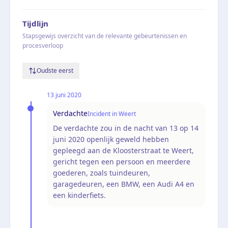
Tijdlijn
Stapsgewijs overzicht van de relevante gebeurtenissen en
procesverloop
Oudste eerst
13 juni 2020
Verdachte
Incident in Weert
De verdachte zou in de nacht van 13 op 14
juni 2020 openlijk geweld hebben
gepleegd aan de Kloosterstraat te Weert,
gericht tegen een persoon en meerdere
goederen, zoals tuindeuren,
garagedeuren, een BMW, een Audi A4 en
een kinderfiets.