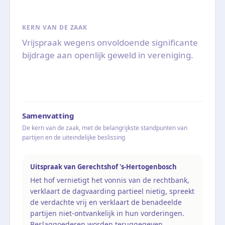
KERN VAN DE ZAAK
Vrijspraak wegens onvoldoende significante
bijdrage aan openlijk geweld in vereniging.
Samenvatting
De kern van de zaak, met de belangrijkste standpunten van
partijen en de uiteindelijke beslissing
Uitspraak van Gerechtshof 's-Hertogenbosch
Het hof vernietigt het vonnis van de rechtbank,
verklaart de dagvaarding partieel nietig, spreekt
de verdachte vrij en verklaart de benadeelde
partijen niet-ontvankelijk in hun vorderingen.
Beslaggoederen worden teruggegeven.