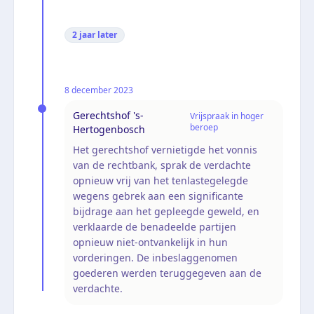
2 jaar
later
8 december 2023
Gerechtshof 's-
Vrijspraak in hoger
beroep
Hertogenbosch
Het gerechtshof vernietigde het vonnis
van de rechtbank, sprak de verdachte
opnieuw vrij van het tenlastegelegde
wegens gebrek aan een significante
bijdrage aan het gepleegde geweld, en
verklaarde de benadeelde partijen
opnieuw niet-ontvankelijk in hun
vorderingen. De inbeslaggenomen
goederen werden teruggegeven aan de
verdachte.