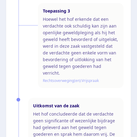
Toepassing
3
Hoewel het hof erkende dat een
verdachte ook schuldig kan zijn aan
openlijke geweldpleging als hij het
geweld heeft bevorderd of uitgelokt,
werd in deze zaak vastgesteld dat
de verdachte geen enkele vorm van
bevordering of uitlokking van het
geweld tegen goederen had
verricht.
Rechtsoverweging(en):
Vrijspraak
Uitkomst van de zaak
Het hof concludeerde dat de verdachte
geen significante of wezenlijke bijdrage
had geleverd aan het geweld tegen
goederen en sprak hem daarom vrij. De