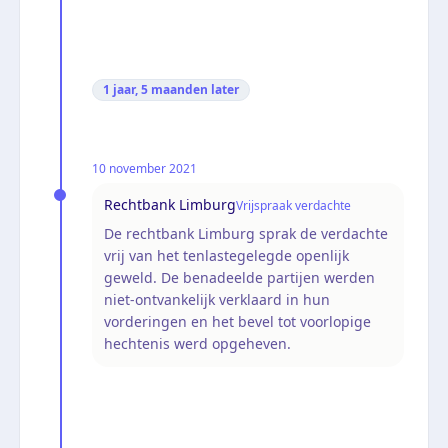
1 jaar, 5 maanden
later
10 november 2021
Rechtbank Limburg
Vrijspraak verdachte
De rechtbank Limburg sprak de verdachte
vrij van het tenlastegelegde openlijk
geweld. De benadeelde partijen werden
niet-ontvankelijk verklaard in hun
vorderingen en het bevel tot voorlopige
hechtenis werd opgeheven.