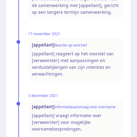
de samenwerking met [appellant], gericht
op een langere termijn samenwerking.
17 november 2021
[appellant]
Reactie op voorstel
[appellant] reageert op het voorstel van
[verweerster] met aanpassingen en
verduidelijkingen van zijn intenties en
verwachtingen.
3 december 2021
[appellant]
Informatieaanvraag voor overname
[appellant] vraagt informatie over
[verweerster] voor mogelijke
overnamebesprekingen.