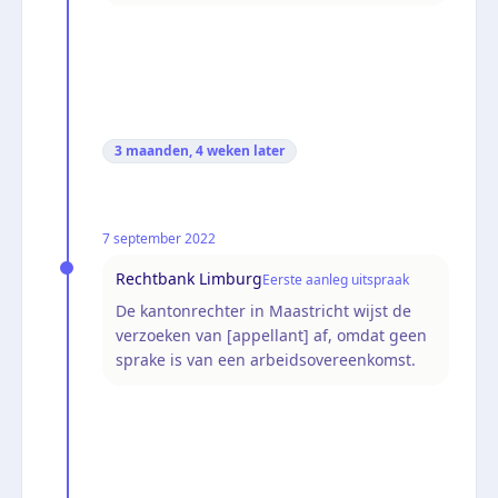
3 maanden, 4 weken
later
7 september 2022
Rechtbank Limburg
Eerste aanleg uitspraak
De kantonrechter in Maastricht wijst de
verzoeken van [appellant] af, omdat geen
sprake is van een arbeidsovereenkomst.