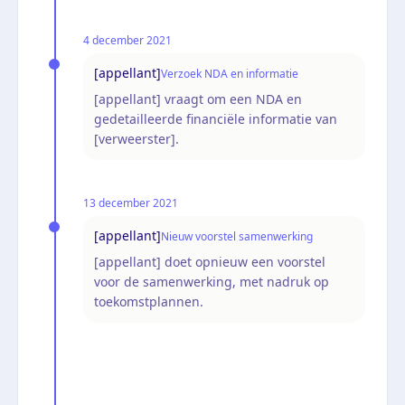
4 december 2021
[appellant]
Verzoek NDA en informatie
[appellant] vraagt om een NDA en
gedetailleerde financiële informatie van
[verweerster].
13 december 2021
[appellant]
Nieuw voorstel samenwerking
[appellant] doet opnieuw een voorstel
voor de samenwerking, met nadruk op
toekomstplannen.