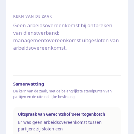
KERN VAN DE ZAAK
Geen arbeidsovereenkomst bij ontbreken
van dienstverband;
managementovereenkomst uitgesloten van
arbeidsovereenkomst.
Samenvatting
De kern van de zaak, met de belangrijkste standpunten van
partijen en de uiteindelijke beslissing
Uitspraak van Gerechtshof 's-Hertogenbosch
Er was geen arbeidsovereenkomst tussen
partijen; zij sloten een