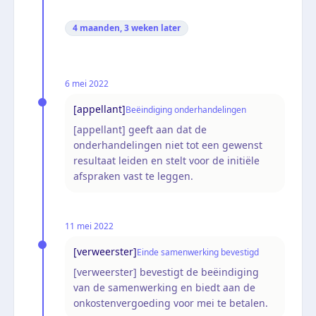
4 maanden, 3 weken
later
6 mei 2022
[appellant]
Beëindiging onderhandelingen
[appellant] geeft aan dat de
onderhandelingen niet tot een gewenst
resultaat leiden en stelt voor de initiële
afspraken vast te leggen.
11 mei 2022
[verweerster]
Einde samenwerking bevestigd
[verweerster] bevestigt de beëindiging
van de samenwerking en biedt aan de
onkostenvergoeding voor mei te betalen.