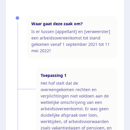
Waar gaat deze zaak om?
Is er tussen [appellant] en [verweerster]
een arbeidsovereenkomst tot stand
gekomen vanaf 1 september 2021 tot 11
mei 2022?
Toepassing
1
Het hof stelt dat de
overeengekomen rechten en
verplichtingen niet voldoen aan de
wettelijke omschrijving van een
arbeidsovereenkomst. Er was geen
duidelijke afspraak over loon,
werktijden, of arbeidsvoorwaarden
zoals vakantiedagen of pensioen, en