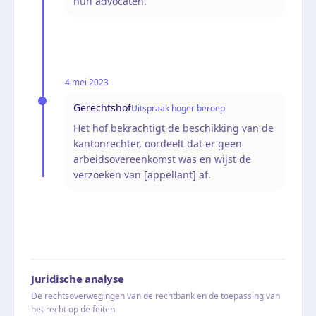
hun advocaten.
4 mei 2023
Gerechtshof
Uitspraak hoger beroep
Het hof bekrachtigt de beschikking van de
kantonrechter, oordeelt dat er geen
arbeidsovereenkomst was en wijst de
verzoeken van [appellant] af.
Juridische analyse
De rechtsoverwegingen van de rechtbank en de toepassing van
het recht op de feiten