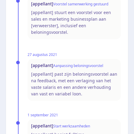
[appellant]
Voorstel samenwerking gestuurd
[appellant] stuurt een voorstel voor een
sales en marketing businessplan aan
[verweerster], inclusief een
beloningsvoorstel.
27 augustus 2021
[appellant]
Aanpassing beloningsvoorstel
[appellant] past zijn beloningsvoorstel aan
na feedback, met een verlaging van het
vaste salaris en een andere verhouding
van vast en variabel loon.
1 september 2021
[appellant]
Start werkzaamheden