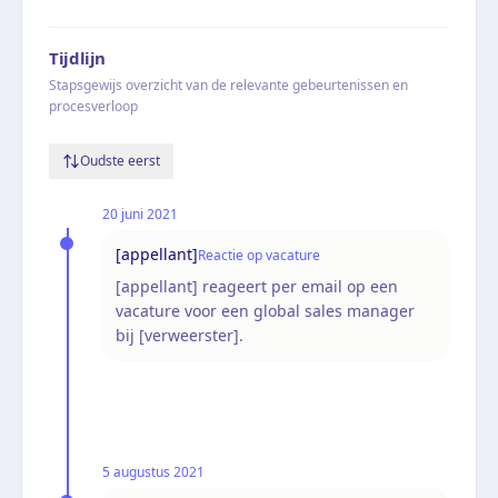
Tijdlijn
Stapsgewijs overzicht van de relevante gebeurtenissen en
procesverloop
Oudste eerst
20 juni 2021
[appellant]
Reactie op vacature
[appellant] reageert per email op een
vacature voor een global sales manager
bij [verweerster].
5 augustus 2021