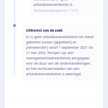
arbeidsovereenkomst is.
Rechtsoverweging(en):
[3.7, 3.9.7]
Uitkomst van de zaak
Er is geen arbeidsovereenkomst tot stand
gekomen tussen [appellant] en
[verweerster] vanaf 1 september 2021 tot
11 mei 2022. Partijen zijn een
managementovereenkomst aangegaan
voor de duur van de onderhandelingen,
en het rechtsvermoeden van een
arbeidsovereenkomst is weerlegd.