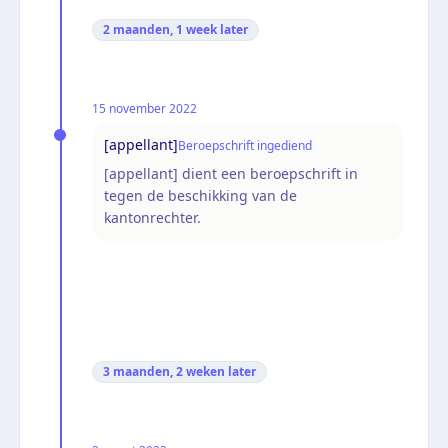
2 maanden, 1 week
later
15 november 2022
[appellant]
Beroepschrift ingediend
[appellant] dient een beroepschrift in
tegen de beschikking van de
kantonrechter.
3 maanden, 2 weken
later