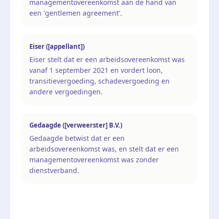
managementovereenkomst aan de hand van
een 'gentlemen agreement'.
Eiser ([appellant])
Eiser stelt dat er een arbeidsovereenkomst was
vanaf 1 september 2021 en vordert loon,
transitievergoeding, schadevergoeding en
andere vergoedingen.
Gedaagde ([verweerster] B.V.)
Gedaagde betwist dat er een
arbeidsovereenkomst was, en stelt dat er een
managementovereenkomst was zonder
dienstverband.