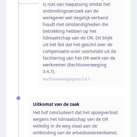
is niet van toepassing omdat het
ontbindingsverzoek van de
werkgever wel degelijk verband
houdt met omstandigheden die
betrekking hebben op het
lidmaatschap van de OR. Dit blijkt
uit het feit dat het geschil over de
compensatie-uren voortvloeit uit de
facilitering van het OR-werk van de
werknemer (Rechtsoverweging
3.4.7).
Rechtsoverweging(en):
3.4.7
Uitkomst van de zaak
Het hof concludeert dat het opzegverbod
wegens het lidmaatschap van de OR
volledig in de weg staat aan de
ontbinding van de arbeidsovereenkomst.