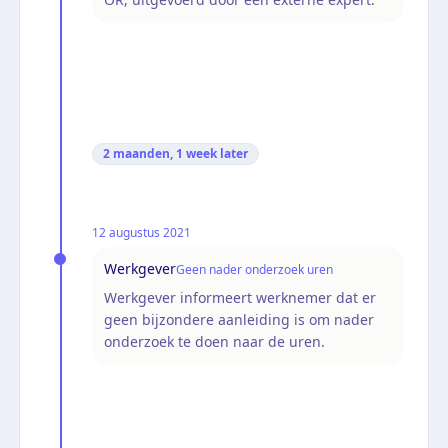
2 maanden, 1 week
later
12 augustus 2021
Werkgever
Geen nader onderzoek uren
Werkgever informeert werknemer dat er
geen bijzondere aanleiding is om nader
onderzoek te doen naar de uren.