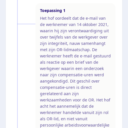
Toepassing
1
Het hof oordeelt dat de e-mail van
de werknemer van 14 oktober 2021,
waarin hij zijn verontwaardiging uit
over twijfels van de werkgever over
zijn integriteit, nauw samenhangt
met zijn OR-lidmaatschap. De
werknemer heeft de e-mail gestuurd
als reactie op een brief van de
werkgever waarin een onderzoek
naar zijn compensatie-uren werd
aangekondigd. Dit geschil over
compensatie-uren is direct
gerelateerd aan zijn
werkzaamheden voor de OR. Het hof
acht het aannemelijk dat de
werknemer handelde vanuit zijn rol
als OR-lid, en niet vanuit
persoonlijke arbeidsvoorwaardelijke