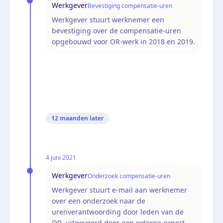
Werkgever
Bevestiging compensatie-uren
Werkgever stuurt werknemer een
bevestiging over de compensatie-uren
opgebouwd voor OR-werk in 2018 en 2019.
12 maanden
later
4 juni 2021
Werkgever
Onderzoek compensatie-uren
Werkgever stuurt e-mail aan werknemer
over een onderzoek naar de
urenverantwoording door leden van de
OR, uitgevoerd door een externe expert.