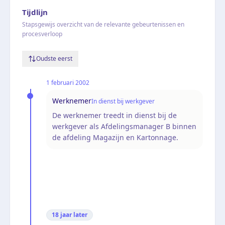
Tijdlijn
Stapsgewijs overzicht van de relevante gebeurtenissen en
procesverloop
Oudste eerst
1 februari 2002
Werknemer
In dienst bij werkgever
De werknemer treedt in dienst bij de
werkgever als Afdelingsmanager B binnen
de afdeling Magazijn en Kartonnage.
18 jaar
later