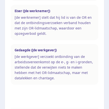
Eiser ([de werknemer])
[de werknemer] stelt dat hij lid is van de OR en
dat de ontbindingsverzoeken verband houden
met zijn OR-lidmaatschap, waardoor een
opzegverbod geldt.
Gedaagde ([de werkgever])
[de werkgever] verzoekt ontbinding van de
arbeidsovereenkomst op de e-, g- en i-gronden,
stellende dat de verwijten niets te maken
hebben met het OR-lidmaatschap, maar met
datalekken en chantage.