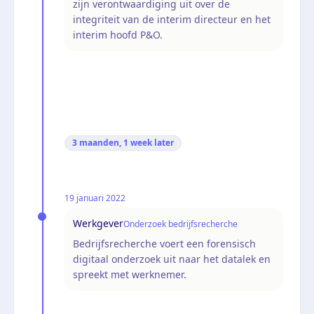
zijn verontwaardiging uit over de
integriteit van de interim directeur en het
interim hoofd P&O.
3 maanden, 1 week
later
19 januari 2022
Werkgever
Onderzoek bedrijfsrecherche
Bedrijfsrecherche voert een forensisch
digitaal onderzoek uit naar het datalek en
spreekt met werknemer.