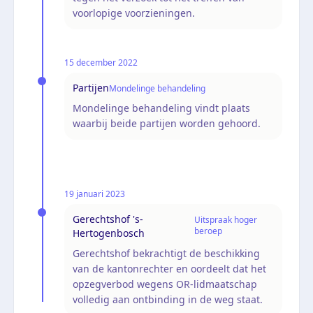
voorlopige voorzieningen.
15 december 2022
Partijen
Mondelinge behandeling
Mondelinge behandeling vindt plaats
waarbij beide partijen worden gehoord.
19 januari 2023
Gerechtshof 's-
Uitspraak hoger
beroep
Hertogenbosch
Gerechtshof bekrachtigt de beschikking
van de kantonrechter en oordeelt dat het
opzegverbod wegens OR-lidmaatschap
volledig aan ontbinding in de weg staat.