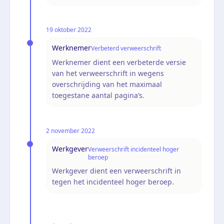
19 oktober 2022
Werknemer
Verbeterd verweerschrift
Werknemer dient een verbeterde versie
van het verweerschrift in wegens
overschrijding van het maximaal
toegestane aantal pagina’s.
2 november 2022
Werkgever
Verweerschrift incidenteel hoger
beroep
Werkgever dient een verweerschrift in
tegen het incidenteel hoger beroep.