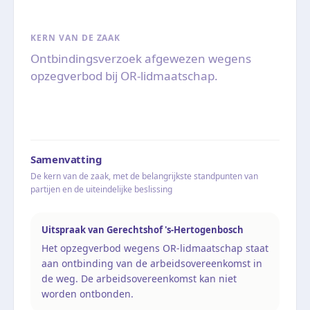
KERN VAN DE ZAAK
Ontbindingsverzoek afgewezen wegens
opzegverbod bij OR-lidmaatschap.
Samenvatting
De kern van de zaak, met de belangrijkste standpunten van
partijen en de uiteindelijke beslissing
Uitspraak van Gerechtshof 's-Hertogenbosch
Het opzegverbod wegens OR-lidmaatschap staat
aan ontbinding van de arbeidsovereenkomst in
de weg. De arbeidsovereenkomst kan niet
worden ontbonden.