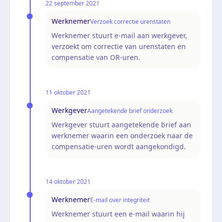
22 september 2021
Werknemer
Verzoek correctie urenstaten
Werknemer stuurt e-mail aan werkgever,
verzoekt om correctie van urenstaten en
compensatie van OR-uren.
11 oktober 2021
Werkgever
Aangetekende brief onderzoek
Werkgever stuurt aangetekende brief aan
werknemer waarin een onderzoek naar de
compensatie-uren wordt aangekondigd.
14 oktober 2021
Werknemer
E-mail over integriteit
Werknemer stuurt een e-mail waarin hij