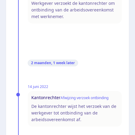
Werkgever verzoekt de kantonrechter om
ontbinding van de arbeidsovereenkomst
met werknemer.
2 maanden, 1 week
later
14 juni 2022
Kantonrechter
Afwijzing verzoek ontbinding
De kantonrechter wijst het verzoek van de
werkgever tot ontbinding van de
arbeidsovereenkomst af.