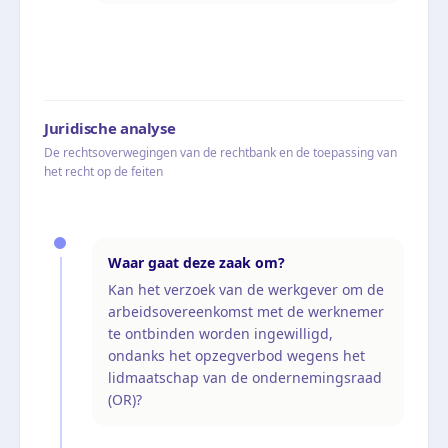
Juridische analyse
De rechtsoverwegingen van de rechtbank en de toepassing van
het recht op de feiten
Waar gaat deze zaak om?
Kan het verzoek van de werkgever om de
arbeidsovereenkomst met de werknemer
te ontbinden worden ingewilligd,
ondanks het opzegverbod wegens het
lidmaatschap van de ondernemingsraad
(OR)?