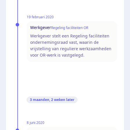
19 februari 2020
Werkgever
Regeling faciliteiten OR
Werkgever stelt een Regeling faciliteiten
ondernemingsraad vast, waarin de
vrijstelling van reguliere werkzaamheden
voor OR-werk is vastgelegd.
3 maanden, 2 weken
later
8 juni 2020