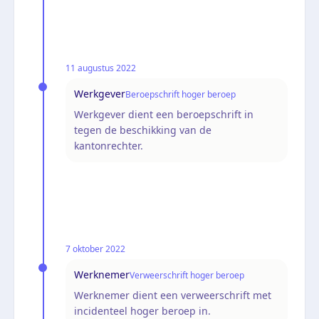
11 augustus 2022
Werkgever
Beroepschrift hoger beroep
Werkgever dient een beroepschrift in
tegen de beschikking van de
kantonrechter.
7 oktober 2022
Werknemer
Verweerschrift hoger beroep
Werknemer dient een verweerschrift met
incidenteel hoger beroep in.