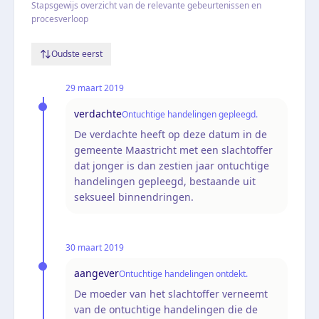
Stapsgewijs overzicht van de relevante gebeurtenissen en
procesverloop
Oudste eerst
29 maart 2019
verdachte
Ontuchtige handelingen gepleegd.
De verdachte heeft op deze datum in de
gemeente Maastricht met een slachtoffer
dat jonger is dan zestien jaar ontuchtige
handelingen gepleegd, bestaande uit
seksueel binnendringen.
30 maart 2019
aangever
Ontuchtige handelingen ontdekt.
De moeder van het slachtoffer verneemt
van de ontuchtige handelingen die de