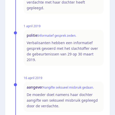
verdachte met haar dochter heeft
gepleegd.
1 april 2019
politie
Informatief gesprek zeden.
Verbalisanten hebben een informatief
gesprek gevoerd met het slachtoffer over
de gebeurtenissen van 29 op 30 maart
2019.
16 april 2019
aangever
Aangifte seksueel misbruik gedaan.
De moeder doet namens haar dochter
aangifte van seksueel misbruik gepleegd
door de verdachte.