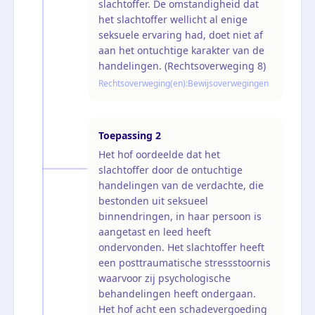
slachtoffer. De omstandigheid dat
het slachtoffer wellicht al enige
seksuele ervaring had, doet niet af
aan het ontuchtige karakter van de
handelingen. (Rechtsoverweging 8)
Rechtsoverweging(en):
Bewijsoverwegingen
Toepassing
2
Het hof oordeelde dat het
slachtoffer door de ontuchtige
handelingen van de verdachte, die
bestonden uit seksueel
binnendringen, in haar persoon is
aangetast en leed heeft
ondervonden. Het slachtoffer heeft
een posttraumatische stressstoornis
waarvoor zij psychologische
behandelingen heeft ondergaan.
Het hof acht een schadevergoeding