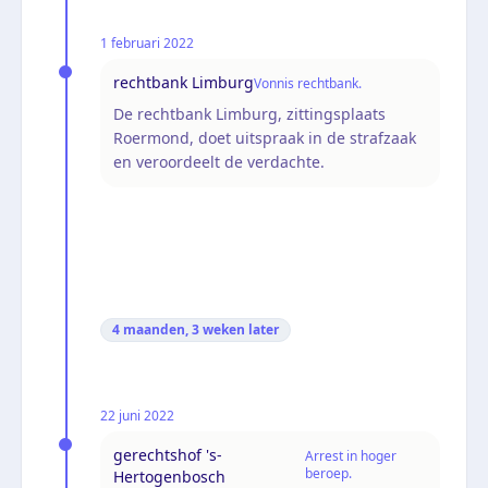
1 februari 2022
rechtbank Limburg
Vonnis rechtbank.
De rechtbank Limburg, zittingsplaats
Roermond, doet uitspraak in de strafzaak
en veroordeelt de verdachte.
4 maanden, 3 weken
later
22 juni 2022
gerechtshof 's-
Arrest in hoger
beroep.
Hertogenbosch