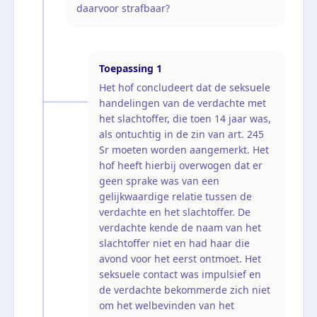
daarvoor strafbaar?
Toepassing
1
Het hof concludeert dat de seksuele
handelingen van de verdachte met
het slachtoffer, die toen 14 jaar was,
als ontuchtig in de zin van art. 245
Sr moeten worden aangemerkt. Het
hof heeft hierbij overwogen dat er
geen sprake was van een
gelijkwaardige relatie tussen de
verdachte en het slachtoffer. De
verdachte kende de naam van het
slachtoffer niet en had haar die
avond voor het eerst ontmoet. Het
seksuele contact was impulsief en
de verdachte bekommerde zich niet
om het welbevinden van het