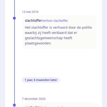
13 mei 2019
slachtoffer
Verhoor slachtoffer.
Het slachtoffer is verhoord door de politie
waarbij zij heeft verklaard dat er
geslachtsgemeenschap heeft
plaatsgevonden.
1 jaar, 6 maanden
later
7 december 2020