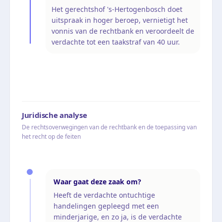
Het gerechtshof 's-Hertogenbosch doet
uitspraak in hoger beroep, vernietigt het
vonnis van de rechtbank en veroordeelt de
verdachte tot een taakstraf van 40 uur.
Juridische analyse
De rechtsoverwegingen van de rechtbank en de toepassing van
het recht op de feiten
Waar gaat deze zaak om?
Heeft de verdachte ontuchtige
handelingen gepleegd met een
minderjarige, en zo ja, is de verdachte