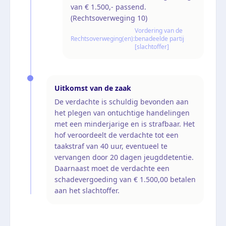
van € 1.500,- passend.
(Rechtsoverweging 10)
Vordering van de
Rechtsoverweging(en):
benadeelde partij
[slachtoffer]
Uitkomst van de zaak
De verdachte is schuldig bevonden aan
het plegen van ontuchtige handelingen
met een minderjarige en is strafbaar. Het
hof veroordeelt de verdachte tot een
taakstraf van 40 uur, eventueel te
vervangen door 20 dagen jeugddetentie.
Daarnaast moet de verdachte een
schadevergoeding van € 1.500,00 betalen
aan het slachtoffer.