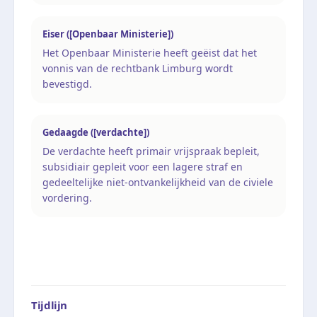
Eiser ([Openbaar Ministerie])
Het Openbaar Ministerie heeft geëist dat het
vonnis van de rechtbank Limburg wordt
bevestigd.
Gedaagde ([verdachte])
De verdachte heeft primair vrijspraak bepleit,
subsidiair gepleit voor een lagere straf en
gedeeltelijke niet-ontvankelijkheid van de civiele
vordering.
Tijdlijn