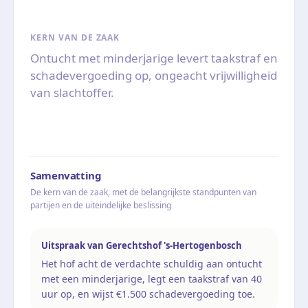
KERN VAN DE ZAAK
Ontucht met minderjarige levert taakstraf en
schadevergoeding op, ongeacht vrijwilligheid
van slachtoffer.
Samenvatting
De kern van de zaak, met de belangrijkste standpunten van
partijen en de uiteindelijke beslissing
Uitspraak van Gerechtshof 's-Hertogenbosch
Het hof acht de verdachte schuldig aan ontucht
met een minderjarige, legt een taakstraf van 40
uur op, en wijst €1.500 schadevergoeding toe.