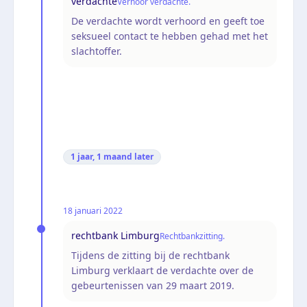
verdachte
Verhoor verdachte.
De verdachte wordt verhoord en geeft toe
seksueel contact te hebben gehad met het
slachtoffer.
1 jaar, 1 maand
later
18 januari 2022
rechtbank Limburg
Rechtbankzitting.
Tijdens de zitting bij de rechtbank
Limburg verklaart de verdachte over de
gebeurtenissen van 29 maart 2019.