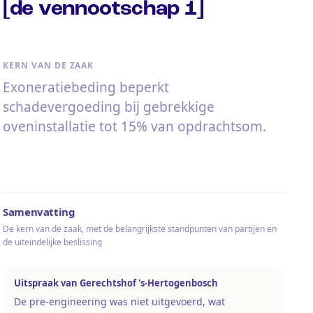
[de vennootschap 1]
KERN VAN DE ZAAK
Exoneratiebeding beperkt
schadevergoeding bij gebrekkige
oveninstallatie tot 15% van opdrachtsom.
Samenvatting
De kern van de zaak, met de belangrijkste standpunten van partijen en
de uiteindelijke beslissing
Uitspraak van Gerechtshof 's-Hertogenbosch
De pre-engineering was niet uitgevoerd, wat