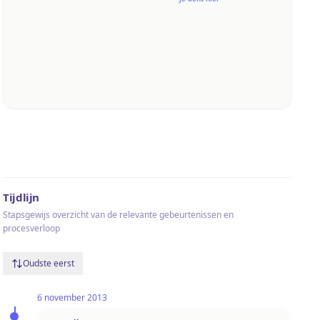
Tijdlijn
Stapsgewijs overzicht van de relevante gebeurtenissen en
procesverloop
Oudste eerst
6 november 2013