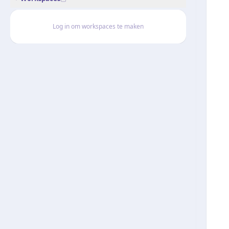
Log in om workspaces te maken