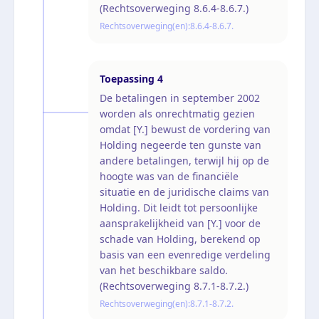
(Rechtsoverweging 8.6.4-8.6.7.)
Rechtsoverweging(en):
8.6.4-8.6.7.
Toepassing
4
De betalingen in september 2002
worden als onrechtmatig gezien
omdat [Y.] bewust de vordering van
Holding negeerde ten gunste van
andere betalingen, terwijl hij op de
hoogte was van de financiële
situatie en de juridische claims van
Holding. Dit leidt tot persoonlijke
aansprakelijkheid van [Y.] voor de
schade van Holding, berekend op
basis van een evenredige verdeling
van het beschikbare saldo.
(Rechtsoverweging 8.7.1-8.7.2.)
Rechtsoverweging(en):
8.7.1-8.7.2.