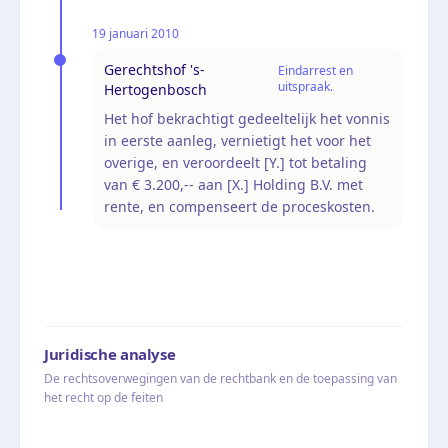
19 januari 2010
Gerechtshof 's-
Eindarrest en
uitspraak.
Hertogenbosch
Het hof bekrachtigt gedeeltelijk het vonnis
in eerste aanleg, vernietigt het voor het
overige, en veroordeelt [Y.] tot betaling
van € 3.200,-- aan [X.] Holding B.V. met
rente, en compenseert de proceskosten.
Juridische analyse
De rechtsoverwegingen van de rechtbank en de toepassing van
het recht op de feiten