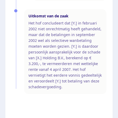
Uitkomst van de zaak
Het hof concludeert dat [Y.] in februari
2002 niet onrechtmatig heeft gehandeld,
maar dat de betalingen in september
2002 wel als selectieve wanbetaling
moeten worden gezien. [Y.] is daardoor
persoonlijk aansprakelijk voor de schade
van [X.] Holding B.V., berekend op €
3.200,-, te vermeerderen met wettelijke
rente vanaf 4 april 2007. Het hof
vernietigt het eerdere vonnis gedeeltelijk
en veroordeelt [Y.] tot betaling van deze
schadevergoeding.