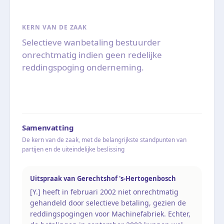
KERN VAN DE ZAAK
Selectieve wanbetaling bestuurder
onrechtmatig indien geen redelijke
reddingspoging onderneming.
Samenvatting
De kern van de zaak, met de belangrijkste standpunten van
partijen en de uiteindelijke beslissing
Uitspraak van Gerechtshof 's-Hertogenbosch
[Y.] heeft in februari 2002 niet onrechtmatig
gehandeld door selectieve betaling, gezien de
reddingspogingen voor Machinefabriek. Echter,