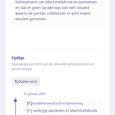
faillissement van Machinefabriek te voorkomen
en dat er geen sprake was van een situatie
waarin de paritas creditorum in acht moest
worden genomen.
Tijdlijn
Stapsgewijs overzicht van de relevante gebeurtenissen en
procesverloop
Oudste eerst
31 januari 2001
[Y.]
Aandelenoverdracht en benoeming.
[Y.] verkrijgt aandelen in Machinefabriek