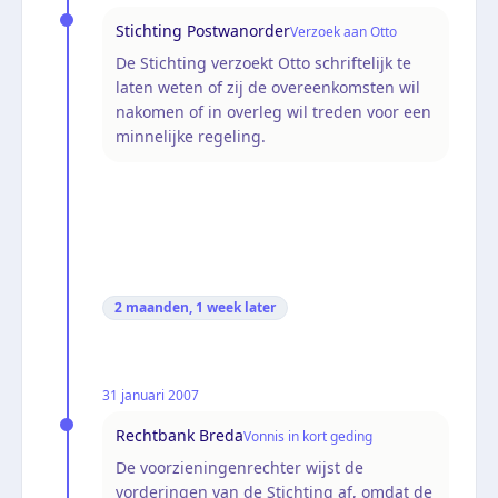
Stichting Postwanorder
Verzoek aan Otto
De Stichting verzoekt Otto schriftelijk te
laten weten of zij de overeenkomsten wil
nakomen of in overleg wil treden voor een
minnelijke regeling.
2 maanden, 1 week
later
31 januari 2007
Rechtbank Breda
Vonnis in kort geding
De voorzieningenrechter wijst de
vorderingen van de Stichting af, omdat de