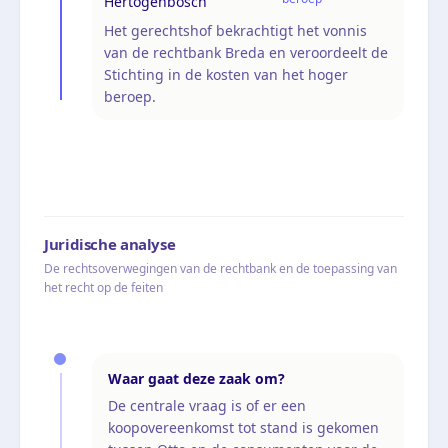
Hertogenbosch
Het gerechtshof bekrachtigt het vonnis
van de rechtbank Breda en veroordeelt de
Stichting in de kosten van het hoger
beroep.
Juridische analyse
De rechtsoverwegingen van de rechtbank en de toepassing van
het recht op de feiten
Waar gaat deze zaak om?
De centrale vraag is of er een
koopovereenkomst tot stand is gekomen