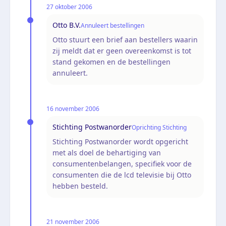
27 oktober 2006
Otto B.V.
Annuleert bestellingen
Otto stuurt een brief aan bestellers waarin
zij meldt dat er geen overeenkomst is tot
stand gekomen en de bestellingen
annuleert.
16 november 2006
Stichting Postwanorder
Oprichting Stichting
Stichting Postwanorder wordt opgericht
met als doel de behartiging van
consumentenbelangen, specifiek voor de
consumenten die de lcd televisie bij Otto
hebben besteld.
21 november 2006