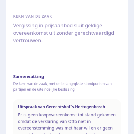
KERN VAN DE ZAAK
Vergissing in prijsaanbod sluit geldige
overeenkomst uit zonder gerechtvaardigd
vertrouwen.
Samenvatting
De kern van de zaak, met de belangrijkste standpunten van
partijen en de uiteindelijke beslissing
Uitspraak van Gerechtshof 's-Hertogenbosch
Er is geen koopovereenkomst tot stand gekomen
omdat de verklaring van Otto niet in
overeenstemming was met haar wil en er geen