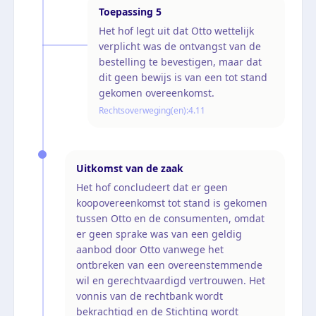
Toepassing
5
Het hof legt uit dat Otto wettelijk
verplicht was de ontvangst van de
bestelling te bevestigen, maar dat
dit geen bewijs is van een tot stand
gekomen overeenkomst.
Rechtsoverweging(en):
4.11
Uitkomst van de zaak
Het hof concludeert dat er geen
koopovereenkomst tot stand is gekomen
tussen Otto en de consumenten, omdat
er geen sprake was van een geldig
aanbod door Otto vanwege het
ontbreken van een overeenstemmende
wil en gerechtvaardigd vertrouwen. Het
vonnis van de rechtbank wordt
bekrachtigd en de Stichting wordt