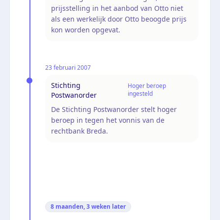
prijsstelling in het aanbod van Otto niet
als een werkelijk door Otto beoogde prijs
kon worden opgevat.
23 februari 2007
Stichting
Hoger beroep
ingesteld
Postwanorder
De Stichting Postwanorder stelt hoger
beroep in tegen het vonnis van de
rechtbank Breda.
8 maanden, 3 weken
later