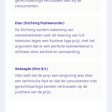
gerechtvaardigd vertrouwen was bij de
consumenten.
Eiser (Stichting Postwanorder)
De Stichting vordert nakoming van
overeenkomsten voor de levering van lcd-
televisies tegen een foutieve lage prijs, met het
argument dat er een perfecte overeenkomst is
ontstaan door aanbod en aanvaarding.
Gedaagde (Otto B.V.)
Otto stelt dat de prijs een vergissing was door
een technische fout en dat de consumenten niet
gerechtvaardigd konden vertrouwen op de
juistheid van de prijs.