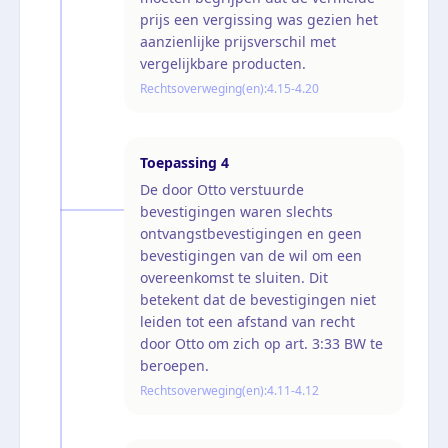
prijs een vergissing was gezien het
aanzienlijke prijsverschil met
vergelijkbare producten.
Rechtsoverweging(en):
4.15-4.20
Toepassing
4
De door Otto verstuurde
bevestigingen waren slechts
ontvangstbevestigingen en geen
bevestigingen van de wil om een
overeenkomst te sluiten. Dit
betekent dat de bevestigingen niet
leiden tot een afstand van recht
door Otto om zich op art. 3:33 BW te
beroepen.
Rechtsoverweging(en):
4.11-4.12