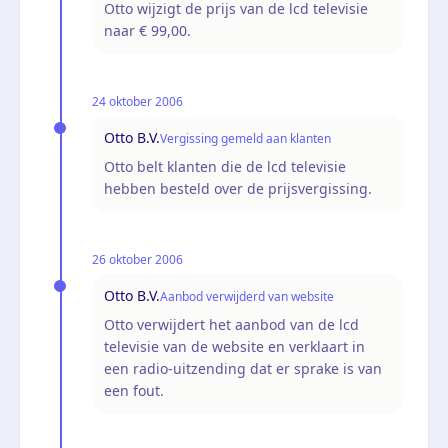
Otto wijzigt de prijs van de lcd televisie
naar € 99,00.
24 oktober 2006
Otto B.V.
Vergissing gemeld aan klanten
Otto belt klanten die de lcd televisie
hebben besteld over de prijsvergissing.
26 oktober 2006
Otto B.V.
Aanbod verwijderd van website
Otto verwijdert het aanbod van de lcd
televisie van de website en verklaart in
een radio-uitzending dat er sprake is van
een fout.