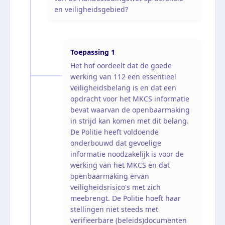
en veiligheidsgebied?
Toepassing
1
Het hof oordeelt dat de goede
werking van 112 een essentieel
veiligheidsbelang is en dat een
opdracht voor het MKCS informatie
bevat waarvan de openbaarmaking
in strijd kan komen met dit belang.
De Politie heeft voldoende
onderbouwd dat gevoelige
informatie noodzakelijk is voor de
werking van het MKCS en dat
openbaarmaking ervan
veiligheidsrisico's met zich
meebrengt. De Politie hoeft haar
stellingen niet steeds met
verifieerbare (beleids)documenten