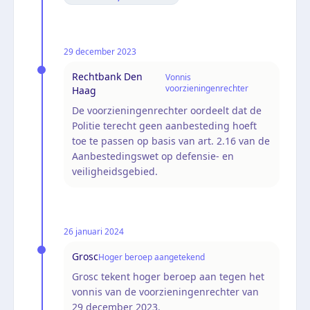
29 december 2023
Rechtbank Den
Vonnis
voorzieningenrechter
Haag
De voorzieningenrechter oordeelt dat de
Politie terecht geen aanbesteding hoeft
toe te passen op basis van art. 2.16 van de
Aanbestedingswet op defensie- en
veiligheidsgebied.
26 januari 2024
Grosc
Hoger beroep aangetekend
Grosc tekent hoger beroep aan tegen het
vonnis van de voorzieningenrechter van
29 december 2023.