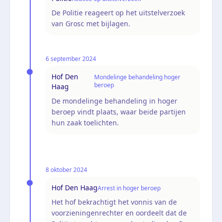
De Politie reageert op het uitstelverzoek
van Grosc met bijlagen.
6 september 2024
Hof Den
Mondelinge behandeling hoger
beroep
Haag
De mondelinge behandeling in hoger
beroep vindt plaats, waar beide partijen
hun zaak toelichten.
8 oktober 2024
Hof Den Haag
Arrest in hoger beroep
Het hof bekrachtigt het vonnis van de
voorzieningenrechter en oordeelt dat de