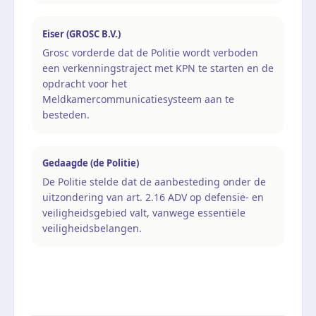
Eiser (GROSC B.V.)
Grosc vorderde dat de Politie wordt verboden
een verkenningstraject met KPN te starten en de
opdracht voor het
Meldkamercommunicatiesysteem aan te
besteden.
Gedaagde (de Politie)
De Politie stelde dat de aanbesteding onder de
uitzondering van art. 2.16 ADV op defensie- en
veiligheidsgebied valt, vanwege essentiële
veiligheidsbelangen.