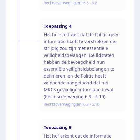
Rechtsoverweging(en):
6.5 - 6.8
Toepassing
4
Het hof stelt vast dat de Politie geen
informatie hoeft te verstrekken die
strijdig zou zijn met essentiële
veiligheidsbelangen. De lidstaten
hebben de bevoegdheid hun
essentiële veiligheidsbelangen te
definiëren, en de Politie heeft
voldoende aangetoond dat het
MKCS gevoelige informatie bevat.
(Rechtsoverweging 6.9 - 6.10)
Rechtsoverweging(en):
6.9 - 6.10
Toepassing
5
Het hof erkent dat de informatie