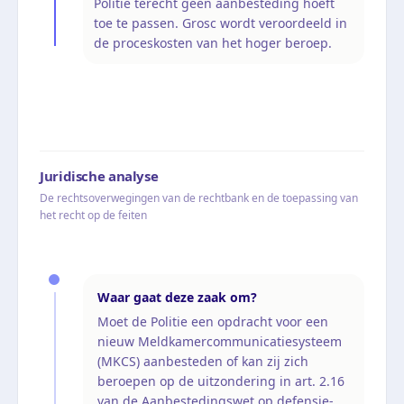
Politie terecht geen aanbesteding hoeft
toe te passen. Grosc wordt veroordeeld in
de proceskosten van het hoger beroep.
Juridische analyse
De rechtsoverwegingen van de rechtbank en de toepassing van
het recht op de feiten
Waar gaat deze zaak om?
Moet de Politie een opdracht voor een
nieuw Meldkamercommunicatiesysteem
(MKCS) aanbesteden of kan zij zich
beroepen op de uitzondering in art. 2.16
van de Aanbestedingswet op defensie-