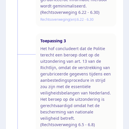
wordt geminimaliseerd.
(Rechtsoverweging 6.22 - 6.30)
Rechtsoverweging(en):
6.22 - 6.30
Toepassing
3
Het hof concludeert dat de Politie
terecht een beroep doet op de
uitzondering van art. 13 van de
Richtlijn, omdat de verstrekking van
gerubriceerde gegevens tijdens een
aanbestedingsprocedure in strijd
zou zijn met de essentiële
veiligheidsbelangen van Nederland.
Het beroep op de uitzondering is
gerechtvaardigd omdat het de
bescherming van nationale
veiligheid betreft.
(Rechtsoverweging 6.5 - 6.8)