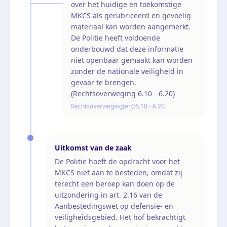
over het huidige en toekomstige
MKCS als gerubriceerd en gevoelig
materiaal kan worden aangemerkt.
De Politie heeft voldoende
onderbouwd dat deze informatie
niet openbaar gemaakt kan worden
zonder de nationale veiligheid in
gevaar te brengen.
(Rechtsoverweging 6.10 - 6.20)
Rechtsoverweging(en):
6.10 - 6.20
Uitkomst van de zaak
De Politie hoeft de opdracht voor het
MKCS niet aan te besteden, omdat zij
terecht een beroep kan doen op de
uitzondering in art. 2.16 van de
Aanbestedingswet op defensie- en
veiligheidsgebied. Het hof bekrachtigt