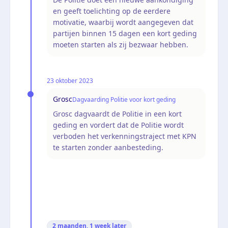
en geeft toelichting op de eerdere
motivatie, waarbij wordt aangegeven dat
partijen binnen 15 dagen een kort geding
moeten starten als zij bezwaar hebben.
23 oktober 2023
Grosc
Dagvaarding Politie voor kort geding
Grosc dagvaardt de Politie in een kort
geding en vordert dat de Politie wordt
verboden het verkenningstraject met KPN
te starten zonder aanbesteding.
2 maanden, 1 week
later