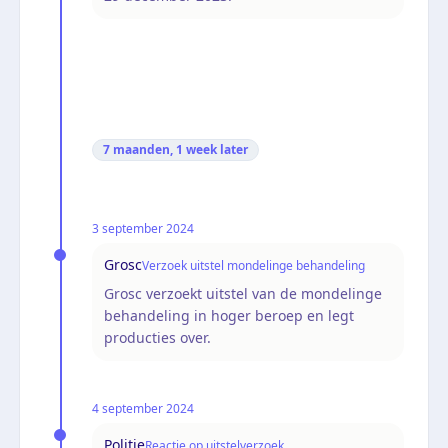
7 maanden, 1 week
later
3 september 2024
Grosc
Verzoek uitstel mondelinge behandeling
Grosc verzoekt uitstel van de mondelinge
behandeling in hoger beroep en legt
producties over.
4 september 2024
Politie
Reactie op uitstelverzoek