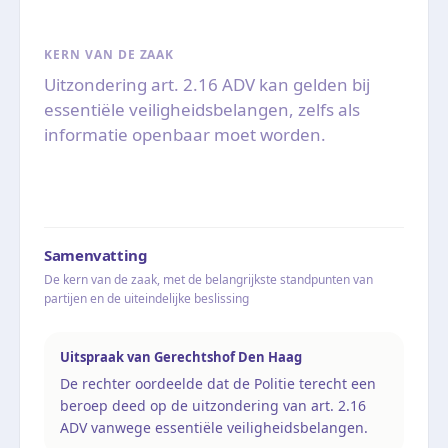
KERN VAN DE ZAAK
Uitzondering art. 2.16 ADV kan gelden bij
essentiële veiligheidsbelangen, zelfs als
informatie openbaar moet worden.
Samenvatting
De kern van de zaak, met de belangrijkste standpunten van
partijen en de uiteindelijke beslissing
Uitspraak van Gerechtshof Den Haag
De rechter oordeelde dat de Politie terecht een
beroep deed op de uitzondering van art. 2.16
ADV vanwege essentiële veiligheidsbelangen.