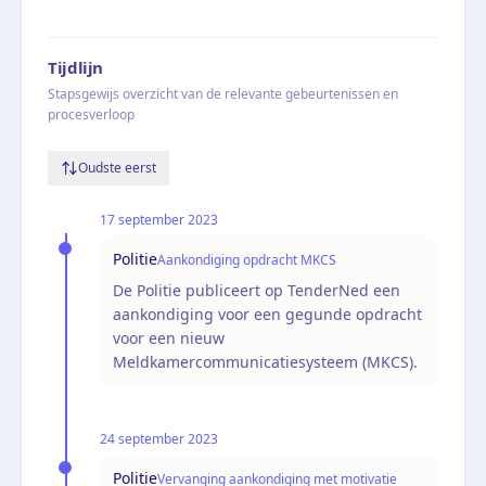
Tijdlijn
Stapsgewijs overzicht van de relevante gebeurtenissen en
procesverloop
Oudste eerst
17 september 2023
Politie
Aankondiging opdracht MKCS
De Politie publiceert op TenderNed een
aankondiging voor een gegunde opdracht
voor een nieuw
Meldkamercommunicatiesysteem (MKCS).
24 september 2023
Politie
Vervanging aankondiging met motivatie