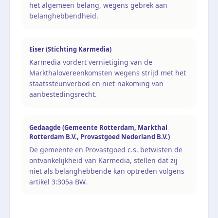
het algemeen belang, wegens gebrek aan
belanghebbendheid.
Eiser (Stichting Karmedia)
Karmedia vordert vernietiging van de
Markthalovereenkomsten wegens strijd met het
staatssteunverbod en niet-nakoming van
aanbestedingsrecht.
Gedaagde (Gemeente Rotterdam, Markthal
Rotterdam B.V., Provastgoed Nederland B.V.)
De gemeente en Provastgoed c.s. betwisten de
ontvankelijkheid van Karmedia, stellen dat zij
niet als belanghebbende kan optreden volgens
artikel 3:305a BW.