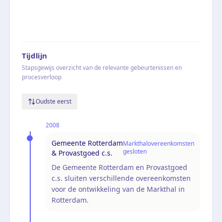
Tijdlijn
Stapsgewijs overzicht van de relevante gebeurtenissen en
procesverloop
Oudste eerst
2008
Gemeente Rotterdam
Markthalovereenkomsten
gesloten
& Provastgoed c.s.
De Gemeente Rotterdam en Provastgoed
c.s. sluiten verschillende overeenkomsten
voor de ontwikkeling van de Markthal in
Rotterdam.