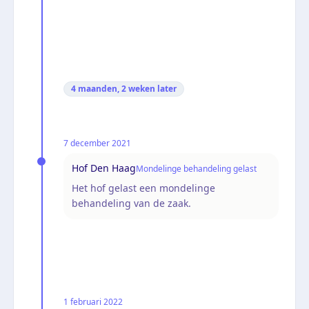
4 maanden, 2 weken
later
7 december 2021
Hof Den Haag
Mondelinge behandeling gelast
Het hof gelast een mondelinge
behandeling van de zaak.
1 februari 2022