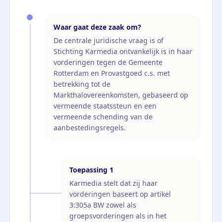
Waar gaat deze zaak om?
De centrale juridische vraag is of
Stichting Karmedia ontvankelijk is in haar
vorderingen tegen de Gemeente
Rotterdam en Provastgoed c.s. met
betrekking tot de
Markthalovereenkomsten, gebaseerd op
vermeende staatssteun en een
vermeende schending van de
aanbestedingsregels.
Toepassing
1
Karmedia stelt dat zij haar
vorderingen baseert op artikel
3:305a BW zowel als
groepsvorderingen als in het