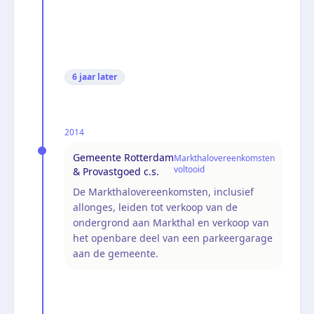
6 jaar
later
2014
Gemeente Rotterdam
Markthalovereenkomsten
voltooid
& Provastgoed c.s.
De Markthalovereenkomsten, inclusief
allonges, leiden tot verkoop van de
ondergrond aan Markthal en verkoop van
het openbare deel van een parkeergarage
aan de gemeente.