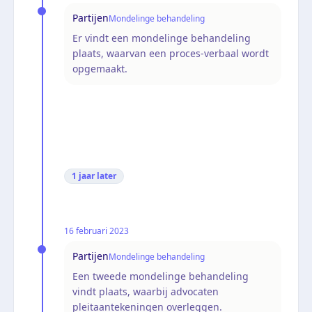
Partijen
Mondelinge behandeling
Er vindt een mondelinge behandeling
plaats, waarvan een proces-verbaal wordt
opgemaakt.
1 jaar
later
16 februari 2023
Partijen
Mondelinge behandeling
Een tweede mondelinge behandeling
vindt plaats, waarbij advocaten
pleitaantekeningen overleggen.