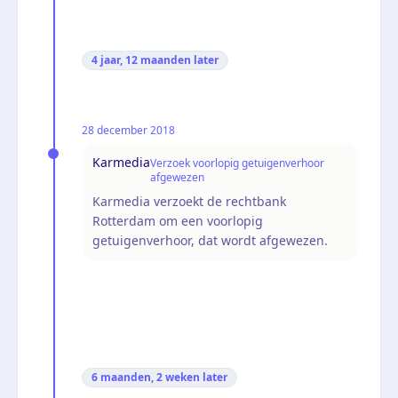
4 jaar, 12 maanden
later
28 december 2018
Karmedia
Verzoek voorlopig getuigenverhoor
afgewezen
Karmedia verzoekt de rechtbank
Rotterdam om een voorlopig
getuigenverhoor, dat wordt afgewezen.
6 maanden, 2 weken
later