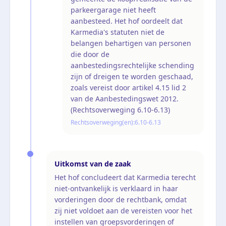
parkeergarage niet heeft
aanbesteed. Het hof oordeelt dat
Karmedia's statuten niet de
belangen behartigen van personen
die door de
aanbestedingsrechtelijke schending
zijn of dreigen te worden geschaad,
zoals vereist door artikel 4.15 lid 2
van de Aanbestedingswet 2012.
(Rechtsoverweging 6.10-6.13)
Rechtsoverweging(en):
6.10-6.13
Uitkomst van de zaak
Het hof concludeert dat Karmedia terecht
niet-ontvankelijk is verklaard in haar
vorderingen door de rechtbank, omdat
zij niet voldoet aan de vereisten voor het
instellen van groepsvorderingen of