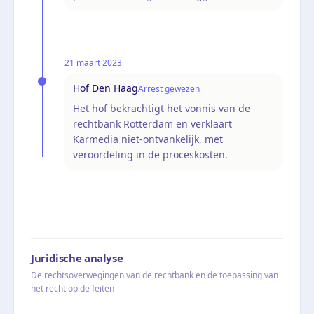
21 maart 2023
Hof Den Haag
Arrest gewezen
Het hof bekrachtigt het vonnis van de
rechtbank Rotterdam en verklaart
Karmedia niet-ontvankelijk, met
veroordeling in de proceskosten.
Juridische analyse
De rechtsoverwegingen van de rechtbank en de toepassing van
het recht op de feiten