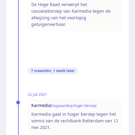
De Hoge Raad verwerpt het
cassatieberoep van Karmedia tegen de
afwijzing van het voorlopig
getuigenverhoor.
7 maanden, 1 week
later
22 juli 2021
Karmedia
Dagvaarding hoger beroep
Karmedia gaat in hoger beroep tegen het
vonnis van de rechtbank Rotterdam van 12
mei 2021.