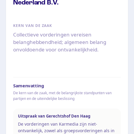
Nederland B.V.
KERN VAN DE ZAAK
Collectieve vorderingen vereisen
belanghebbendheid; algemeen belang
onvoldoende voor ontvankelijkheid.
Samenvatting
De kern van de zaak, met de belangrijkste standpunten van
partijen en de uiteindelijke beslissing
Uitspraak van Gerechtshof Den Haag
De vorderingen van Karmedia zijn niet-
ontvankelijk, zowel als groepsvorderingen als in