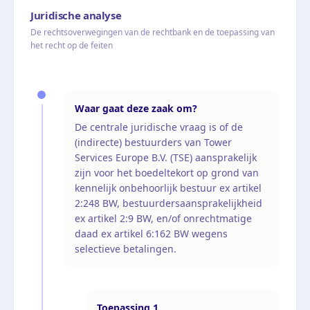
Juridische analyse
De rechtsoverwegingen van de rechtbank en de toepassing van
het recht op de feiten
Waar gaat deze zaak om?
De centrale juridische vraag is of de
(indirecte) bestuurders van Tower
Services Europe B.V. (TSE) aansprakelijk
zijn voor het boedeltekort op grond van
kennelijk onbehoorlijk bestuur ex artikel
2:248 BW, bestuurdersaansprakelijkheid
ex artikel 2:9 BW, en/of onrechtmatige
daad ex artikel 6:162 BW wegens
selectieve betalingen.
Toepassing
1