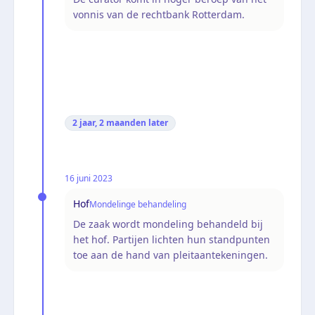
vonnis van de rechtbank Rotterdam.
2 jaar, 2 maanden
later
16 juni 2023
Hof
Mondelinge behandeling
De zaak wordt mondeling behandeld bij
het hof. Partijen lichten hun standpunten
toe aan de hand van pleitaantekeningen.