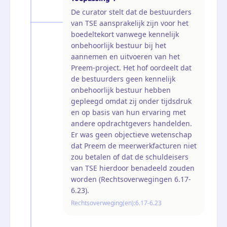
De curator stelt dat de bestuurders
van TSE aansprakelijk zijn voor het
boedeltekort vanwege kennelijk
onbehoorlijk bestuur bij het
aannemen en uitvoeren van het
Preem-project. Het hof oordeelt dat
de bestuurders geen kennelijk
onbehoorlijk bestuur hebben
gepleegd omdat zij onder tijdsdruk
en op basis van hun ervaring met
andere opdrachtgevers handelden.
Er was geen objectieve wetenschap
dat Preem de meerwerkfacturen niet
zou betalen of dat de schuldeisers
van TSE hierdoor benadeeld zouden
worden (Rechtsoverwegingen 6.17-
6.23).
Rechtsoverweging(en):
6.17-6.23