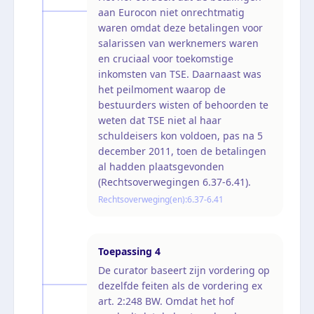
aan Eurocon niet onrechtmatig
waren omdat deze betalingen voor
salarissen van werknemers waren
en cruciaal voor toekomstige
inkomsten van TSE. Daarnaast was
het peilmoment waarop de
bestuurders wisten of behoorden te
weten dat TSE niet al haar
schuldeisers kon voldoen, pas na 5
december 2011, toen de betalingen
al hadden plaatsgevonden
(Rechtsoverwegingen 6.37-6.41).
Rechtsoverweging(en):
6.37-6.41
Toepassing
4
De curator baseert zijn vordering op
dezelfde feiten als de vordering ex
art. 2:248 BW. Omdat het hof