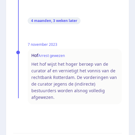
4 maanden, 3 weken
later
7 november 2023
Hof
Arrest gewezen
Het hof wijst het hoger beroep van de
curator af en vernietigt het vonnis van de
rechtbank Rotterdam. De vorderingen van
de curator jegens de (indirecte)
bestuurders worden alsnog volledig
afgewezen.