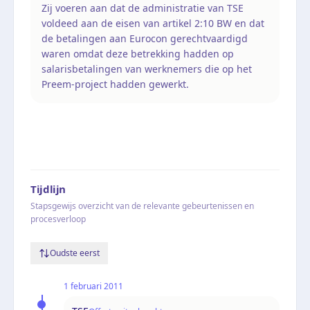
Zij voeren aan dat de administratie van TSE
voldeed aan de eisen van artikel 2:10 BW en dat
de betalingen aan Eurocon gerechtvaardigd
waren omdat deze betrekking hadden op
salarisbetalingen van werknemers die op het
Preem-project hadden gewerkt.
Tijdlijn
Stapsgewijs overzicht van de relevante gebeurtenissen en
procesverloop
Oudste eerst
1 februari 2011