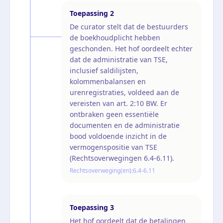
Toepassing
2
De curator stelt dat de bestuurders
de boekhoudplicht hebben
geschonden. Het hof oordeelt echter
dat de administratie van TSE,
inclusief saldilijsten,
kolommenbalansen en
urenregistraties, voldeed aan de
vereisten van art. 2:10 BW. Er
ontbraken geen essentiële
documenten en de administratie
bood voldoende inzicht in de
vermogenspositie van TSE
(Rechtsoverwegingen 6.4-6.11).
Rechtsoverweging(en):
6.4-6.11
Toepassing
3
Het hof oordeelt dat de betalingen