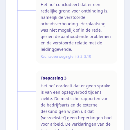
Het hof concludeert dat er een
redelijke grond voor ontbinding is,
namelijk de verstoorde
arbeidsverhouding. Herplaatsing
was niet mogelijk of in de rede,
gezien de aanhoudende problemen
en de verstoorde relatie met de
leidinggevende.
Rechtsoverweging(en):
3.2, 3.10
Toepassing
3
Het hof oordeelt dat er geen sprake
is van een opzegverbod tijdens
ziekte. De medische rapporten van
de bedrijfsarts en de externe
deskundigen wijzen uit dat
[verzoekster] geen beperkingen had
voor arbeid. De verklaringen van de