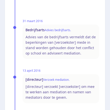
31 maart 2016
Bedrijfsarts
Advies bedrijfsarts.
Advies van de bedrijfsarts vermeldt dat de
beperkingen van [verzoekster] mede in
stand worden gehouden door het conflict
op school en adviseert mediation.
13 april 2016
[directeur]
Verzoek mediation.
[directeur] verzoekt [verzoekster] om mee
te werken aan mediation en namen van
mediators door te geven.