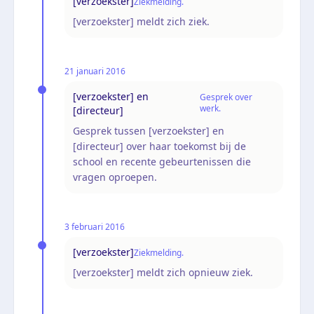
[verzoekster]
Ziekmelding.
[verzoekster] meldt zich ziek.
21 januari 2016
[verzoekster] en
Gesprek over
werk.
[directeur]
Gesprek tussen [verzoekster] en
[directeur] over haar toekomst bij de
school en recente gebeurtenissen die
vragen oproepen.
3 februari 2016
[verzoekster]
Ziekmelding.
[verzoekster] meldt zich opnieuw ziek.