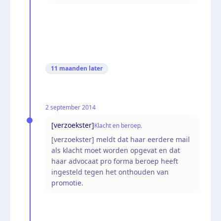
11 maanden
later
2 september 2014
[verzoekster]
Klacht en beroep.
[verzoekster] meldt dat haar eerdere mail
als klacht moet worden opgevat en dat
haar advocaat pro forma beroep heeft
ingesteld tegen het onthouden van
promotie.