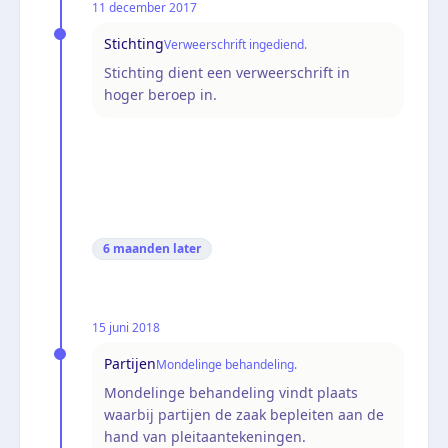
11 december 2017
Stichting
Verweerschrift ingediend.
Stichting dient een verweerschrift in
hoger beroep in.
6 maanden
later
15 juni 2018
Partijen
Mondelinge behandeling.
Mondelinge behandeling vindt plaats
waarbij partijen de zaak bepleiten aan de
hand van pleitaantekeningen.