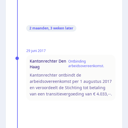
2 maanden, 3 weken
later
29 juni 2017
Kantonrechter Den
Ontbinding
arbeidsovereenkomst.
Haag
Kantonrechter ontbindt de
arbeidsovereenkomst per 1 augustus 2017
en veroordeelt de Stichting tot betaling
van een transitievergoeding van € 4.033,--.