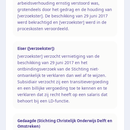
arbeidsverhouding ernstig verstoord was,
grotendeels door het gedrag en de houding van
[verzoekster]. De beschikking van 29 juni 2017
werd bekrachtigd en [verzoekster] werd in de
proceskosten veroordeeld.
Eiser ([verzoekster])
[verzoekster] verzocht vernietiging van de
beschikking van 29 juni 2017 en het
ontbindingsverzoek van de Stichting niet-
ontvankelijk te verklaren dan wel af te wijzen.
Subsidiair verzocht zij een transitievergoeding
en een billijke vergoeding toe te kennen en te
verklaren dat zij recht heeft op een salaris dat
behoort bij een LD-functie.
Gedaagde (Stichting Christelijk Onderwijs Delft en
Omstreken)