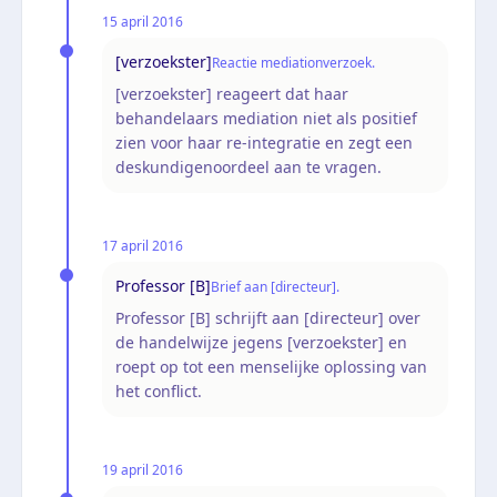
15 april 2016
[verzoekster]
Reactie mediationverzoek.
[verzoekster] reageert dat haar
behandelaars mediation niet als positief
zien voor haar re-integratie en zegt een
deskundigenoordeel aan te vragen.
17 april 2016
Professor [B]
Brief aan [directeur].
Professor [B] schrijft aan [directeur] over
de handelwijze jegens [verzoekster] en
roept op tot een menselijke oplossing van
het conflict.
19 april 2016