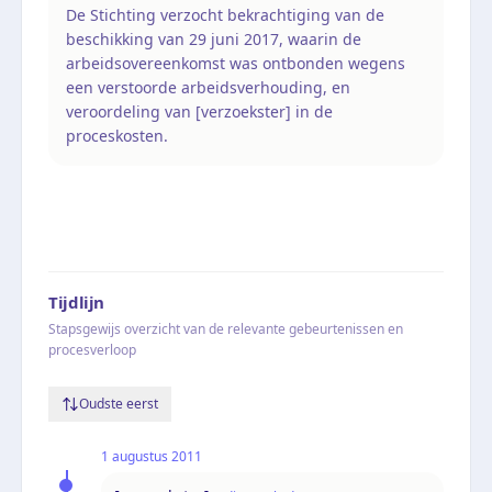
De Stichting verzocht bekrachtiging van de
beschikking van 29 juni 2017, waarin de
arbeidsovereenkomst was ontbonden wegens
een verstoorde arbeidsverhouding, en
veroordeling van [verzoekster] in de
proceskosten.
Tijdlijn
Stapsgewijs overzicht van de relevante gebeurtenissen en
procesverloop
Oudste eerst
1 augustus 2011