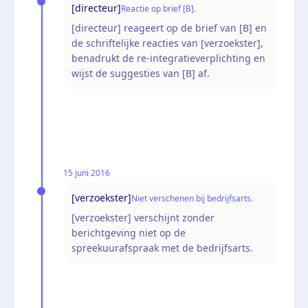
[directeur]
Reactie op brief [B].
[directeur] reageert op de brief van [B] en
de schriftelijke reacties van [verzoekster],
benadrukt de re-integratieverplichting en
wijst de suggesties van [B] af.
15 juni 2016
[verzoekster]
Niet verschenen bij bedrijfsarts.
[verzoekster] verschijnt zonder
berichtgeving niet op de
spreekuurafspraak met de bedrijfsarts.