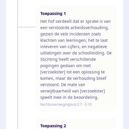
Toepassing
1
Het hof oordeelt dat er sprake is van
een verstoorde arbeidsverhouding,
gezien de vele incidenten zoals
klachten van leerlingen, het te laat
inleveren van cijfers, en negatieve
uitlatingen over de schoolleiding. De
Stichting heeft verschillende
pogingen gedaan om met
[verzoekster] tot een oplossing te
komen, maar de verhouding bleef
verstoord. De mate van
verwijtbaarheid van [verzoekster]
speelt mee in de beoordeling.
Rechtsoverweging(en):
3.7 - 3.10
Toepassing
2