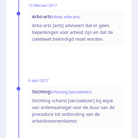
13 februari 2017
Arbo-arts
Advies arbo-arts.
Arbo-arts [arts] adviseert dat er geen
beperkingen voor arbeid zijn en dat de
ziektewet beëindigd moet worden.
6 april 2017
Stichting
Schorsing [verzoekster].
Stichting schorst [verzoekster] bij wijze
van ordemaatregel voor de duur van de
procedure tot ontbinding van de
arbeidsovereenkomst.