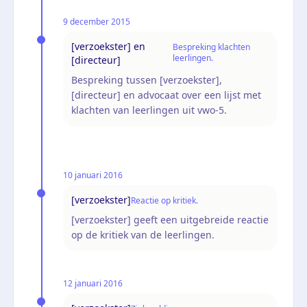
9 december 2015
[verzoekster] en
Bespreking klachten
leerlingen.
[directeur]
Bespreking tussen [verzoekster],
[directeur] en advocaat over een lijst met
klachten van leerlingen uit vwo-5.
10 januari 2016
[verzoekster]
Reactie op kritiek.
[verzoekster] geeft een uitgebreide reactie
op de kritiek van de leerlingen.
12 januari 2016