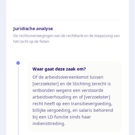
Juridische analyse
De rechtsoverwegingen van de rechtbank en de toepassing van
het recht op de feiten
Waar gaat deze zaak om?
Of de arbeidsovereenkomst tussen
[verzoekster] en de Stichting terecht is
ontbonden wegens een verstoorde
arbeidsverhouding en of [verzoekster]
recht heeft op een transitievergoeding,
billijke vergoeding, en salaris behorend
bij een LD-functie sinds haar
indiensttreding.