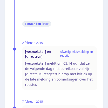
3 maanden
later
2 februari 2015
[verzoekster] en
Afwezigheidsmelding en
reactie.
[directeur]
[verzoekster] meldt om 03:14 uur dat ze
de volgende dag niet bereikbaar zal zijn.
[directeur] reageert hierop met kritiek op
de late melding en opmerkingen over het
rooster.
7 februari 2015