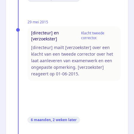
29 mei 2015
[directeur] en
Klacht tweede
corrector.
[verzoekster]
[directeur] mailt [verzoekster] over een
klacht van een tweede corrector over het
laat aanleveren van examenwerk en een
ongepaste opmerking. [verzoekster]
reageert op 01-06-2015.
6 maanden, 2 weken
later