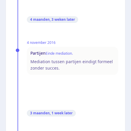
4 maanden, 3 weken
later
4 november 2016
Partijen
Einde mediation.
Mediation tussen partijen eindigt formeel
zonder succes.
3 maanden, 1 week
later