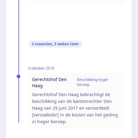
3 maanden, 3 weken
later
9 oktober 2018
Gerechtshof Den
Beschikking hoger
beroep.
Haag
Gerechtshof Den Haag bekrachtigt de
beschikking van de kantonrechter Den
Haag van 29 juni 2017 en veroordeelt
[verzoekster] in de kosten van het geding
in hoger beroep.