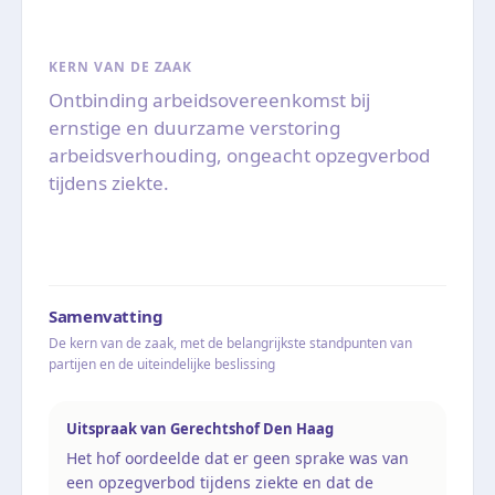
KERN VAN DE ZAAK
Ontbinding arbeidsovereenkomst bij
ernstige en duurzame verstoring
arbeidsverhouding, ongeacht opzegverbod
tijdens ziekte.
Samenvatting
De kern van de zaak, met de belangrijkste standpunten van
partijen en de uiteindelijke beslissing
Uitspraak van Gerechtshof Den Haag
Het hof oordeelde dat er geen sprake was van
een opzegverbod tijdens ziekte en dat de