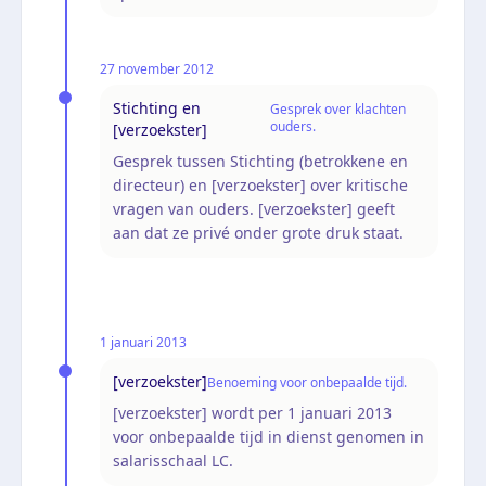
27 november 2012
Stichting en
Gesprek over klachten
ouders.
[verzoekster]
Gesprek tussen Stichting (betrokkene en
directeur) en [verzoekster] over kritische
vragen van ouders. [verzoekster] geeft
aan dat ze privé onder grote druk staat.
1 januari 2013
[verzoekster]
Benoeming voor onbepaalde tijd.
[verzoekster] wordt per 1 januari 2013
voor onbepaalde tijd in dienst genomen in
salarisschaal LC.