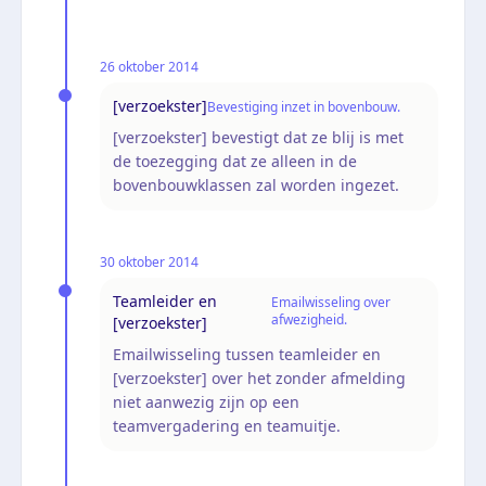
26 oktober 2014
[verzoekster]
Bevestiging inzet in bovenbouw.
[verzoekster] bevestigt dat ze blij is met
de toezegging dat ze alleen in de
bovenbouwklassen zal worden ingezet.
30 oktober 2014
Teamleider en
Emailwisseling over
afwezigheid.
[verzoekster]
Emailwisseling tussen teamleider en
[verzoekster] over het zonder afmelding
niet aanwezig zijn op een
teamvergadering en teamuitje.