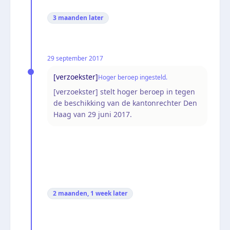
3 maanden
later
29 september 2017
[verzoekster]
Hoger beroep ingesteld.
[verzoekster] stelt hoger beroep in tegen
de beschikking van de kantonrechter Den
Haag van 29 juni 2017.
2 maanden, 1 week
later