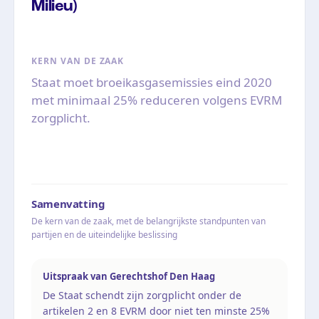
Milieu)
KERN VAN DE ZAAK
Staat moet broeikasgasemissies eind 2020
met minimaal 25% reduceren volgens EVRM
zorgplicht.
Samenvatting
De kern van de zaak, met de belangrijkste standpunten van
partijen en de uiteindelijke beslissing
Uitspraak van Gerechtshof Den Haag
De Staat schendt zijn zorgplicht onder de
artikelen 2 en 8 EVRM door niet ten minste 25%