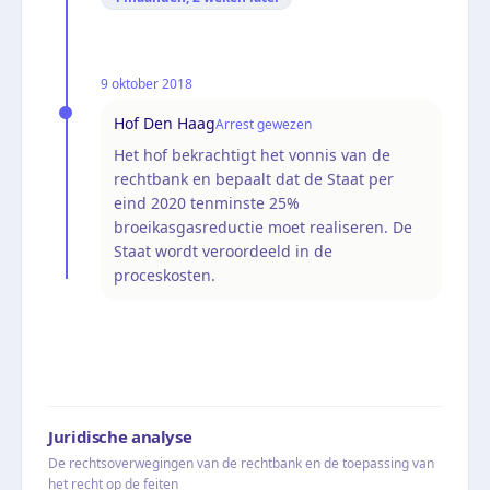
9 oktober 2018
Hof Den Haag
Arrest gewezen
Het hof bekrachtigt het vonnis van de
rechtbank en bepaalt dat de Staat per
eind 2020 tenminste 25%
broeikasgasreductie moet realiseren. De
Staat wordt veroordeeld in de
proceskosten.
Juridische analyse
De rechtsoverwegingen van de rechtbank en de toepassing van
het recht op de feiten