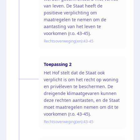
van leven. De Staat heeft de
positieve verplichting om
maatregelen te nemen om de
aantasting van het leven te
voorkomen (r.o. 43-45).
Rechtsoverweging(en):
43-45
Toepassing
2
Het Hof stelt dat de Staat ook
verplicht is om het recht op woning
en privéleven te beschermen. De
dreigende klimaatgevaren kunnen
deze rechten aantasten, en de Staat
moet maatregelen nemen om dit te
voorkomen (r.o. 43-45).
Rechtsoverweging(en):
43-45