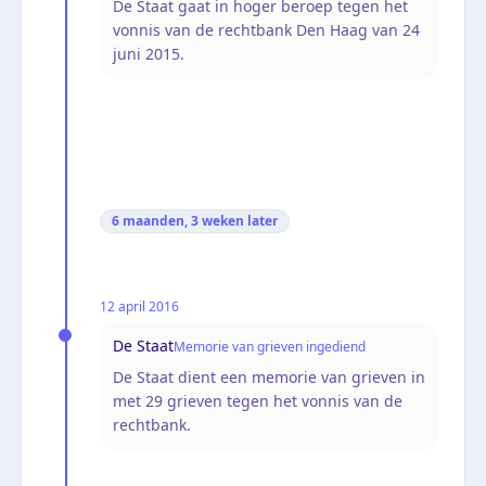
De Staat gaat in hoger beroep tegen het
vonnis van de rechtbank Den Haag van 24
juni 2015.
6 maanden, 3 weken
later
12 april 2016
De Staat
Memorie van grieven ingediend
De Staat dient een memorie van grieven in
met 29 grieven tegen het vonnis van de
rechtbank.