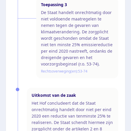
Toepassing
3
De Staat handelt onrechtmatig door
niet voldoende maatregelen te
nemen tegen de gevaren van
klimaatverandering. De zorgplicht
wordt geschonden omdat de Staat
niet ten minste 25% emissiereductie
per eind 2020 nastreeft, ondanks de
dreigende gevaren en het
voorzorgsbeginsel (r.o. 53-74).
Rechtsoverweging(en):
53-74
Uitkomst van de zaak
Het Hof concludeert dat de Staat
onrechtmatig handelt door niet per eind
2020 een reductie van tenminste 25% te
realiseren. De Staat schendt hiermee zijn
zorgplicht onder de artikelen 2 en 8