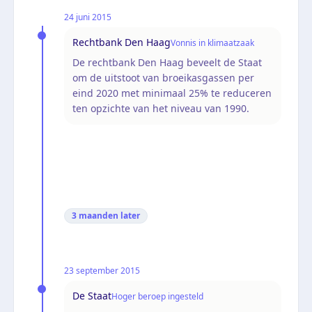
24 juni 2015
Rechtbank Den Haag
Vonnis in klimaatzaak
De rechtbank Den Haag beveelt de Staat
om de uitstoot van broeikasgassen per
eind 2020 met minimaal 25% te reduceren
ten opzichte van het niveau van 1990.
3 maanden
later
23 september 2015
De Staat
Hoger beroep ingesteld