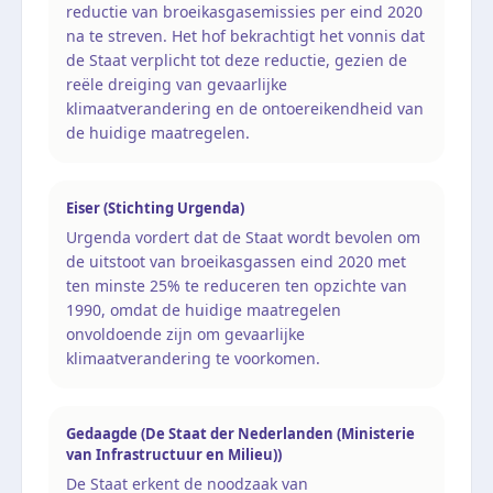
reductie van broeikasgasemissies per eind 2020
na te streven. Het hof bekrachtigt het vonnis dat
de Staat verplicht tot deze reductie, gezien de
reële dreiging van gevaarlijke
klimaatverandering en de ontoereikendheid van
de huidige maatregelen.
Eiser (Stichting Urgenda)
Urgenda vordert dat de Staat wordt bevolen om
de uitstoot van broeikasgassen eind 2020 met
ten minste 25% te reduceren ten opzichte van
1990, omdat de huidige maatregelen
onvoldoende zijn om gevaarlijke
klimaatverandering te voorkomen.
Gedaagde (De Staat der Nederlanden (Ministerie
van Infrastructuur en Milieu))
De Staat erkent de noodzaak van