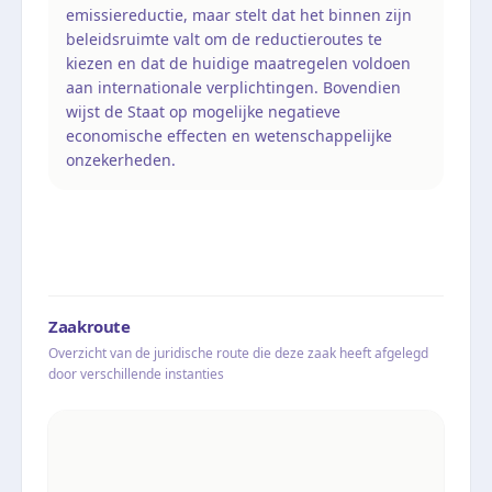
emissiereductie, maar stelt dat het binnen zijn
beleidsruimte valt om de reductieroutes te
kiezen en dat de huidige maatregelen voldoen
aan internationale verplichtingen. Bovendien
wijst de Staat op mogelijke negatieve
economische effecten en wetenschappelijke
onzekerheden.
Zaakroute
Overzicht van de juridische route die deze zaak heeft afgelegd
door verschillende instanties