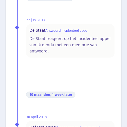
27 juni 2017
De Staat
Antwoord incidenteel appel
De Staat reageert op het incidenteel appel
van Urgenda met een memorie van
antwoord.
10 maanden, 1 week
later
30 april 2018