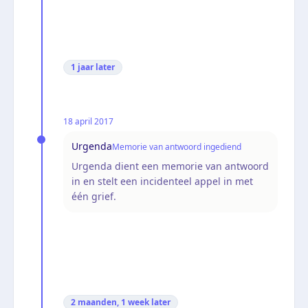
1 jaar
later
18 april 2017
Urgenda
Memorie van antwoord ingediend
Urgenda dient een memorie van antwoord
in en stelt een incidenteel appel in met
één grief.
2 maanden, 1 week
later