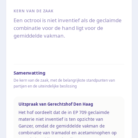
KERN VAN DE ZAAK
Een octrooi is niet inventief als de geclaimde
combinatie voor de hand ligt voor de
gemiddelde vakman.
Samenvatting
De kern van de zaak, met de belangrijkste standpunten van
partijen en de uiteindelijke beslissing
Uitspraak van Gerechtshof Den Haag
Het hof oordeelt dat de in EP 709 geclaimde
materie niet inventief is ten opzichte van
Ganzer, omdat de gemiddelde vakman de
combinatie van tramadol en acetaminophen op