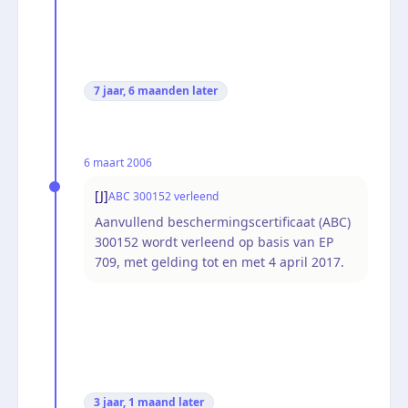
7 jaar, 6 maanden
later
6 maart 2006
[J]
ABC 300152 verleend
Aanvullend beschermingscertificaat (ABC)
300152 wordt verleend op basis van EP
709, met gelding tot en met 4 april 2017.
3 jaar, 1 maand
later