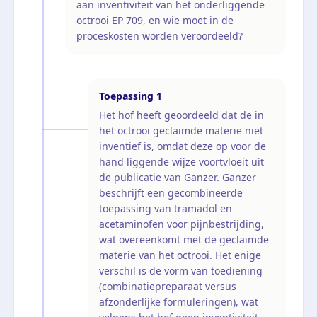
aan inventiviteit van het onderliggende
octrooi EP 709, en wie moet in de
proceskosten worden veroordeeld?
Toepassing
1
Het hof heeft geoordeeld dat de in
het octrooi geclaimde materie niet
inventief is, omdat deze op voor de
hand liggende wijze voortvloeit uit
de publicatie van Ganzer. Ganzer
beschrijft een gecombineerde
toepassing van tramadol en
acetaminofen voor pijnbestrijding,
wat overeenkomt met de geclaimde
materie van het octrooi. Het enige
verschil is de vorm van toediening
(combinatiepreparaat versus
afzonderlijke formuleringen), wat