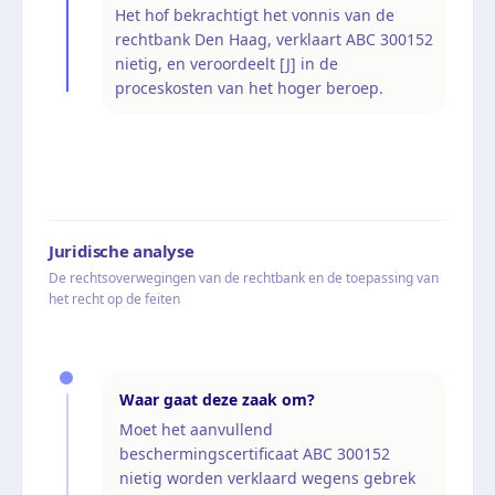
Het hof bekrachtigt het vonnis van de
rechtbank Den Haag, verklaart ABC 300152
nietig, en veroordeelt [J] in de
proceskosten van het hoger beroep.
Juridische analyse
De rechtsoverwegingen van de rechtbank en de toepassing van
het recht op de feiten
Waar gaat deze zaak om?
Moet het aanvullend
beschermingscertificaat ABC 300152
nietig worden verklaard wegens gebrek