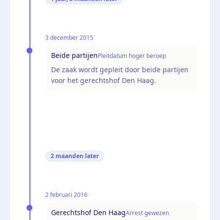
3 december 2015
Beide partijen
Pleitdatum hoger beroep
De zaak wordt gepleit door beide partijen
voor het gerechtshof Den Haag.
2 maanden
later
2 februari 2016
Gerechtshof Den Haag
Arrest gewezen