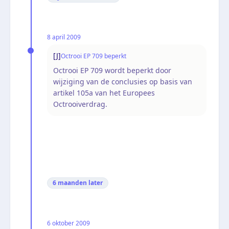
8 april 2009
[J]
Octrooi EP 709 beperkt
Octrooi EP 709 wordt beperkt door
wijziging van de conclusies op basis van
artikel 105a van het Europees
Octrooiverdrag.
6 maanden
later
6 oktober 2009