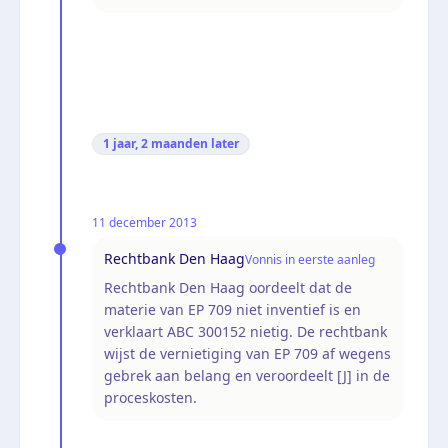
1 jaar, 2 maanden
later
11 december 2013
Rechtbank Den Haag
Vonnis in eerste aanleg
Rechtbank Den Haag oordeelt dat de
materie van EP 709 niet inventief is en
verklaart ABC 300152 nietig. De rechtbank
wijst de vernietiging van EP 709 af wegens
gebrek aan belang en veroordeelt [J] in de
proceskosten.