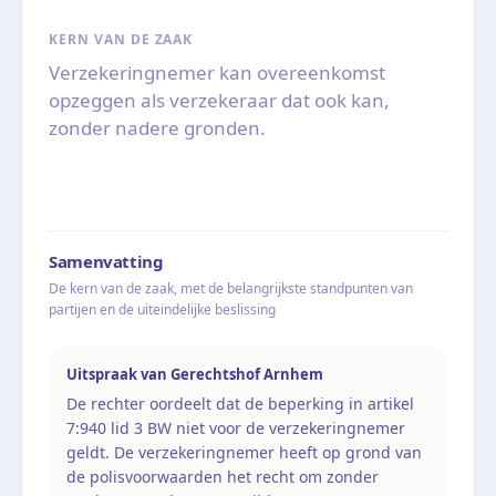
KERN VAN DE ZAAK
Verzekeringnemer kan overeenkomst
opzeggen als verzekeraar dat ook kan,
zonder nadere gronden.
Samenvatting
De kern van de zaak, met de belangrijkste standpunten van
partijen en de uiteindelijke beslissing
Uitspraak van Gerechtshof Arnhem
De rechter oordeelt dat de beperking in artikel
7:940 lid 3 BW niet voor de verzekeringnemer
geldt. De verzekeringnemer heeft op grond van
de polisvoorwaarden het recht om zonder