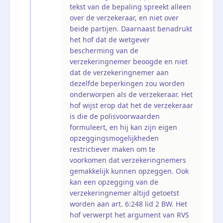
tekst van de bepaling spreekt alleen
over de verzekeraar, en niet over
beide partijen. Daarnaast benadrukt
het hof dat de wetgever
bescherming van de
verzekeringnemer beoogde en niet
dat de verzekeringnemer aan
dezelfde beperkingen zou worden
onderworpen als de verzekeraar. Het
hof wijst erop dat het de verzekeraar
is die de polisvoorwaarden
formuleert, en hij kan zijn eigen
opzeggingsmogelijkheden
restrictiever maken om te
voorkomen dat verzekeringnemers
gemakkelijk kunnen opzeggen. Ook
kan een opzegging van de
verzekeringnemer altijd getoetst
worden aan art. 6:248 lid 2 BW. Het
hof verwerpt het argument van RVS