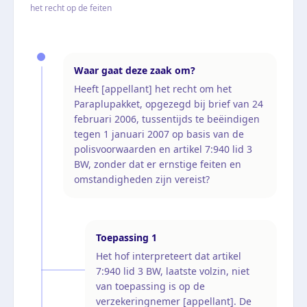
het recht op de feiten
Waar gaat deze zaak om?
Heeft [appellant] het recht om het
Paraplupakket, opgezegd bij brief van 24
februari 2006, tussentijds te beëindigen
tegen 1 januari 2007 op basis van de
polisvoorwaarden en artikel 7:940 lid 3
BW, zonder dat er ernstige feiten en
omstandigheden zijn vereist?
Toepassing
1
Het hof interpreteert dat artikel
7:940 lid 3 BW, laatste volzin, niet
van toepassing is op de
verzekeringnemer [appellant]. De