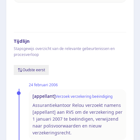
Tijdlijn
Stapsgewijs overzicht van de relevante gebeurtenissen en
procesverloop
Oudste eerst
24 februari 2006
[appellant]
Verzoek verzekering beëindiging
Assurantiekantoor Relou verzoekt namens
[appellant] aan RVS om de verzekering per
1 januari 2007 te beëindigen, verwijzend
naar polisvoorwaarden en nieuw
verzekeringsrecht.