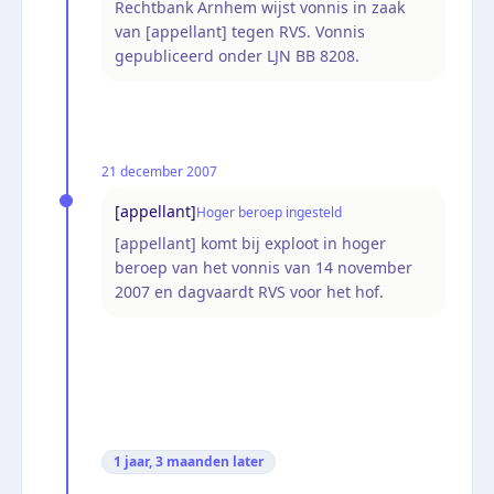
Rechtbank Arnhem wijst vonnis in zaak
van [appellant] tegen RVS. Vonnis
gepubliceerd onder LJN BB 8208.
21 december 2007
[appellant]
Hoger beroep ingesteld
[appellant] komt bij exploot in hoger
beroep van het vonnis van 14 november
2007 en dagvaardt RVS voor het hof.
1 jaar, 3 maanden
later