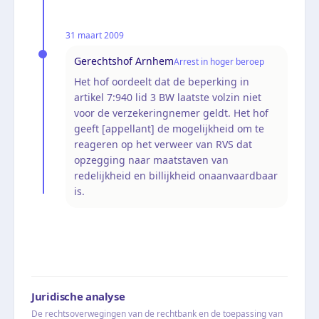
31 maart 2009
Gerechtshof Arnhem
Arrest in hoger beroep
Het hof oordeelt dat de beperking in
artikel 7:940 lid 3 BW laatste volzin niet
voor de verzekeringnemer geldt. Het hof
geeft [appellant] de mogelijkheid om te
reageren op het verweer van RVS dat
opzegging naar maatstaven van
redelijkheid en billijkheid onaanvaardbaar
is.
Juridische analyse
De rechtsoverwegingen van de rechtbank en de toepassing van