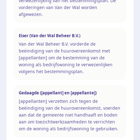
verwezenlijking van het bestemmingsplan. De
vorderingen van Van der Wal worden
afgewezen.
Eiser (Van der Wal Beheer B.V.)
Van der Wal Beheer B.V. vorderde de
beëindiging van de huurovereenkomst met
[appellanten] om de bestemming van de
woning als bedrijfswoning te verwezenlijken
volgens het bestemmingsplan.
Gedaagde ([appellant] en [appellante])
[appellanten] verzetten zich tegen de
beëindiging van de huurovereenkomst, voerden
aan dat de gemeente niet handhaaft en boden
aan om toezichtwerkzaamheden te verrichten
om de woning als bedrijfswoning te gebruiken.