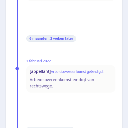
6 maanden, 2 weken
later
1 februari 2022
[appellant]
Arbeidsovereenkomst geëindigd.
Arbeidsovereenkomst eindigt van
rechtswege.