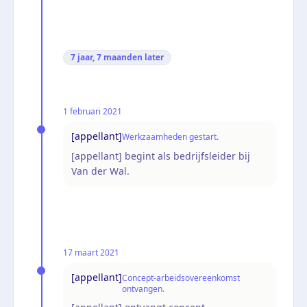
7 jaar, 7 maanden
later
1 februari 2021
[appellant]
Werkzaamheden gestart.
[appellant] begint als bedrijfsleider bij
Van der Wal.
17 maart 2021
[appellant]
Concept-arbeidsovereenkomst
ontvangen.