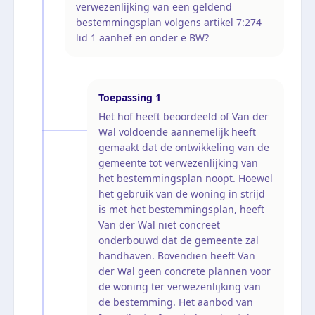
verwezenlijking van een geldend
bestemmingsplan volgens artikel 7:274
lid 1 aanhef en onder e BW?
Toepassing
1
Het hof heeft beoordeeld of Van der
Wal voldoende aannemelijk heeft
gemaakt dat de ontwikkeling van de
gemeente tot verwezenlijking van
het bestemmingsplan noopt. Hoewel
het gebruik van de woning in strijd
is met het bestemmingsplan, heeft
Van der Wal niet concreet
onderbouwd dat de gemeente zal
handhaven. Bovendien heeft Van
der Wal geen concrete plannen voor
de woning ter verwezenlijking van
de bestemming. Het aanbod van