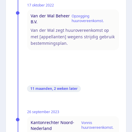
17 oktober 2022
Van der Wal Beheer
Opzegging
huurovereenkomst.
B.V.
Van der Wal zegt huurovereenkomst op
met [appellanten] wegens strijdig gebruik
bestemmingsplan.
11 maanden, 2 weken
later
26 september 2023
Kantonrechter Noord-
Vonnis
huurovereenkomst.
Nederland