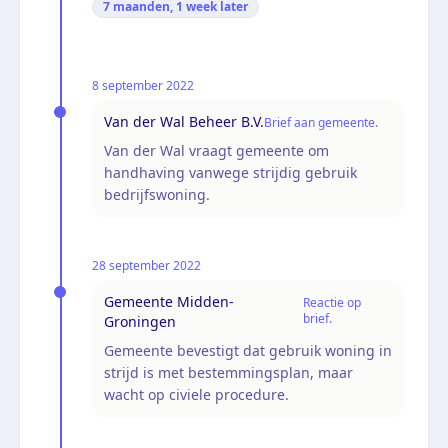
7 maanden, 1 week
later
8 september 2022
Van der Wal Beheer B.V.
Brief aan gemeente.
Van der Wal vraagt gemeente om
handhaving vanwege strijdig gebruik
bedrijfswoning.
28 september 2022
Gemeente Midden-
Reactie op
brief.
Groningen
Gemeente bevestigt dat gebruik woning in
strijd is met bestemmingsplan, maar
wacht op civiele procedure.