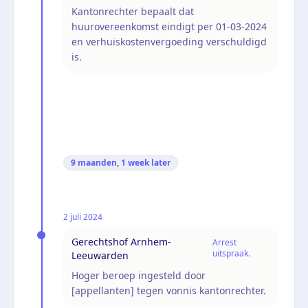
Kantonrechter bepaalt dat
huurovereenkomst eindigt per 01-03-2024
en verhuiskostenvergoeding verschuldigd
is.
9 maanden, 1 week
later
2 juli 2024
Gerechtshof Arnhem-
Arrest
uitspraak.
Leeuwarden
Hoger beroep ingesteld door
[appellanten] tegen vonnis kantonrechter.