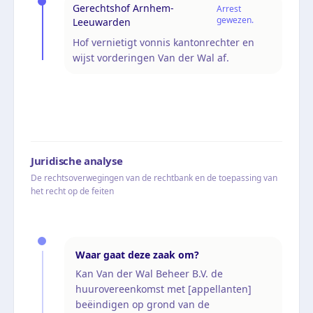
Gerechtshof Arnhem-
Arrest
gewezen.
Leeuwarden
Hof vernietigt vonnis kantonrechter en
wijst vorderingen Van der Wal af.
Juridische analyse
De rechtsoverwegingen van de rechtbank en de toepassing van
het recht op de feiten
Waar gaat deze zaak om?
Kan Van der Wal Beheer B.V. de
huurovereenkomst met [appellanten]
beëindigen op grond van de