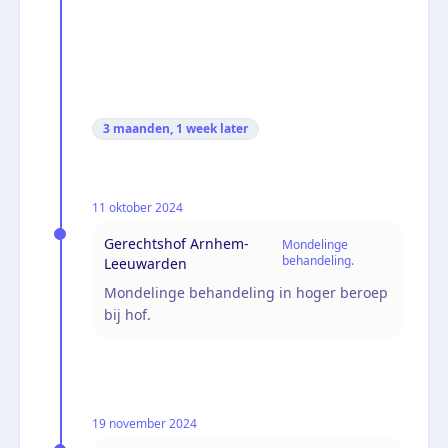
3 maanden, 1 week
later
11 oktober 2024
Gerechtshof Arnhem-
Mondelinge
behandeling.
Leeuwarden
Mondelinge behandeling in hoger beroep
bij hof.
19 november 2024