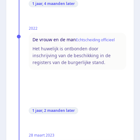
1 jaar, 4 maanden
later
2022
De vrouw en de man
Echtscheiding officieel
Het huwelijk is ontbonden door
inschrijving van de beschikking in de
registers van de burgerlijke stand.
1 jaar, 2 maanden
later
28 maart 2023