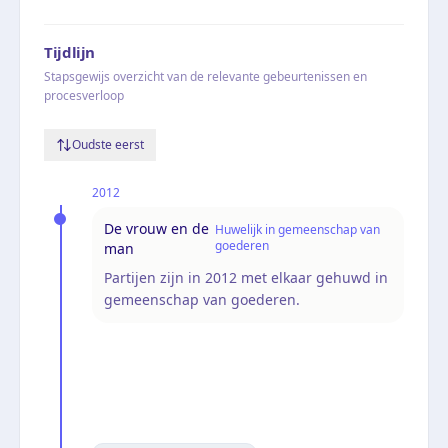
Tijdlijn
Stapsgewijs overzicht van de relevante gebeurtenissen en
procesverloop
Oudste eerst
2012
De vrouw en de
Huwelijk in gemeenschap van
goederen
man
Partijen zijn in 2012 met elkaar gehuwd in
gemeenschap van goederen.