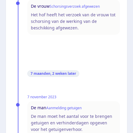
De vrouw
Schorsingsverzoek afgewezen
Het hof heeft het verzoek van de vrouw tot
schorsing van de werking van de
beschikking afgewezen.
7 maanden, 2 weken
later
7 november 2023
De man
Aanmelding getuigen
De man moet het aantal voor te brengen
getuigen en verhinderdagen opgeven
voor het getuigenverhoor.