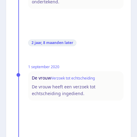
ondertekend.
2 jaar, 8 maanden
later
1 september 2020
De vrouw
Verzoek tot echtscheiding
De vrouw heeft een verzoek tot
echtscheiding ingediend.