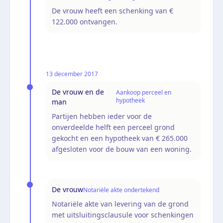
De vrouw heeft een schenking van €
122.000 ontvangen.
13 december 2017
De vrouw en de
Aankoop perceel en
hypotheek
man
Partijen hebben ieder voor de
onverdeelde helft een perceel grond
gekocht en een hypotheek van € 265.000
afgesloten voor de bouw van een woning.
De vrouw
Notariële akte ondertekend
Notariële akte van levering van de grond
met uitsluitingsclausule voor schenkingen