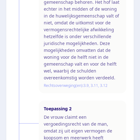
gemeenschap behoren. Het hof laat
echter in het midden of de woning
in de huwelijksgemeenschap valt of
niet, omdat de uitkomst voor de
vermogensrechtelijke afwikkeling
hetzelfde is onder verschillende
juridische mogelijkheden. Deze
mogelijkheden omvatten dat de
woning voor de helft niet in de
gemeenschap valt en voor de helft
wel, waarbij de schulden
overeenkomstig worden verdeeld.
Rechtsoverweging(en):
3.9, 3.11, 3.12
Toepassing
2
De vrouw claimt een
vergoedingsrecht van de man,
omdat zij uit eigen vermogen de
koopsom en meerwerk heeft