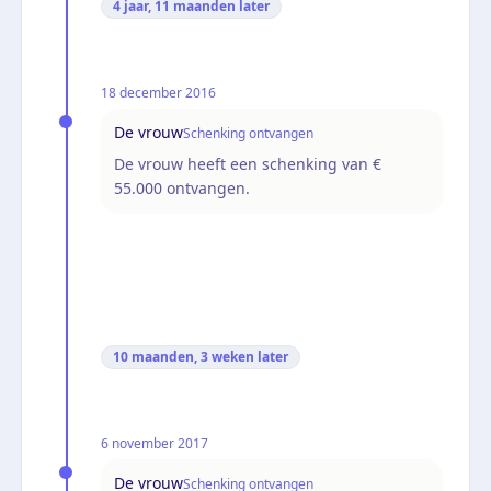
4 jaar, 11 maanden
later
18 december 2016
De vrouw
Schenking ontvangen
De vrouw heeft een schenking van €
55.000 ontvangen.
10 maanden, 3 weken
later
6 november 2017
De vrouw
Schenking ontvangen