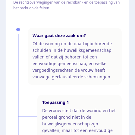
De rechtsoverwegingen van de rechtbank en de toepassing van
het recht op de feiten
Waar gaat deze zaak om?
Of de woning en de daarbij behorende
schulden in de huwelijksgemeenschap
vallen of dat zij behoren tot een
eenvoudige gemeenschap, en welke
vergoedingsrechten de vrouw heeft
vanwege geclausuleerde schenkingen.
Toepassing
1
De vrouw stelt dat de woning en het
perceel grond niet in de
huwelijksgemeenschap zijn
gevallen, maar tot een eenvoudige