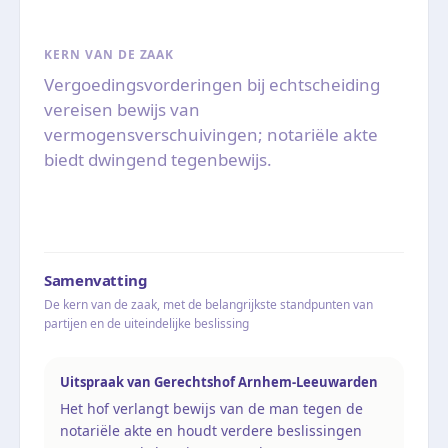
KERN VAN DE ZAAK
Vergoedingsvorderingen bij echtscheiding
vereisen bewijs van
vermogensverschuivingen; notariële akte
biedt dwingend tegenbewijs.
Samenvatting
De kern van de zaak, met de belangrijkste standpunten van
partijen en de uiteindelijke beslissing
Uitspraak van Gerechtshof Arnhem-Leeuwarden
Het hof verlangt bewijs van de man tegen de
notariële akte en houdt verdere beslissingen