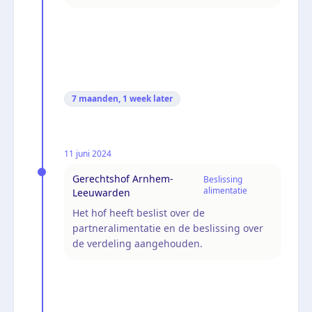
7 maanden, 1 week
later
11 juni 2024
Gerechtshof Arnhem-
Beslissing
alimentatie
Leeuwarden
Het hof heeft beslist over de
partneralimentatie en de beslissing over
de verdeling aangehouden.