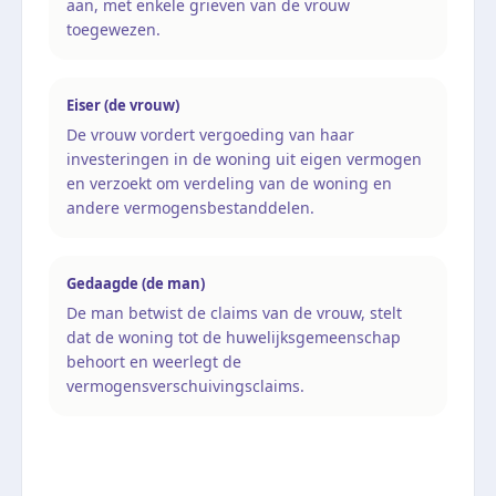
aan, met enkele grieven van de vrouw
toegewezen.
Eiser (de vrouw)
De vrouw vordert vergoeding van haar
investeringen in de woning uit eigen vermogen
en verzoekt om verdeling van de woning en
andere vermogensbestanddelen.
Gedaagde (de man)
De man betwist de claims van de vrouw, stelt
dat de woning tot de huwelijksgemeenschap
behoort en weerlegt de
vermogensverschuivingsclaims.