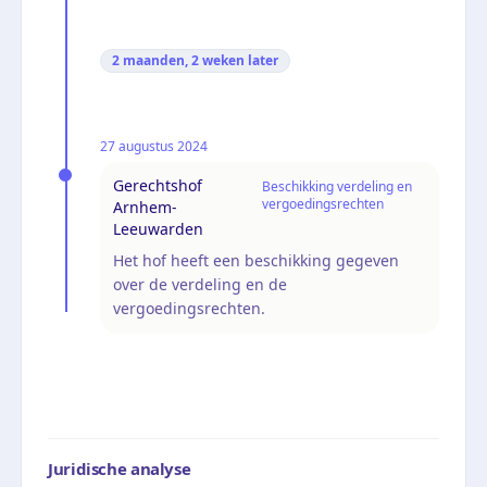
2 maanden, 2 weken
later
27 augustus 2024
Gerechtshof
Beschikking verdeling en
vergoedingsrechten
Arnhem-
Leeuwarden
Het hof heeft een beschikking gegeven
over de verdeling en de
vergoedingsrechten.
Juridische analyse