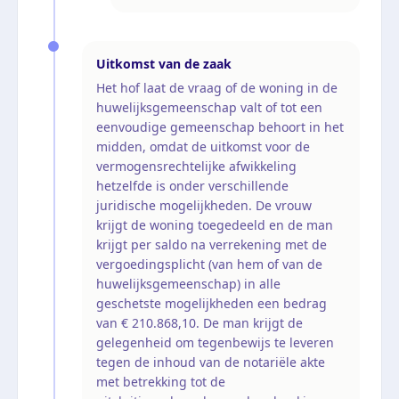
Uitkomst van de zaak
Het hof laat de vraag of de woning in de
huwelijksgemeenschap valt of tot een
eenvoudige gemeenschap behoort in het
midden, omdat de uitkomst voor de
vermogensrechtelijke afwikkeling
hetzelfde is onder verschillende
juridische mogelijkheden. De vrouw
krijgt de woning toegedeeld en de man
krijgt per saldo na verrekening met de
vergoedingsplicht (van hem of van de
huwelijksgemeenschap) in alle
geschetste mogelijkheden een bedrag
van € 210.868,10. De man krijgt de
gelegenheid om tegenbewijs te leveren
tegen de inhoud van de notariële akte
met betrekking tot de