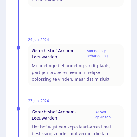
26 juni 2024
Gerechtshof Arnhem-
Mondelinge
behandeling
Leeuwarden
Mondelinge behandeling vindt plaats,
partijen proberen een minnelijke
oplossing te vinden, maar dat mislukt.
27 juni 2024
Gerechtshof Arnhem-
Arrest
gewezen
Leeuwarden
Het hof wijst een kop-staart-arrest met
beslissing zonder motivering, die later