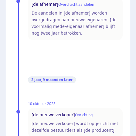
[de afnemer]
Overdracht aandelen
De aandelen in [de afnemer] worden
overgedragen aan nieuwe eigenaren. [de
voormalig mede-eigenaar afnemer] blijft
nog twee jaar betrokken.
2 jaar, 9 maanden
later
10 oktober 2023
[de nieuwe verkoper]
Oprichting
[de nieuwe verkoper] wordt opgericht met
dezelfde bestuurders als [de producent].