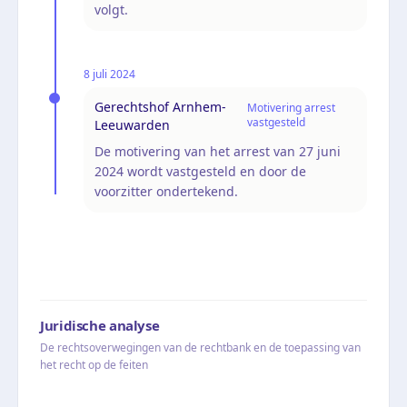
volgt.
8 juli 2024
Gerechtshof Arnhem-
Motivering arrest
vastgesteld
Leeuwarden
De motivering van het arrest van 27 juni
2024 wordt vastgesteld en door de
voorzitter ondertekend.
Juridische analyse
De rechtsoverwegingen van de rechtbank en de toepassing van
het recht op de feiten