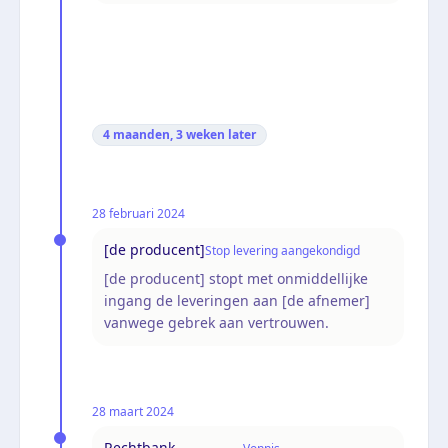
4 maanden, 3 weken
later
28 februari 2024
[de producent]
Stop levering aangekondigd
[de producent] stopt met onmiddellijke
ingang de leveringen aan [de afnemer]
vanwege gebrek aan vertrouwen.
28 maart 2024
Rechtbank