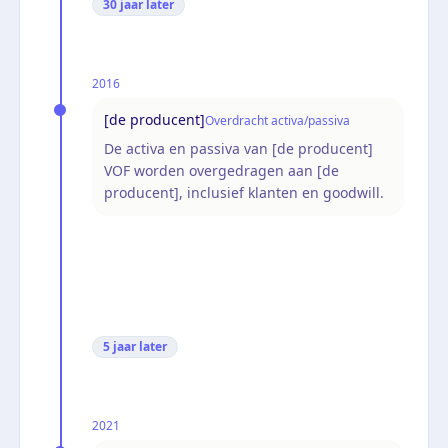
30 jaar
later
2016
[de producent]
Overdracht activa/passiva
De activa en passiva van [de producent]
VOF worden overgedragen aan [de
producent], inclusief klanten en goodwill.
5 jaar
later
2021