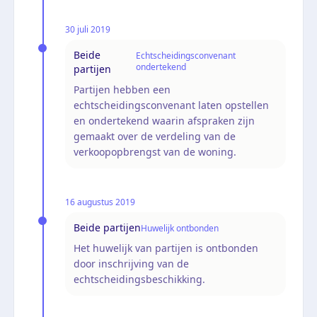
30 juli 2019
Beide
Echtscheidingsconvenant
ondertekend
partijen
Partijen hebben een
echtscheidingsconvenant laten opstellen
en ondertekend waarin afspraken zijn
gemaakt over de verdeling van de
verkoopopbrengst van de woning.
16 augustus 2019
Beide partijen
Huwelijk ontbonden
Het huwelijk van partijen is ontbonden
door inschrijving van de
echtscheidingsbeschikking.