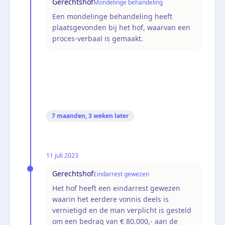
Gerechtshof
Mondelinge behandeling
Een mondelinge behandeling heeft
plaatsgevonden bij het hof, waarvan een
proces-verbaal is gemaakt.
7 maanden, 3 weken
later
11 juli 2023
Gerechtshof
Eindarrest gewezen
Het hof heeft een eindarrest gewezen
waarin het eerdere vonnis deels is
vernietigd en de man verplicht is gesteld
om een bedrag van € 80.000,- aan de