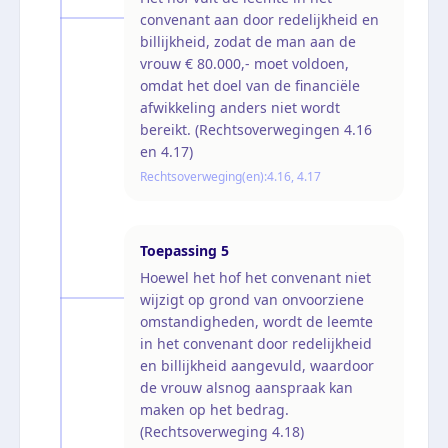
convenant aan door redelijkheid en
billijkheid, zodat de man aan de
vrouw € 80.000,- moet voldoen,
omdat het doel van de financiële
afwikkeling anders niet wordt
bereikt. (Rechtsoverwegingen 4.16
en 4.17)
Rechtsoverweging(en):
4.16, 4.17
Toepassing
5
Hoewel het hof het convenant niet
wijzigt op grond van onvoorziene
omstandigheden, wordt de leemte
in het convenant door redelijkheid
en billijkheid aangevuld, waardoor
de vrouw alsnog aanspraak kan
maken op het bedrag.
(Rechtsoverweging 4.18)