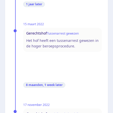
1 jaar
later
15 maart 2022
Gerechtshof
Tussenarrest gewezen
Het hof heeft een tussenarrest gewezen in
de hoger beroepsprocedure.
8 maanden, 1 week
later
17 november 2022