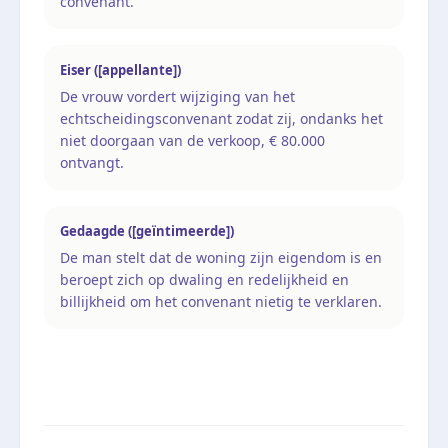
convenant.
Eiser ([appellante])
De vrouw vordert wijziging van het
echtscheidingsconvenant zodat zij, ondanks het
niet doorgaan van de verkoop, € 80.000
ontvangt.
Gedaagde ([geïntimeerde])
De man stelt dat de woning zijn eigendom is en
beroept zich op dwaling en redelijkheid en
billijkheid om het convenant nietig te verklaren.