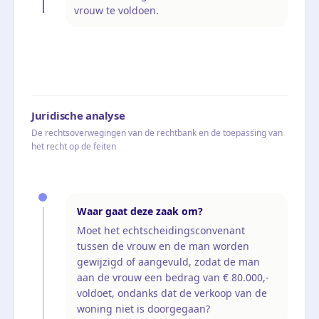
vrouw te voldoen.
Juridische analyse
De rechtsoverwegingen van de rechtbank en de toepassing van
het recht op de feiten
Waar gaat deze zaak om?
Moet het echtscheidingsconvenant
tussen de vrouw en de man worden
gewijzigd of aangevuld, zodat de man
aan de vrouw een bedrag van € 80.000,-
voldoet, ondanks dat de verkoop van de
woning niet is doorgegaan?