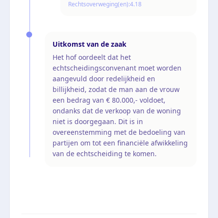
Rechtsoverweging(en):
4.18
Uitkomst van de zaak
Het hof oordeelt dat het
echtscheidingsconvenant moet worden
aangevuld door redelijkheid en
billijkheid, zodat de man aan de vrouw
een bedrag van € 80.000,- voldoet,
ondanks dat de verkoop van de woning
niet is doorgegaan. Dit is in
overeenstemming met de bedoeling van
partijen om tot een financiële afwikkeling
van de echtscheiding te komen.