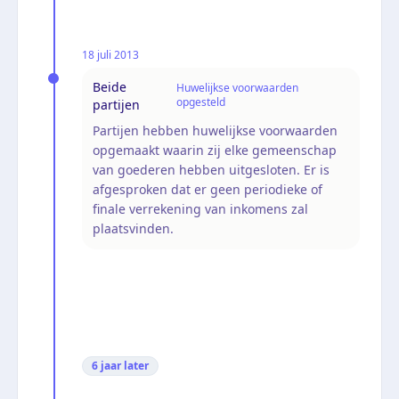
18 juli 2013
Beide
Huwelijkse voorwaarden
opgesteld
partijen
Partijen hebben huwelijkse voorwaarden
opgemaakt waarin zij elke gemeenschap
van goederen hebben uitgesloten. Er is
afgesproken dat er geen periodieke of
finale verrekening van inkomens zal
plaatsvinden.
6 jaar
later