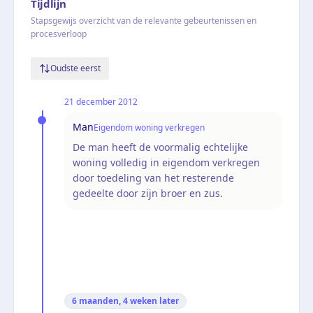
Tijdlijn
Stapsgewijs overzicht van de relevante gebeurtenissen en
procesverloop
Oudste eerst
21 december 2012
Man
Eigendom woning verkregen
De man heeft de voormalig echtelijke
woning volledig in eigendom verkregen
door toedeling van het resterende
gedeelte door zijn broer en zus.
6 maanden, 4 weken
later