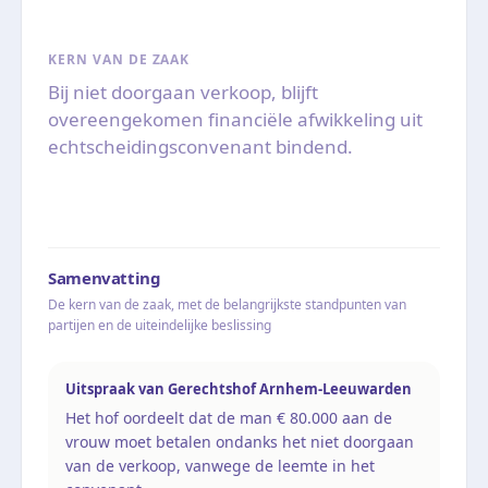
KERN VAN DE ZAAK
Bij niet doorgaan verkoop, blijft
overeengekomen financiële afwikkeling uit
echtscheidingsconvenant bindend.
Samenvatting
De kern van de zaak, met de belangrijkste standpunten van
partijen en de uiteindelijke beslissing
Uitspraak van Gerechtshof Arnhem-Leeuwarden
Het hof oordeelt dat de man € 80.000 aan de
vrouw moet betalen ondanks het niet doorgaan
van de verkoop, vanwege de leemte in het