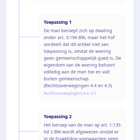
Toepassing
1
De man beroept zich op dwaling
onder art. 3:196 BW, maar het hof
oordeelt dat dit artikel niet van
toepassing is, omdat de woning
geen gemeenschappelijk goed is. De
eigendom van de woning behoort
volledig aan de man toe en valt
buiten gemeenschap.
(Rechtsoverwegingen 4.4 en 4.5)
Rechtsoverweging(en):
4.4, 4.5
Toepassing
2
Het beroep van de man op art. 1:135
lid 2 BW wordt afgewezen omdat er
in de huwelijkse voorwaarden geen