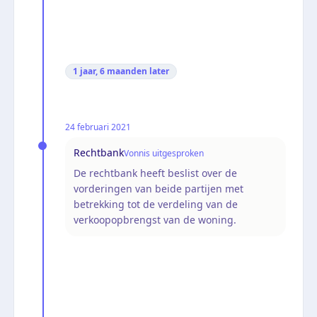
1 jaar, 6 maanden
later
24 februari 2021
Rechtbank
Vonnis uitgesproken
De rechtbank heeft beslist over de
vorderingen van beide partijen met
betrekking tot de verdeling van de
verkoopopbrengst van de woning.