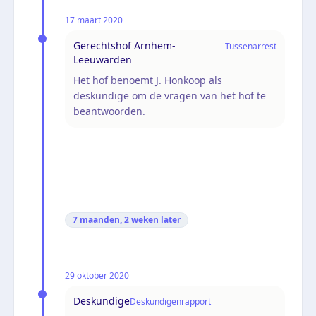
17 maart 2020
Gerechtshof Arnhem-
Tussenarrest
Leeuwarden
Het hof benoemt J. Honkoop als
deskundige om de vragen van het hof te
beantwoorden.
7 maanden, 2 weken
later
29 oktober 2020
Deskundige
Deskundigenrapport