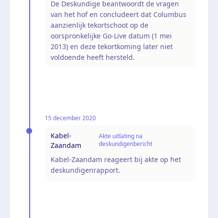
De Deskundige beantwoordt de vragen
van het hof en concludeert dat Columbus
aanzienlijk tekortschoot op de
oorspronkelijke Go-Live datum (1 mei
2013) en deze tekortkoming later niet
voldoende heeft hersteld.
15 december 2020
Kabel-
Akte uitlating na
deskundigenbericht
Zaandam
Kabel-Zaandam reageert bij akte op het
deskundigenrapport.