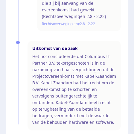
die zij bij aanvang van de
overeenkomst had gewekt.
(Rechtsoverwegingen 2.8 - 2.22)
Rechtsoverweging(en):
2.8 - 2.22
Uitkomst van de zaak
Het hof concludeerde dat Columbus IT
Partner B.V. tekortgeschoten is in de
nakoming van haar verplichtingen uit de
Projectovereenkomst met Kabel-Zaandam
B.V. Kabel-Zaandam had het recht om de
overeenkomst op te schorten en
vervolgens buitengerechtelijk te
ontbinden. Kabel-Zaandam heeft recht
op terugbetaling van de betaalde
bedragen, verminderd met de waarde
van de behouden hardware en software.