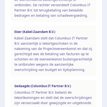
ontbinden. De rechter veroordeelt Columbus IT
Partner B.V. tot terugbetaling van betaalde
bedragen en betaling van schadevergoeding.
Eiser (Kabel-Zaandam B.V.)
Kabel-Zaandam stelt dat Columbus IT Partner
B.V. aanzienlijk is tekortgeschoten in de
nakoming van de Projectovereenkomst en dat zij
gerechtigd was de betaling van facturen op te
schorten en de overeenkomst buitengerechtelijk
te ontbinden wegens de aanzienlijke
overschrijding van budget en tijdsplanning.
Gedaagde (Columbus IT Partner B.V.)
Columbus IT Partner B.V. betwist de
tekortkomingen en stelt dat de overschrijdingen
zijn veroorzaakt door gewijzigde en uitgebreide