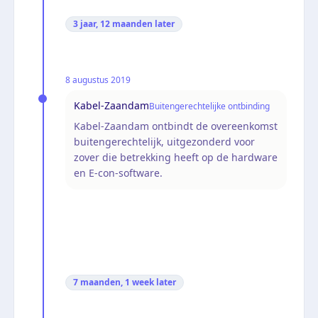
3 jaar, 12 maanden
later
8 augustus 2019
Kabel-Zaandam
Buitengerechtelijke ontbinding
Kabel-Zaandam ontbindt de overeenkomst
buitengerechtelijk, uitgezonderd voor
zover die betrekking heeft op de hardware
en E-con-software.
7 maanden, 1 week
later