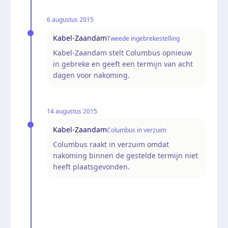
6 augustus 2015
Kabel-Zaandam
Tweede ingebrekestelling
Kabel-Zaandam stelt Columbus opnieuw
in gebreke en geeft een termijn van acht
dagen voor nakoming.
14 augustus 2015
Kabel-Zaandam
Columbus in verzuim
Columbus raakt in verzuim omdat
nakoming binnen de gestelde termijn niet
heeft plaatsgevonden.