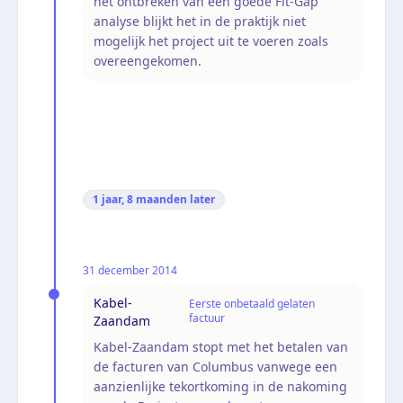
het ontbreken van een goede Fit-Gap
analyse blijkt het in de praktijk niet
mogelijk het project uit te voeren zoals
overeengekomen.
1 jaar, 8 maanden
later
31 december 2014
Kabel-
Eerste onbetaald gelaten
factuur
Zaandam
Kabel-Zaandam stopt met het betalen van
de facturen van Columbus vanwege een
aanzienlijke tekortkoming in de nakoming