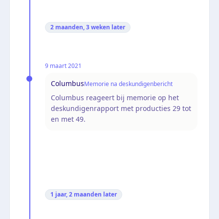
2 maanden, 3 weken
later
9 maart 2021
Columbus
Memorie na deskundigenbericht
Columbus reageert bij memorie op het
deskundigenrapport met producties 29 tot
en met 49.
1 jaar, 2 maanden
later