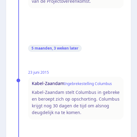
van de Projectovereenkomst.
5 maanden, 3 weken
later
23 juni 2015
Kabel-Zaandam
Ingebrekestelling Columbus
Kabel-Zaandam stelt Columbus in gebreke
en beroept zich op opschorting. Columbus
krijgt nog 30 dagen de tijd om alsnog
deugdelijk na te komen.