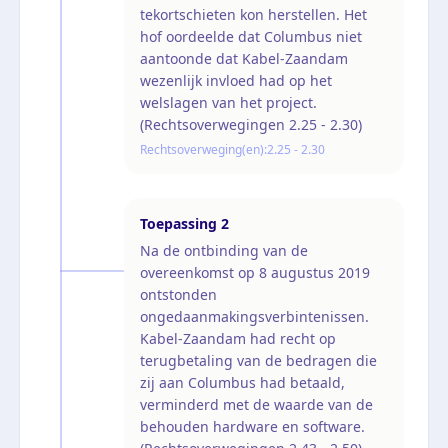
tekortschieten kon herstellen. Het
hof oordeelde dat Columbus niet
aantoonde dat Kabel-Zaandam
wezenlijk invloed had op het
welslagen van het project.
(Rechtsoverwegingen 2.25 - 2.30)
Rechtsoverweging(en):
2.25 - 2.30
Toepassing
2
Na de ontbinding van de
overeenkomst op 8 augustus 2019
ontstonden
ongedaanmakingsverbintenissen.
Kabel-Zaandam had recht op
terugbetaling van de bedragen die
zij aan Columbus had betaald,
verminderd met de waarde van de
behouden hardware en software.