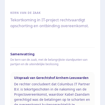
KERN VAN DE ZAAK
Tekortkoming in IT-project rechtvaardigt
opschorting en ontbinding overeenkomst.
Samenvatting
De kern van de zaak, met de belangrijkste standpunten van
partijen en de uiteindelijke beslissing
Uitspraak van Gerechtshof Arnhem-Leeuwarden
De rechter concludeert dat Columbus IT Partner
B.V. is tekortgeschoten in de nakoming van de
Projectovereenkomst, waardoor Kabel-Zaandam
gerechtigd was de betalingen op te schorten en
de overeenkomst buitengerechtelijk te