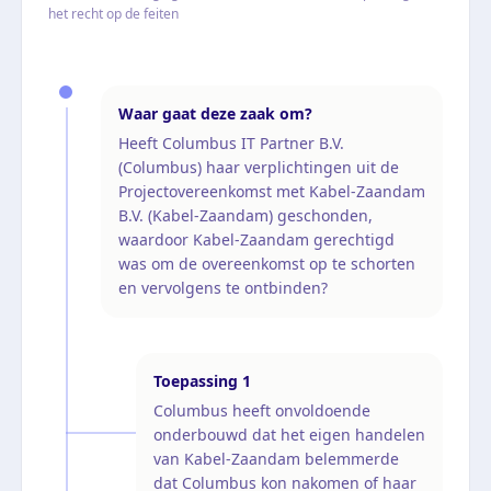
het recht op de feiten
Waar gaat deze zaak om?
Heeft Columbus IT Partner B.V.
(Columbus) haar verplichtingen uit de
Projectovereenkomst met Kabel-Zaandam
B.V. (Kabel-Zaandam) geschonden,
waardoor Kabel-Zaandam gerechtigd
was om de overeenkomst op te schorten
en vervolgens te ontbinden?
Toepassing
1
Columbus heeft onvoldoende
onderbouwd dat het eigen handelen
van Kabel-Zaandam belemmerde
dat Columbus kon nakomen of haar