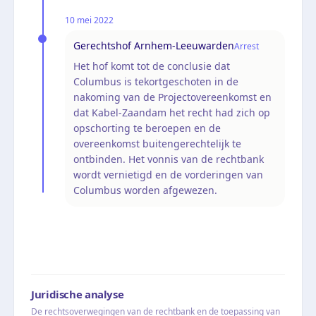
10 mei 2022
Gerechtshof Arnhem-Leeuwarden
Arrest
Het hof komt tot de conclusie dat
Columbus is tekortgeschoten in de
nakoming van de Projectovereenkomst en
dat Kabel-Zaandam het recht had zich op
opschorting te beroepen en de
overeenkomst buitengerechtelijk te
ontbinden. Het vonnis van de rechtbank
wordt vernietigd en de vorderingen van
Columbus worden afgewezen.
Juridische analyse
De rechtsoverwegingen van de rechtbank en de toepassing van