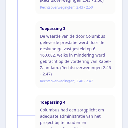
(Rechtsoverwegingen 2.43 - 2.50)
Rechtsoverweging(en):
2.43 - 2.50
Toepassing
3
De waarde van de door Columbus
geleverde prestatie werd door de
deskundige vastgesteld op €
160.682, welke in mindering werd
gebracht op de vordering van Kabel-
Zaandam. (Rechtsoverwegingen 2.46
- 2.47)
Rechtsoverweging(en):
2.46 - 2.47
Toepassing
4
Columbus had een zorgplicht om
adequate administratie van het
project bij te houden en