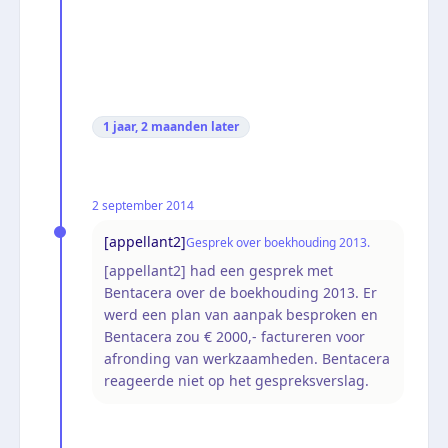
1 jaar, 2 maanden
later
2 september 2014
[appellant2]
Gesprek over boekhouding 2013.
[appellant2] had een gesprek met
Bentacera over de boekhouding 2013. Er
werd een plan van aanpak besproken en
Bentacera zou € 2000,- factureren voor
afronding van werkzaamheden. Bentacera
reageerde niet op het gespreksverslag.