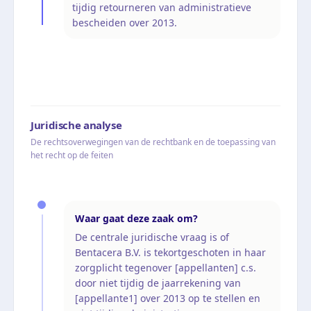
tijdig retourneren van administratieve
bescheiden over 2013.
Juridische analyse
De rechtsoverwegingen van de rechtbank en de toepassing van
het recht op de feiten
Waar gaat deze zaak om?
De centrale juridische vraag is of
Bentacera B.V. is tekortgeschoten in haar
zorgplicht tegenover [appellanten] c.s.
door niet tijdig de jaarrekening van
[appellante1] over 2013 op te stellen en