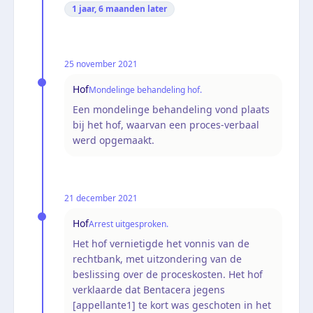
1 jaar, 6 maanden
later
25 november 2021
Hof
Mondelinge behandeling hof.
Een mondelinge behandeling vond plaats
bij het hof, waarvan een proces-verbaal
werd opgemaakt.
21 december 2021
Hof
Arrest uitgesproken.
Het hof vernietigde het vonnis van de
rechtbank, met uitzondering van de
beslissing over de proceskosten. Het hof
verklaarde dat Bentacera jegens
[appellante1] te kort was geschoten in het