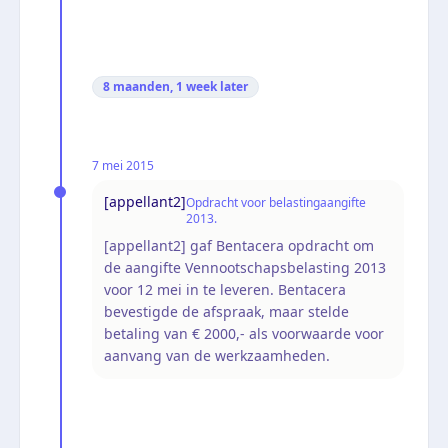
8 maanden, 1 week
later
7 mei 2015
[appellant2]
Opdracht voor belastingaangifte
2013.
[appellant2] gaf Bentacera opdracht om
de aangifte Vennootschapsbelasting 2013
voor 12 mei in te leveren. Bentacera
bevestigde de afspraak, maar stelde
betaling van € 2000,- als voorwaarde voor
aanvang van de werkzaamheden.