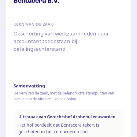
Bentacera B.V.
KERN VAN DE ZAAK
Opschorting van werkzaamheden door
accountant toegestaan bij
betalingsachterstand.
Samenvatting
De kern van de zaak, met de belangrijkste standpunten van
partijen en de uiteindelijke beslissing
Uitspraak van Gerechtshof Arnhem-Leeuwarden
Het hof oordeelt dat Bentacera tekort is
geschoten in het retourneren van