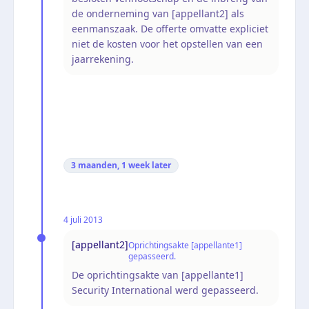
de onderneming van [appellant2] als
eenmanszaak. De offerte omvatte expliciet
niet de kosten voor het opstellen van een
jaarrekening.
3 maanden, 1 week
later
4 juli 2013
[appellant2]
Oprichtingsakte [appellante1]
gepasseerd.
De oprichtingsakte van [appellante1]
Security International werd gepasseerd.