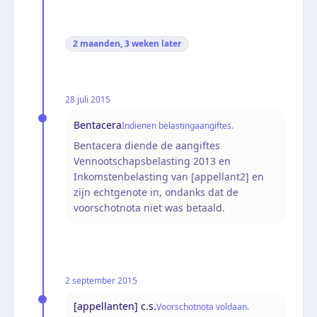
2 maanden, 3 weken
later
28 juli 2015
Bentacera
Indienen belastingaangiftes.
Bentacera diende de aangiftes
Vennootschapsbelasting 2013 en
Inkomstenbelasting van [appellant2] en
zijn echtgenote in, ondanks dat de
voorschotnota niet was betaald.
2 september 2015
[appellanten] c.s.
Voorschotnota voldaan.