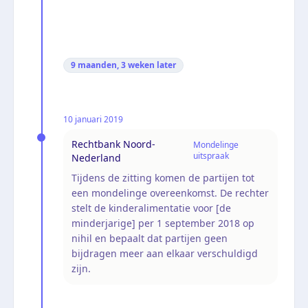
9 maanden, 3 weken
later
10 januari 2019
Rechtbank Noord-
Mondelinge
uitspraak
Nederland
Tijdens de zitting komen de partijen tot
een mondelinge overeenkomst. De rechter
stelt de kinderalimentatie voor [de
minderjarige] per 1 september 2018 op
nihil en bepaalt dat partijen geen
bijdragen meer aan elkaar verschuldigd
zijn.