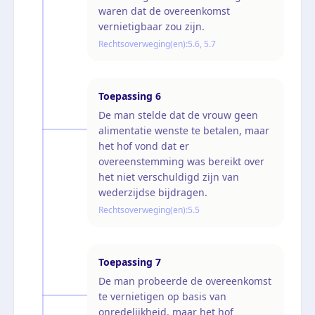
waren dat de overeenkomst
vernietigbaar zou zijn.
Rechtsoverweging(en):
5.6, 5.7
Toepassing
6
De man stelde dat de vrouw geen
alimentatie wenste te betalen, maar
het hof vond dat er
overeenstemming was bereikt over
het niet verschuldigd zijn van
wederzijdse bijdragen.
Rechtsoverweging(en):
5.5
Toepassing
7
De man probeerde de overeenkomst
te vernietigen op basis van
onredelijkheid, maar het hof