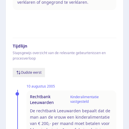
verklaren of ongegrond te verklaren.
Tijdlijn
Stapsgewijs overzicht van de relevante gebeurtenissen en
procesverloop
Oudste eerst
10 augustus 2005
Rechtbank
Kinderalimentatie
vastgesteld
Leeuwarden
De rechtbank Leeuwarden bepaalt dat de
man aan de vrouw een kinderalimentatie
van € 200,- per maand moet betalen voor