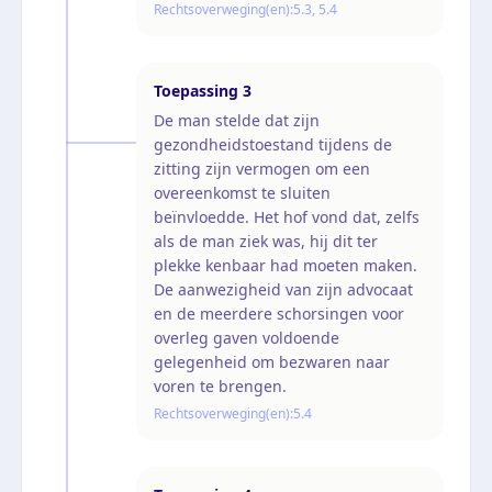
Rechtsoverweging(en):
5.3, 5.4
Toepassing
3
De man stelde dat zijn
gezondheidstoestand tijdens de
zitting zijn vermogen om een
overeenkomst te sluiten
beïnvloedde. Het hof vond dat, zelfs
als de man ziek was, hij dit ter
plekke kenbaar had moeten maken.
De aanwezigheid van zijn advocaat
en de meerdere schorsingen voor
overleg gaven voldoende
gelegenheid om bezwaren naar
voren te brengen.
Rechtsoverweging(en):
5.4