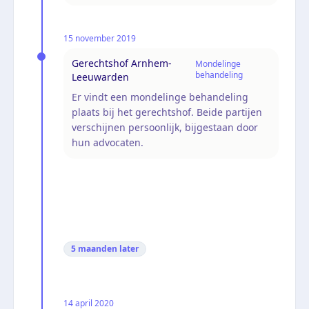
15 november 2019
Gerechtshof Arnhem-
Mondelinge
behandeling
Leeuwarden
Er vindt een mondelinge behandeling
plaats bij het gerechtshof. Beide partijen
verschijnen persoonlijk, bijgestaan door
hun advocaten.
5 maanden
later
14 april 2020