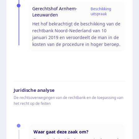
Gerechtshof Arnhem-
Beschikking
uitspraak
Leeuwarden
Het hof bekrachtigt de beschikking van de
rechtbank Noord-Nederland van 10
januari 2019 en veroordeelt de man in de
kosten van de procedure in hoger beroep.
Juridische analyse
De rechtsoverwegingen van de rechtbank en de toepassing van
het recht op de feiten
Waar gaat deze zaak om?