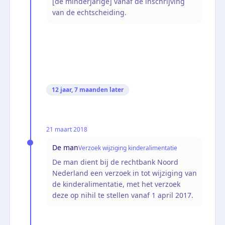
[de minderjarige] vanaf de inschrijving
van de echtscheiding.
12 jaar, 7 maanden
later
21 maart 2018
De man
Verzoek wijziging kinderalimentatie
De man dient bij de rechtbank Noord
Nederland een verzoek in tot wijziging van
de kinderalimentatie, met het verzoek
deze op nihil te stellen vanaf 1 april 2017.