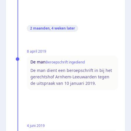
2 maanden, 4 weken
later
8 april 2019
De man
Beroepschrift ingediend
De man dient een beroepschrift in bij het
gerechtshof Arnhem-Leeuwarden tegen
de uitspraak van 10 januari 2019.
4 juni 2019