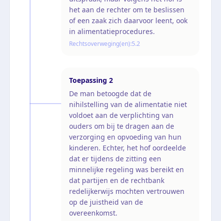
het aan de rechter om te beslissen
of een zaak zich daarvoor leent, ook
in alimentatieprocedures.
Rechtsoverweging(en):
5.2
Toepassing
2
De man betoogde dat de
nihilstelling van de alimentatie niet
voldoet aan de verplichting van
ouders om bij te dragen aan de
verzorging en opvoeding van hun
kinderen. Echter, het hof oordeelde
dat er tijdens de zitting een
minnelijke regeling was bereikt en
dat partijen en de rechtbank
redelijkerwijs mochten vertrouwen
op de juistheid van de
overeenkomst.