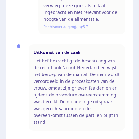
verwierp deze grief als te laat
ingebracht en niet relevant voor de
hoogte van de alimentatie.
Rechtsoverweging(en):
5.7
Uitkomst van de zaak
Het hof bekrachtigt de beschikking van
de rechtbank Noord-Nederland en wijst
het beroep van de man af. De man wordt
veroordeeld in de proceskosten van de
vrouw, omdat zijn grieven faalden en er
tijdens de procedure overeenstemming
was bereikt. De mondelinge uitspraak
was gerechtvaardigd en de
overeenkomst tussen de partijen blijft in
stand.