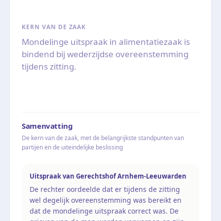
KERN VAN DE ZAAK
Mondelinge uitspraak in alimentatiezaak is
bindend bij wederzijdse overeenstemming
tijdens zitting.
Samenvatting
De kern van de zaak, met de belangrijkste standpunten van
partijen en de uiteindelijke beslissing
Uitspraak van Gerechtshof Arnhem-Leeuwarden
De rechter oordeelde dat er tijdens de zitting
wel degelijk overeenstemming was bereikt en
dat de mondelinge uitspraak correct was. De