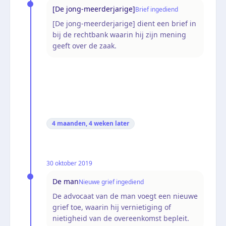
[De jong-meerderjarige]
Brief ingediend
[De jong-meerderjarige] dient een brief in
bij de rechtbank waarin hij zijn mening
geeft over de zaak.
4 maanden, 4 weken
later
30 oktober 2019
De man
Nieuwe grief ingediend
De advocaat van de man voegt een nieuwe
grief toe, waarin hij vernietiging of
nietigheid van de overeenkomst bepleit.