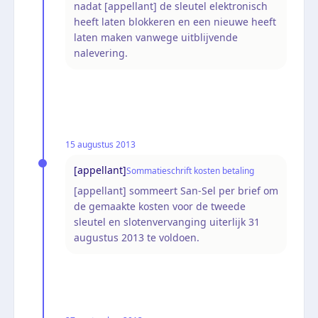
nadat [appellant] de sleutel elektronisch
heeft laten blokkeren en een nieuwe heeft
laten maken vanwege uitblijvende
nalevering.
15 augustus 2013
[appellant]
Sommatieschrift kosten betaling
[appellant] sommeert San-Sel per brief om
de gemaakte kosten voor de tweede
sleutel en slotenvervanging uiterlijk 31
augustus 2013 te voldoen.