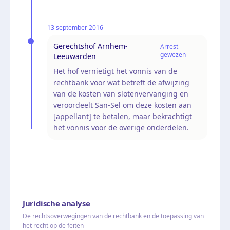
13 september 2016
Gerechtshof Arnhem-
Arrest
gewezen
Leeuwarden
Het hof vernietigt het vonnis van de
rechtbank voor wat betreft de afwijzing
van de kosten van slotenvervanging en
veroordeelt San-Sel om deze kosten aan
[appellant] te betalen, maar bekrachtigt
het vonnis voor de overige onderdelen.
Juridische analyse
De rechtsoverwegingen van de rechtbank en de toepassing van
het recht op de feiten