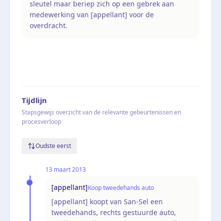
sleutel maar beriep zich op een gebrek aan
medewerking van [appellant] voor de
overdracht.
Tijdlijn
Stapsgewijs overzicht van de relevante gebeurtenissen en
procesverloop
Oudste eerst
13 maart 2013
[appellant]
Koop tweedehands auto
[appellant] koopt van San-Sel een
tweedehands, rechts gestuurde auto,