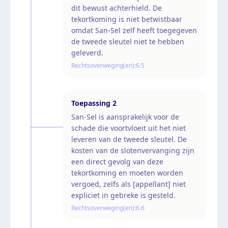
dit bewust achterhield. De
tekortkoming is niet betwistbaar
omdat San-Sel zelf heeft toegegeven
de tweede sleutel niet te hebben
geleverd.
Rechtsoverweging(en):
6.5
Toepassing
2
San-Sel is aansprakelijk voor de
schade die voortvloeit uit het niet
leveren van de tweede sleutel. De
kosten van de slotenvervanging zijn
een direct gevolg van deze
tekortkoming en moeten worden
vergoed, zelfs als [appellant] niet
expliciet in gebreke is gesteld.
Rechtsoverweging(en):
6.6