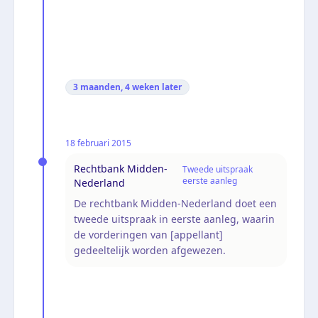
3 maanden, 4 weken
later
18 februari 2015
Rechtbank Midden-
Tweede uitspraak
eerste aanleg
Nederland
De rechtbank Midden-Nederland doet een
tweede uitspraak in eerste aanleg, waarin
de vorderingen van [appellant]
gedeeltelijk worden afgewezen.