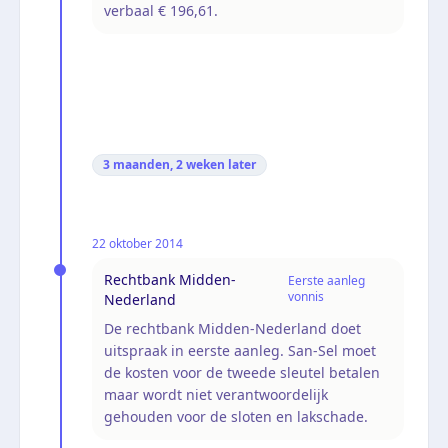
verbaal € 196,61.
3 maanden, 2 weken
later
22 oktober 2014
Rechtbank Midden-
Eerste aanleg
vonnis
Nederland
De rechtbank Midden-Nederland doet
uitspraak in eerste aanleg. San-Sel moet
de kosten voor de tweede sleutel betalen
maar wordt niet verantwoordelijk
gehouden voor de sloten en lakschade.