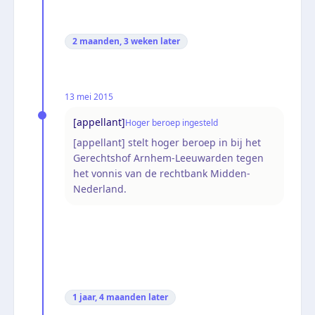
2 maanden, 3 weken
later
13 mei 2015
[appellant]
Hoger beroep ingesteld
[appellant] stelt hoger beroep in bij het
Gerechtshof Arnhem-Leeuwarden tegen
het vonnis van de rechtbank Midden-
Nederland.
1 jaar, 4 maanden
later