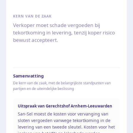
KERN VAN DE ZAAK
Verkoper moet schade vergoeden bij
tekortkoming in levering, tenzij koper risico
bewust accepteert.
Samenvatting
De kern van de zaak, met de belangrijkste standpunten van
partijen en de uiteindelijke beslissing
Uitspraak van Gerechtshof Arnhem-Leeuwarden
San-Sel moest de kosten voor vervanging van
sloten vergoeden vanwege tekortkoming in de
levering van een tweede sleutel. Kosten voor het