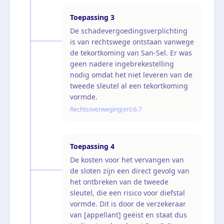
Toepassing
3
De schadevergoedingsverplichting
is van rechtswege ontstaan vanwege
de tekortkoming van San-Sel. Er was
geen nadere ingebrekestelling
nodig omdat het niet leveren van de
tweede sleutel al een tekortkoming
vormde.
Rechtsoverweging(en):
6.7
Toepassing
4
De kosten voor het vervangen van
de sloten zijn een direct gevolg van
het ontbreken van de tweede
sleutel, die een risico voor diefstal
vormde. Dit is door de verzekeraar
van [appellant] geëist en staat dus