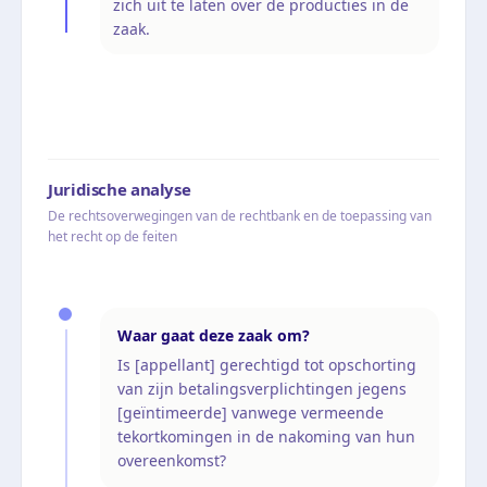
zich uit te laten over de producties in de
zaak.
Juridische analyse
De rechtsoverwegingen van de rechtbank en de toepassing van
het recht op de feiten
Waar gaat deze zaak om?
Is [appellant] gerechtigd tot opschorting
van zijn betalingsverplichtingen jegens
[geïntimeerde] vanwege vermeende
tekortkomingen in de nakoming van hun
overeenkomst?