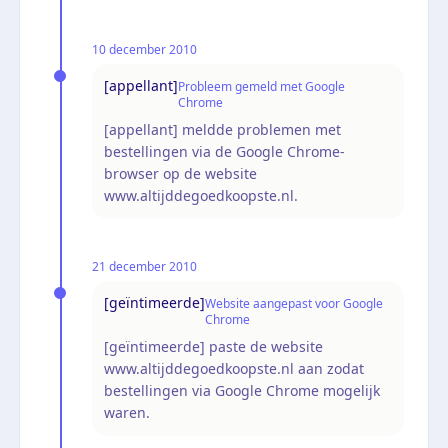
10 december 2010
[appellant]
Probleem gemeld met Google
Chrome
[appellant] meldde problemen met
bestellingen via de Google Chrome-
browser op de website
www.altijddegoedkoopste.nl.
21 december 2010
[geïntimeerde]
Website aangepast voor Google
Chrome
[geïntimeerde] paste de website
www.altijddegoedkoopste.nl aan zodat
bestellingen via Google Chrome mogelijk
waren.