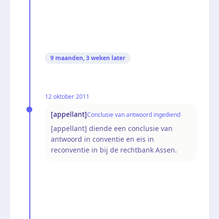
9 maanden, 3 weken
later
12 oktober 2011
[appellant]
Conclusie van antwoord ingediend
[appellant] diende een conclusie van
antwoord in conventie en eis in
reconventie in bij de rechtbank Assen.