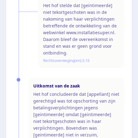
Het hof stelde dat [geïntimeerde]
niet tekortgeschoten was in de
nakoming van haar verplichtingen
betreffende de ontwikkeling van de
webwinkel www.installatiesuper.nl.
Daarom bleef de overeenkomst in
stand en was er geen grond voor
ontbinding.
Rechtsoverweging(en):
3.16
Uitkomst van de zaak
Het hof concludeerde dat [appellant] niet
gerechtigd was tot opschorting van zijn
betalingsverplichtingen jegens
[geïntimeerde] omdat [geïntimeerde]
niet tekortgeschoten was in haar
verplichtingen. Bovendien was
[geïntimeerde] niet in verzuim,