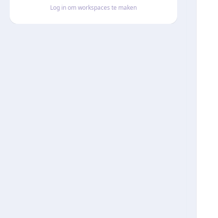
Log in om workspaces te maken