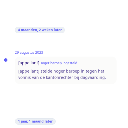
4 maanden, 2 weken
later
29 augustus 2023
[appellant]
Hoger beroep ingesteld.
[appellant] stelde hoger beroep in tegen het
vonnis van de kantonrechter bij dagvaarding.
1 jaar, 1 maand
later