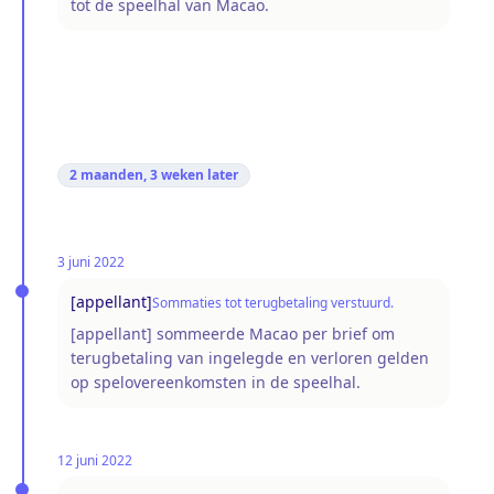
tot de speelhal van Macao.
2 maanden, 3 weken
later
3 juni 2022
[appellant]
Sommaties tot terugbetaling verstuurd.
[appellant] sommeerde Macao per brief om
terugbetaling van ingelegde en verloren gelden
op spelovereenkomsten in de speelhal.
12 juni 2022