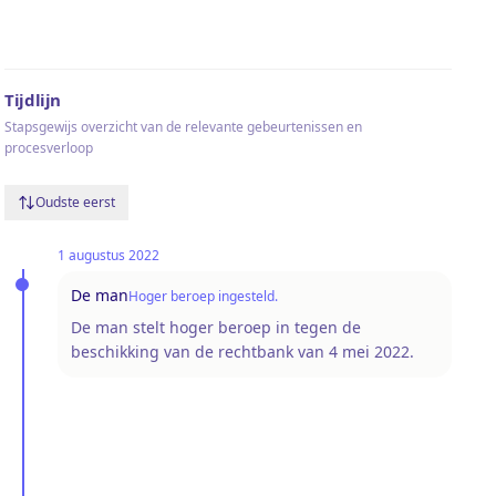
Tijdlijn
Stapsgewijs overzicht van de relevante gebeurtenissen en
procesverloop
Oudste eerst
1 augustus 2022
De man
Hoger beroep ingesteld.
De man stelt hoger beroep in tegen de
beschikking van de rechtbank van 4 mei 2022.