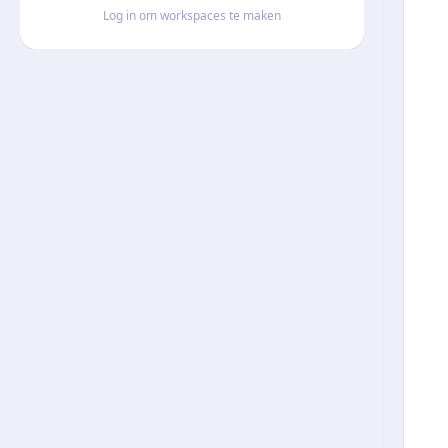
Log in om workspaces te maken