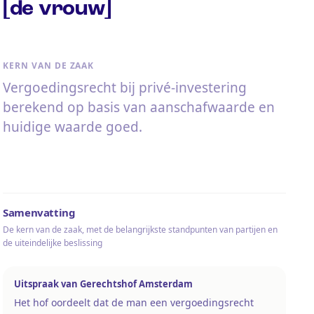
[de vrouw]
KERN VAN DE ZAAK
Vergoedingsrecht bij privé-investering
berekend op basis van aanschafwaarde en
huidige waarde goed.
Samenvatting
De kern van de zaak, met de belangrijkste standpunten van partijen en
de uiteindelijke beslissing
Uitspraak van Gerechtshof Amsterdam
Het hof oordeelt dat de man een vergoedingsrecht