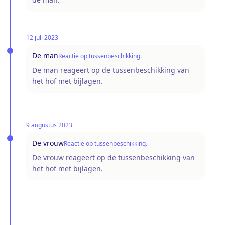
12 juli 2023
De man
Reactie op tussenbeschikking.
De man reageert op de tussenbeschikking van
het hof met bijlagen.
9 augustus 2023
De vrouw
Reactie op tussenbeschikking.
De vrouw reageert op de tussenbeschikking van
het hof met bijlagen.