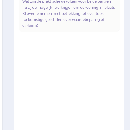
Wat zijn de praktische gevolgen voor beide partijen
nu zij de mogelijkheid krijgen om de woning in [plaats
B] over te nemen, met betrekking tot eventuele
toekomstige geschillen over waardebepaling of
verkoop?