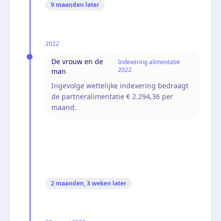
9 maanden
later
2022
De vrouw en de
Indexering alimentatie
2022
man
Ingevolge wettelijke indexering bedraagt
de partneralimentatie € 2.294,36 per
maand.
2 maanden, 3 weken
later