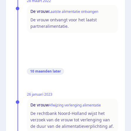
28 maart 2022
De vrouw
Laatste alimentatie ontvangen
De vrouw ontvangt voor het laatst
partneralimentatie.
10 maanden
later
26 januari 2023
De vrouw
Afwijzing verlenging alimentatie
De rechtbank Noord-Holland wijst het
verzoek van de vrouw tot verlenging van
de duur van de alimentatieverplichting af.