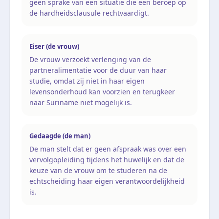
geen sprake van een situatie die een beroep op
de hardheidsclausule rechtvaardigt.
Eiser (de vrouw)
De vrouw verzoekt verlenging van de
partneralimentatie voor de duur van haar
studie, omdat zij niet in haar eigen
levensonderhoud kan voorzien en terugkeer
naar Suriname niet mogelijk is.
Gedaagde (de man)
De man stelt dat er geen afspraak was over een
vervolgopleiding tijdens het huwelijk en dat de
keuze van de vrouw om te studeren na de
echtscheiding haar eigen verantwoordelijkheid
is.