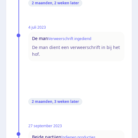
2 maanden, 2 weken
later
4 juli 2023
De man
Verweerschrift ingediend
De man dient een verweerschrift in bij het
hof.
2 maanden, 3 weken
later
27 september 2023
Beide partijen
Indienen producties