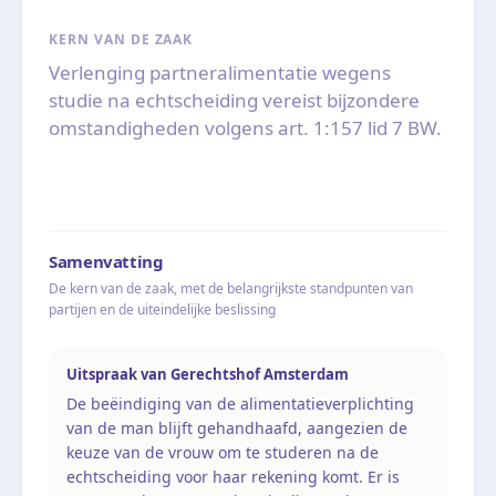
KERN VAN DE ZAAK
Verlenging partneralimentatie wegens
studie na echtscheiding vereist bijzondere
omstandigheden volgens art. 1:157 lid 7 BW.
Samenvatting
De kern van de zaak, met de belangrijkste standpunten van
partijen en de uiteindelijke beslissing
Uitspraak van Gerechtshof Amsterdam
De beëindiging van de alimentatieverplichting
van de man blijft gehandhaafd, aangezien de
keuze van de vrouw om te studeren na de
echtscheiding voor haar rekening komt. Er is