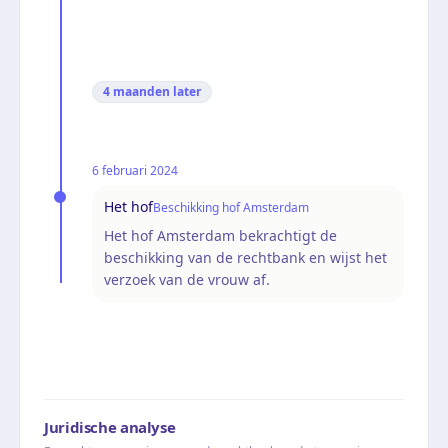
4 maanden
later
6 februari 2024
Het hof
Beschikking hof Amsterdam
Het hof Amsterdam bekrachtigt de
beschikking van de rechtbank en wijst het
verzoek van de vrouw af.
Juridische analyse