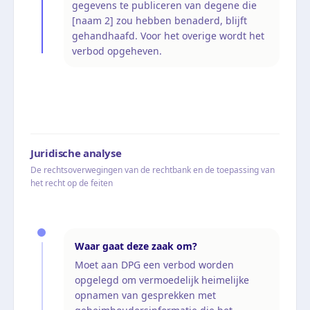
gegevens te publiceren van degene die
[naam 2] zou hebben benaderd, blijft
gehandhaafd. Voor het overige wordt het
verbod opgeheven.
Juridische analyse
De rechtsoverwegingen van de rechtbank en de toepassing van
het recht op de feiten
Waar gaat deze zaak om?
Moet aan DPG een verbod worden
opgelegd om vermoedelijk heimelijke
opnamen van gesprekken met