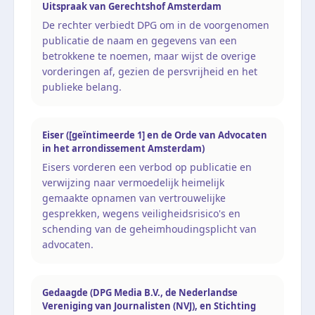
Uitspraak van Gerechtshof Amsterdam
De rechter verbiedt DPG om in de voorgenomen
publicatie de naam en gegevens van een
betrokkene te noemen, maar wijst de overige
vorderingen af, gezien de persvrijheid en het
publieke belang.
Eiser ([geïntimeerde 1] en de Orde van Advocaten
in het arrondissement Amsterdam)
Eisers vorderen een verbod op publicatie en
verwijzing naar vermoedelijk heimelijk
gemaakte opnamen van vertrouwelijke
gesprekken, wegens veiligheidsrisico's en
schending van de geheimhoudingsplicht van
advocaten.
Gedaagde (DPG Media B.V., de Nederlandse
Vereniging van Journalisten (NVJ), en Stichting