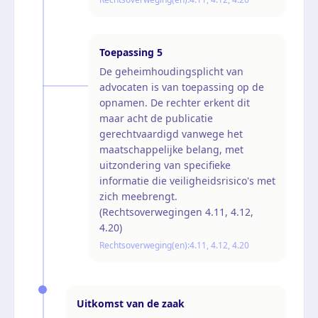
Toepassing
5
De geheimhoudingsplicht van
advocaten is van toepassing op de
opnamen. De rechter erkent dit
maar acht de publicatie
gerechtvaardigd vanwege het
maatschappelijke belang, met
uitzondering van specifieke
informatie die veiligheidsrisico's met
zich meebrengt.
(Rechtsoverwegingen 4.11, 4.12,
4.20)
Rechtsoverweging(en):
4.11, 4.12, 4.20
Uitkomst van de zaak