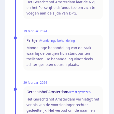
Het Gerechtshof Amsterdam laat de NVJ
en het Persvrijheidsfonds toe om zich te
voegen aan de zijde van DPG.
19 februari 2024
Partijen
Mondelinge behandeling
Mondelinge behandeling van de zaak
waarbij de partijen hun standpunten
toelichten. De behandeling vindt deels
achter gesloten deuren plaats.
29 februari 2024
Gerechtshof Amsterdam
Arrest gewezen
Het Gerechtshof Amsterdam vernietigt het
vonnis van de voorzieningenrechter
gedeeltelijk. Het verbod om de naam en