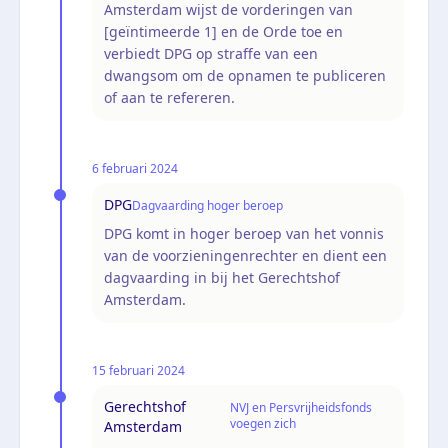
Amsterdam wijst de vorderingen van
[geïntimeerde 1] en de Orde toe en
verbiedt DPG op straffe van een
dwangsom om de opnamen te publiceren
of aan te refereren.
6 februari 2024
DPG
Dagvaarding hoger beroep
DPG komt in hoger beroep van het vonnis
van de voorzieningenrechter en dient een
dagvaarding in bij het Gerechtshof
Amsterdam.
15 februari 2024
Gerechtshof
NVJ en Persvrijheidsfonds
voegen zich
Amsterdam