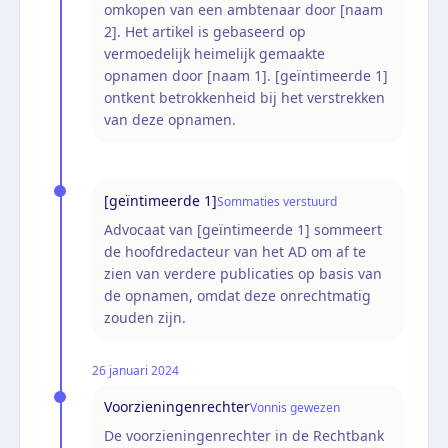
omkopen van een ambtenaar door [naam
2]. Het artikel is gebaseerd op
vermoedelijk heimelijk gemaakte
opnamen door [naam 1]. [geïntimeerde 1]
ontkent betrokkenheid bij het verstrekken
van deze opnamen.
[geïntimeerde 1]
Sommaties verstuurd
Advocaat van [geïntimeerde 1] sommeert
de hoofdredacteur van het AD om af te
zien van verdere publicaties op basis van
de opnamen, omdat deze onrechtmatig
zouden zijn.
26 januari 2024
Voorzieningenrechter
Vonnis gewezen
De voorzieningenrechter in de Rechtbank