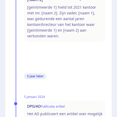
[geïntimeerde 1] hield tot 2021 kantoor
met mr. [naam 2]. Zijn vader, [naam 1],
was gedurende een aantal jaren
kantoordirecteur van het kantoor waar
[geïntimeerde 1] en [naam 2] aan
verbonden waren.
3 jaar
later
5 januari 2024
DPG/AD
Publicatie artikel
Het AD publiceert een artikel over mogelijk