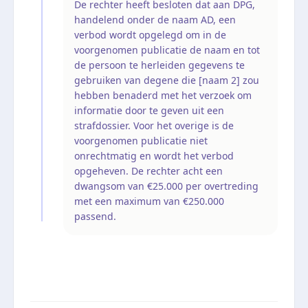
De rechter heeft besloten dat aan DPG,
handelend onder de naam AD, een
verbod wordt opgelegd om in de
voorgenomen publicatie de naam en tot
de persoon te herleiden gegevens te
gebruiken van degene die [naam 2] zou
hebben benaderd met het verzoek om
informatie door te geven uit een
strafdossier. Voor het overige is de
voorgenomen publicatie niet
onrechtmatig en wordt het verbod
opgeheven. De rechter acht een
dwangsom van €25.000 per overtreding
met een maximum van €250.000
passend.