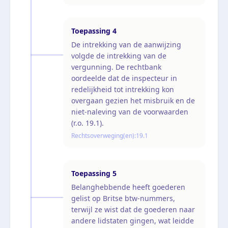
Toepassing
4
De intrekking van de aanwijzing
volgde de intrekking van de
vergunning. De rechtbank
oordeelde dat de inspecteur in
redelijkheid tot intrekking kon
overgaan gezien het misbruik en de
niet-naleving van de voorwaarden
(r.o. 19.1).
Rechtsoverweging(en):
19.1
Toepassing
5
Belanghebbende heeft goederen
gelist op Britse btw-nummers,
terwijl ze wist dat de goederen naar
andere lidstaten gingen, wat leidde