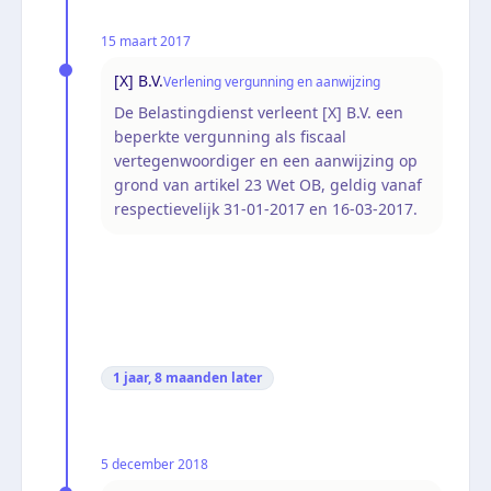
15 maart 2017
[X] B.V.
Verlening vergunning en aanwijzing
De Belastingdienst verleent [X] B.V. een
beperkte vergunning als fiscaal
vertegenwoordiger en een aanwijzing op
grond van artikel 23 Wet OB, geldig vanaf
respectievelijk 31-01-2017 en 16-03-2017.
1 jaar, 8 maanden
later
5 december 2018