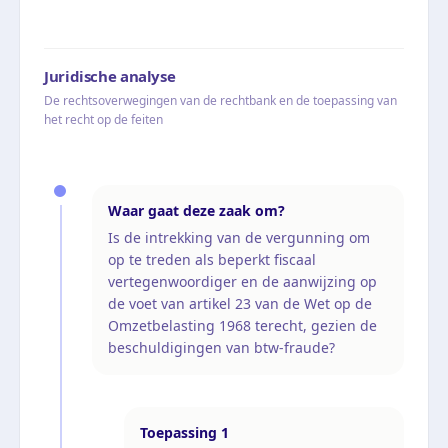
Juridische analyse
De rechtsoverwegingen van de rechtbank en de toepassing van
het recht op de feiten
Waar gaat deze zaak om?
Is de intrekking van de vergunning om
op te treden als beperkt fiscaal
vertegenwoordiger en de aanwijzing op
de voet van artikel 23 van de Wet op de
Omzetbelasting 1968 terecht, gezien de
beschuldigingen van btw-fraude?
Toepassing
1