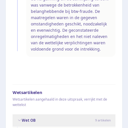
was vanwege de betrokkenheid van
belanghebbende bij btw-fraude. De
maatregelen waren in de gegeven
omstandigheden geschikt, noodzakelijk
en evenwichtig. De geconstateerde
onregelmatigheden en het niet naleven
van de wettelijke verplichtingen waren
voldoende grond voor de intrekking.
Wetsartikelen
Wetsartikelen aangehaald in deze uitspraak, verrijkt met de
wettekst
Wet OB
9
artikelen