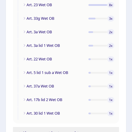
Art. 23 Wet OB
8
x
Art. 33g Wet OB
3
x
Art. 3a Wet OB
2
x
Art. 3a lid 1 Wet OB
2
x
Art. 22 Wet OB
1
x
Art. 5 lid 1 sub a Wet OB
1
x
Art. 37a Wet OB
1
x
Art. 17b lid 2 Wet OB
1
x
Art. 30 lid 1 Wet OB
1
x