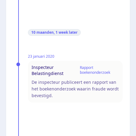
10 maanden, 1 week
later
23 januari 2020
Inspecteur
Rapport
boekenonderzoek
Belastingdienst
De inspecteur publiceert een rapport van
het boekenonderzoek waarin fraude wordt
bevestigd.