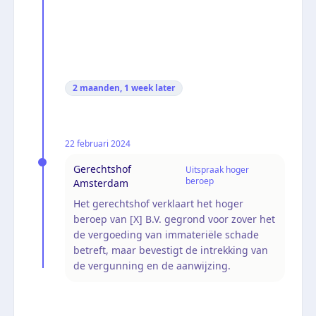
2 maanden, 1 week
later
22 februari 2024
Gerechtshof
Uitspraak hoger
beroep
Amsterdam
Het gerechtshof verklaart het hoger
beroep van [X] B.V. gegrond voor zover het
de vergoeding van immateriële schade
betreft, maar bevestigt de intrekking van
de vergunning en de aanwijzing.