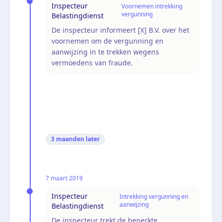
Inspecteur
Voornemen intrekking
vergunning
Belastingdienst
De inspecteur informeert [X] B.V. over het
voornemen om de vergunning en
aanwijzing in te trekken wegens
vermoedens van fraude.
3 maanden
later
7 maart 2019
Inspecteur
Intrekking vergunning en
aanwijzing
Belastingdienst
De inspecteur trekt de beperkte