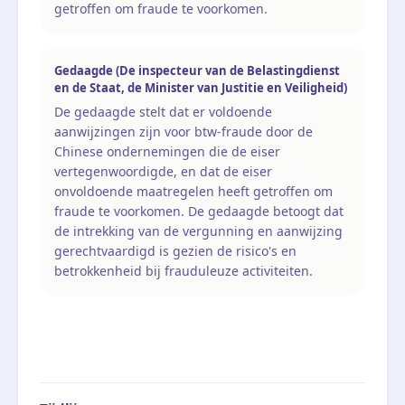
getroffen om fraude te voorkomen.
Gedaagde (De inspecteur van de Belastingdienst
en de Staat, de Minister van Justitie en Veiligheid)
De gedaagde stelt dat er voldoende
aanwijzingen zijn voor btw-fraude door de
Chinese ondernemingen die de eiser
vertegenwoordigde, en dat de eiser
onvoldoende maatregelen heeft getroffen om
fraude te voorkomen. De gedaagde betoogt dat
de intrekking van de vergunning en aanwijzing
gerechtvaardigd is gezien de risico's en
betrokkenheid bij frauduleuze activiteiten.