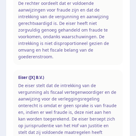
De rechter oordeelt dat er voldoende
aanwijzingen voor fraude zijn en dat de
intrekking van de vergunning en aanwijzing
gerechtvaardigd is. De eiser heeft niet
zorgvuldig genoeg gehandeld om fraude te
voorkomen, ondanks waarschuwingen. De
intrekking is niet disproportioneel gezien de
omvang en het fiscale belang van de
goederenstroom.
Eiser ([X] B.V.)
De eiser stelt dat de intrekking van de
vergunning als fiscaal vertegenwoordiger en de
aanwijzing voor de verleggingsregeling
onterecht is omdat er geen sprake is van fraude
en, indien er wel fraude is, deze niet aan hen
kan worden toegerekend. De eiser beroept zich
op jurisprudentie van het Hof van Justitie en
stelt dat zij voldoende maatregelen heeft