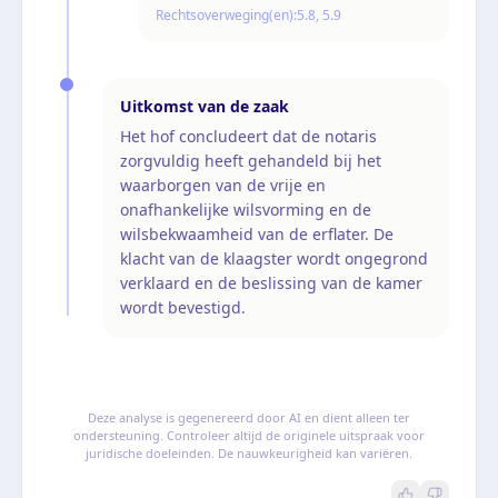
Rechtsoverweging(en):
5.8, 5.9
Uitkomst van de zaak
Het hof concludeert dat de notaris
zorgvuldig heeft gehandeld bij het
waarborgen van de vrije en
onafhankelijke wilsvorming en de
wilsbekwaamheid van de erflater. De
klacht van de klaagster wordt ongegrond
verklaard en de beslissing van de kamer
wordt bevestigd.
Deze analyse is gegenereerd door AI en dient alleen ter
ondersteuning. Controleer altijd de originele uitspraak voor
juridische doeleinden. De nauwkeurigheid kan variëren.