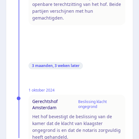
openbare terechtzitting van het hof. Beide
partijen verschijnen met hun
gemachtigden.
3 maanden, 3 weken
later
1 oktober 2024
Gerechtshof
Beslissing klacht
ongegrond
Amsterdam
Het hof bevestigt de beslissing van de
kamer dat de klacht van klaagster
ongegrond is en dat de notaris zorgvuldig
heeft gehandeld.