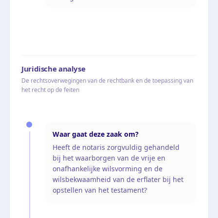
Juridische analyse
De rechtsoverwegingen van de rechtbank en de toepassing van
het recht op de feiten
Waar gaat deze zaak om?
Heeft de notaris zorgvuldig gehandeld
bij het waarborgen van de vrije en
onafhankelijke wilsvorming en de
wilsbekwaamheid van de erflater bij het
opstellen van het testament?