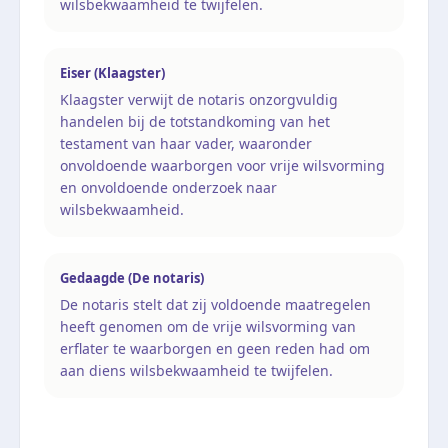
wilsbekwaamheid te twijfelen.
Eiser (Klaagster)
Klaagster verwijt de notaris onzorgvuldig
handelen bij de totstandkoming van het
testament van haar vader, waaronder
onvoldoende waarborgen voor vrije wilsvorming
en onvoldoende onderzoek naar
wilsbekwaamheid.
Gedaagde (De notaris)
De notaris stelt dat zij voldoende maatregelen
heeft genomen om de vrije wilsvorming van
erflater te waarborgen en geen reden had om
aan diens wilsbekwaamheid te twijfelen.