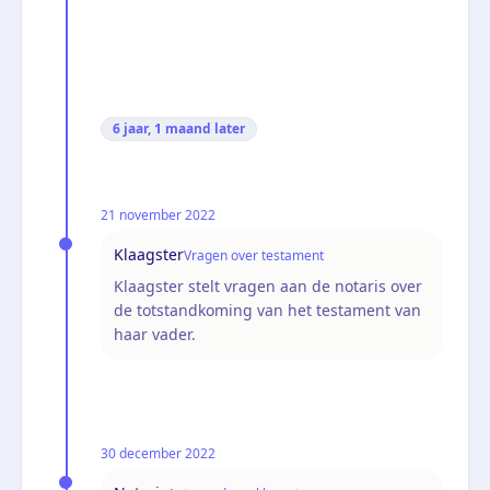
6 jaar, 1 maand
later
21 november 2022
Klaagster
Vragen over testament
Klaagster stelt vragen aan de notaris over
de totstandkoming van het testament van
haar vader.
30 december 2022