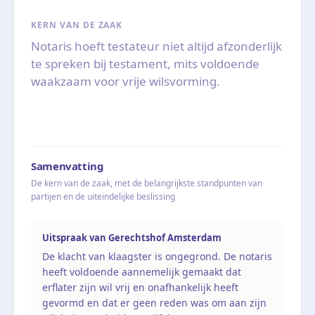
KERN VAN DE ZAAK
Notaris hoeft testateur niet altijd afzonderlijk
te spreken bij testament, mits voldoende
waakzaam voor vrije wilsvorming.
Samenvatting
De kern van de zaak, met de belangrijkste standpunten van
partijen en de uiteindelijke beslissing
Uitspraak van Gerechtshof Amsterdam
De klacht van klaagster is ongegrond. De notaris
heeft voldoende aannemelijk gemaakt dat
erflater zijn wil vrij en onafhankelijk heeft
gevormd en dat er geen reden was om aan zijn