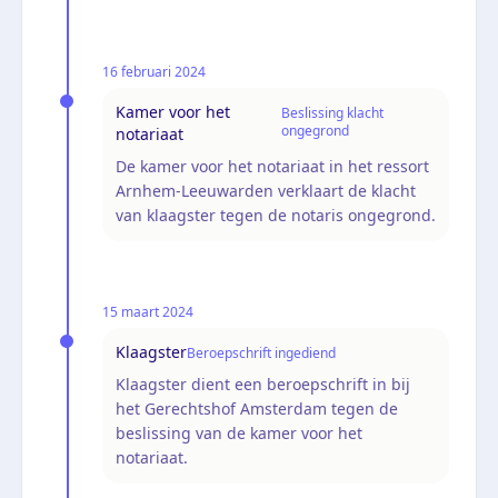
16 februari 2024
Kamer voor het
Beslissing klacht
ongegrond
notariaat
De kamer voor het notariaat in het ressort
Arnhem-Leeuwarden verklaart de klacht
van klaagster tegen de notaris ongegrond.
15 maart 2024
Klaagster
Beroepschrift ingediend
Klaagster dient een beroepschrift in bij
het Gerechtshof Amsterdam tegen de
beslissing van de kamer voor het
notariaat.