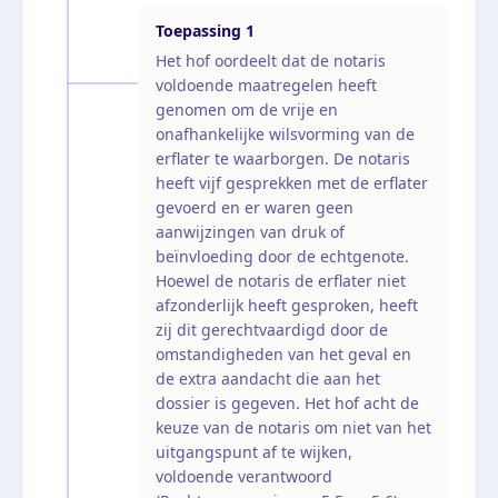
Toepassing
1
Het hof oordeelt dat de notaris
voldoende maatregelen heeft
genomen om de vrije en
onafhankelijke wilsvorming van de
erflater te waarborgen. De notaris
heeft vijf gesprekken met de erflater
gevoerd en er waren geen
aanwijzingen van druk of
beïnvloeding door de echtgenote.
Hoewel de notaris de erflater niet
afzonderlijk heeft gesproken, heeft
zij dit gerechtvaardigd door de
omstandigheden van het geval en
de extra aandacht die aan het
dossier is gegeven. Het hof acht de
keuze van de notaris om niet van het
uitgangspunt af te wijken,
voldoende verantwoord