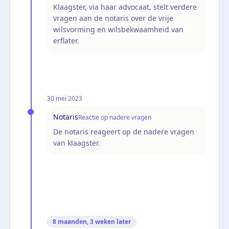
Klaagster, via haar advocaat, stelt verdere
vragen aan de notaris over de vrije
wilsvorming en wilsbekwaamheid van
erflater.
30 mei 2023
Notaris
Reactie op nadere vragen
De notaris reageert op de nadere vragen
van klaagster.
8 maanden, 3 weken
later