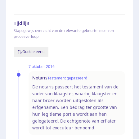
Tijdlijn
Stapsgewijs overzicht van de relevante gebeurtenissen en
procesverloop
Oudste eerst
7 oktober 2016
Notaris
Testament gepasseerd
De notaris passeert het testament van de
vader van klaagster, waarbij klaagster en
haar broer worden uitgesloten als
erfgenamen. Een bedrag ter grootte van
hun legitieme portie wordt aan hen
gelegateerd. De echtgenote van erflater
wordt tot executeur benoemd.