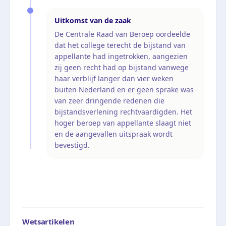
Uitkomst van de zaak
De Centrale Raad van Beroep oordeelde
dat het college terecht de bijstand van
appellante had ingetrokken, aangezien
zij geen recht had op bijstand vanwege
haar verblijf langer dan vier weken
buiten Nederland en er geen sprake was
van zeer dringende redenen die
bijstandsverlening rechtvaardigden. Het
hoger beroep van appellante slaagt niet
en de aangevallen uitspraak wordt
bevestigd.
Wetsartikelen