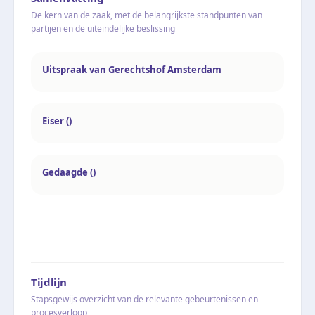
De kern van de zaak, met de belangrijkste standpunten van
partijen en de uiteindelijke beslissing
Uitspraak van Gerechtshof Amsterdam
Eiser ()
Gedaagde ()
Tijdlijn
Stapsgewijs overzicht van de relevante gebeurtenissen en
procesverloop