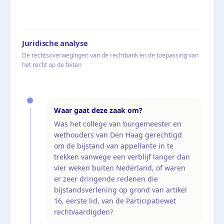
Juridische analyse
De rechtsoverwegingen van de rechtbank en de toepassing van
het recht op de feiten
Waar gaat deze zaak om?
Was het college van burgemeester en
wethouders van Den Haag gerechtigd
om de bijstand van appellante in te
trekken vanwege een verblijf langer dan
vier weken buiten Nederland, of waren
er zeer dringende redenen die
bijstandsverlening op grond van artikel
16, eerste lid, van de Participatiewet
rechtvaardigden?