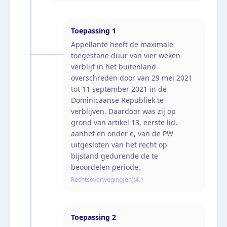
Toepassing
1
Appellante heeft de maximale
toegestane duur van vier weken
verblijf in het buitenland
overschreden door van 29 mei 2021
tot 11 september 2021 in de
Dominicaanse Republiek te
verblijven. Daardoor was zij op
grond van artikel 13, eerste lid,
aanhef en onder e, van de PW
uitgesloten van het recht op
bijstand gedurende de te
beoordelen periode.
Rechtsoverweging(en):
4.1
Toepassing
2