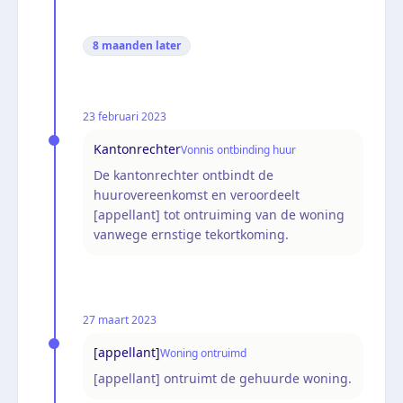
8 maanden
later
23 februari 2023
Kantonrechter
Vonnis ontbinding huur
De kantonrechter ontbindt de
huurovereenkomst en veroordeelt
[appellant] tot ontruiming van de woning
vanwege ernstige tekortkoming.
27 maart 2023
[appellant]
Woning ontruimd
[appellant] ontruimt de gehuurde woning.