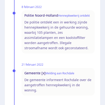
8 februari 2022
Politie Noord-Holland
Hennepkwekerij ontdekt
De politie ontdekt een in werking zijnde
hennepkwekerij in de gehuurde woning,
waarbij 105 planten, zes
assimilatielampen en een koolstoffilter
worden aangetroffen. Illegale
stroomafname wordt ook geconstateerd.
21 februari 2022
Gemeente [x]
Melding aan Rochdale
De gemeente informeert Rochdale over de
aangetroffen hennepkwekerij in de
woning.