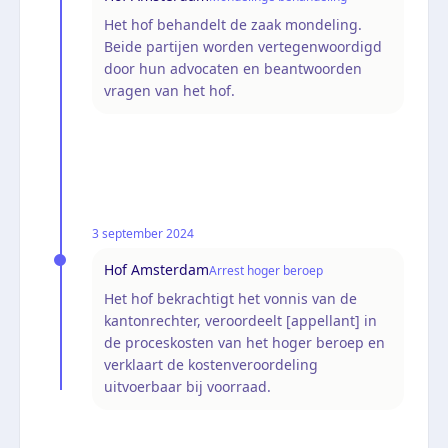
Het hof behandelt de zaak mondeling.
Beide partijen worden vertegenwoordigd
door hun advocaten en beantwoorden
vragen van het hof.
3 september 2024
Hof Amsterdam
Arrest hoger beroep
Het hof bekrachtigt het vonnis van de
kantonrechter, veroordeelt [appellant] in
de proceskosten van het hoger beroep en
verklaart de kostenveroordeling
uitvoerbaar bij voorraad.