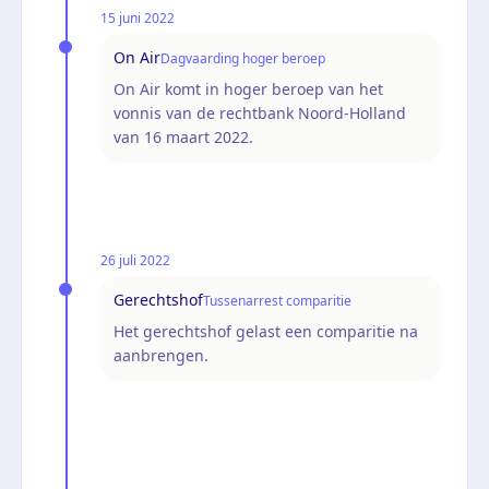
15 juni 2022
On Air
Dagvaarding hoger beroep
On Air komt in hoger beroep van het
vonnis van de rechtbank Noord-Holland
van 16 maart 2022.
26 juli 2022
Gerechtshof
Tussenarrest comparitie
Het gerechtshof gelast een comparitie na
aanbrengen.