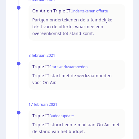
On Air en Triple IT
Ondertekenen offerte
Partijen ondertekenen de uiteindelijke
tekst van de offerte, waarmee een
overeenkomst tot stand komt.
8 februari 2021
Triple IT
Start werkzaamheden
Triple IT start met de werkzaamheden
voor On Air.
17 februari 2021
Triple IT
Budgetupdate
Triple IT stuurt een e-mail aan On Air met
de stand van het budget.