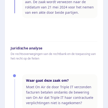
aan. De zaak wordt verwezen naar de
roldatum van 21 mei 2024 voor het nemen
van een akte door beide partijen.
Juridische analyse
De rechtsoverwegingen van de rechtbank en de toepassing van
het recht op de feiten
Waar gaat deze zaak om?
Moet On Air de door Triple IT verzonden
facturen betalen ondanks de bewering
van On Air dat Triple IT haar contractuele
verplichtingen niet is nagekomen?