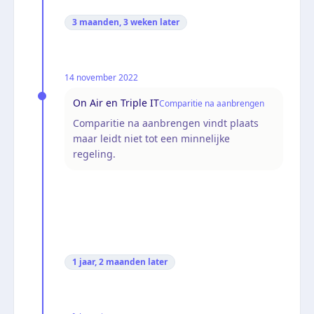
3 maanden, 3 weken
later
14 november 2022
On Air en Triple IT
Comparitie na aanbrengen
Comparitie na aanbrengen vindt plaats
maar leidt niet tot een minnelijke
regeling.
1 jaar, 2 maanden
later