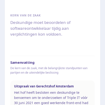
KERN VAN DE ZAAK
Deskundige moet beoordelen of
softwareontwikkelaar tijdig aan
verplichtingen kon voldoen.
Samenvatting
De kern van de zaak, met de belangrijkste standpunten van
partijen en de uiteindelijke beslissing
Uitspraak van Gerechtshof Amsterdam
Het hof heeft besloten een deskundige te
benoemen om te onderzoeken of Triple IT vóór
30 juni 2021 een goed werkende front-end had