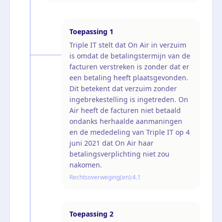
Toepassing
1
Triple IT stelt dat On Air in verzuim
is omdat de betalingstermijn van de
facturen verstreken is zonder dat er
een betaling heeft plaatsgevonden.
Dit betekent dat verzuim zonder
ingebrekestelling is ingetreden. On
Air heeft de facturen niet betaald
ondanks herhaalde aanmaningen
en de mededeling van Triple IT op 4
juni 2021 dat On Air haar
betalingsverplichting niet zou
nakomen.
Rechtsoverweging(en):
4.1
Toepassing
2