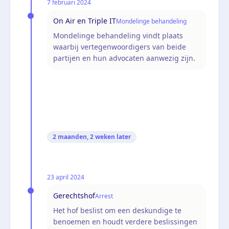
7 februari 2024
On Air en Triple IT
Mondelinge behandeling
Mondelinge behandeling vindt plaats
waarbij vertegenwoordigers van beide
partijen en hun advocaten aanwezig zijn.
2 maanden, 2 weken
later
23 april 2024
Gerechtshof
Arrest
Het hof beslist om een deskundige te
benoemen en houdt verdere beslissingen