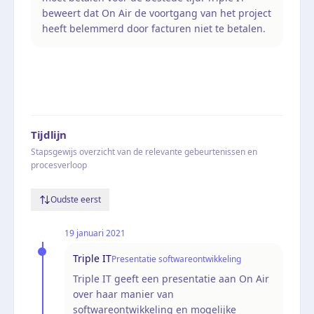
beweert dat On Air de voortgang van het project
heeft belemmerd door facturen niet te betalen.
Tijdlijn
Stapsgewijs overzicht van de relevante gebeurtenissen en
procesverloop
Oudste eerst
19 januari 2021
Triple IT
Presentatie softwareontwikkeling
Triple IT geeft een presentatie aan On Air
over haar manier van
softwareontwikkeling en mogelijke