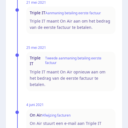
21 mei 2021
Triple IT
Aanmaning betaling eerste factuur
Triple IT maant On Air aan om het bedrag
van de eerste factuur te betalen.
25 mei 2021
Triple
Tweede aanmaning betaling eerste
factuur
IT
Triple IT maant On Air opnieuw aan om
het bedrag van de eerste factuur te
betalen.
4 juni 2021
On Air
Afwijzing facturen
On Air stuurt een e-mail aan Triple IT