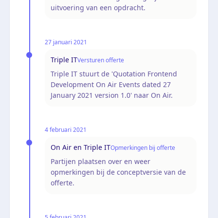
uitvoering van een opdracht.
27 januari 2021
Triple IT
Versturen offerte
Triple IT stuurt de 'Quotation Frontend
Development On Air Events dated 27
January 2021 version 1.0' naar On Air.
4 februari 2021
On Air en Triple IT
Opmerkingen bij offerte
Partijen plaatsen over en weer
opmerkingen bij de conceptversie van de
offerte.
5 februari 2021