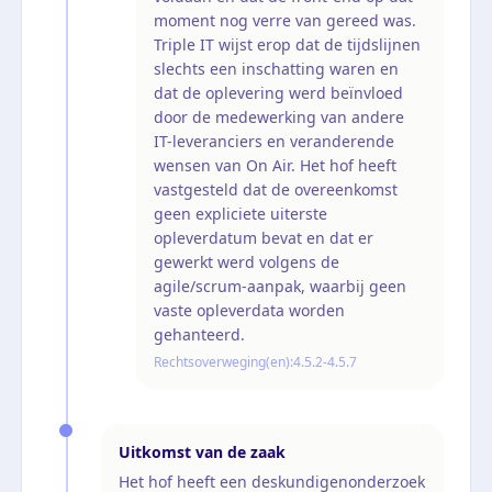
moment nog verre van gereed was.
Triple IT wijst erop dat de tijdslijnen
slechts een inschatting waren en
dat de oplevering werd beïnvloed
door de medewerking van andere
IT-leveranciers en veranderende
wensen van On Air. Het hof heeft
vastgesteld dat de overeenkomst
geen expliciete uiterste
opleverdatum bevat en dat er
gewerkt werd volgens de
agile/scrum-aanpak, waarbij geen
vaste opleverdata worden
gehanteerd.
Rechtsoverweging(en):
4.5.2-4.5.7
Uitkomst van de zaak
Het hof heeft een deskundigenonderzoek