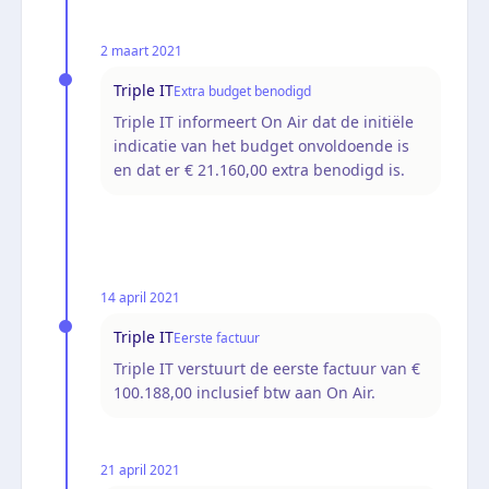
2 maart 2021
Triple IT
Extra budget benodigd
Triple IT informeert On Air dat de initiële
indicatie van het budget onvoldoende is
en dat er € 21.160,00 extra benodigd is.
14 april 2021
Triple IT
Eerste factuur
Triple IT verstuurt de eerste factuur van €
100.188,00 inclusief btw aan On Air.
21 april 2021