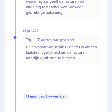
waarin zij aangeeft de facturen als
ongeldig te beschouwen vanwege
gebrekkige nakoming.
25 juni 2021
Triple IT
Laatste betalingsverzoek
De advocaat van Triple IT geeft On Air een
laatste mogelijkheid om de facturen
uiterlijk 2 juli 2021 te betalen.
11 maanden, 3 weken
later